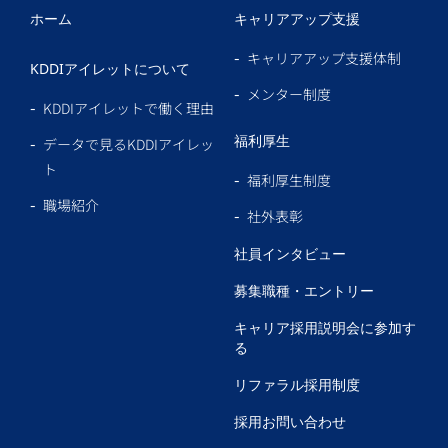
ホーム
キャリアアップ支援
キャリアアップ支援体制
KDDIアイレットについて
メンター制度
KDDIアイレットで働く理由
福利厚生
データで見るKDDIアイレッ
ト
福利厚生制度
職場紹介
社外表彰
社員インタビュー
募集職種・エントリー
キャリア採用説明会に参加す
る
リファラル採用制度
採用お問い合わせ