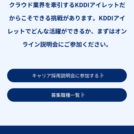
クラウド業界を牽引するKDDIアイレットだ
からこそできる挑戦があります。
KDDIアイ
レットでどんな活躍ができるか、まずはオン
ライン説明会にご参加ください。
キャリア採用説明会に参加する
募集職種一覧