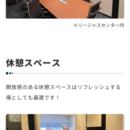
※リージャスセンター内
休憩スペース
開放感のある休憩スペースはリフレッシュする
場としても最適です！