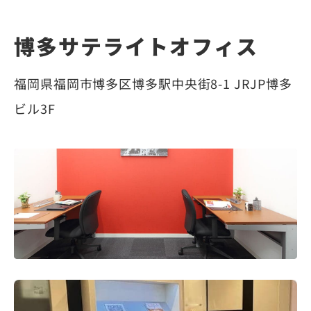
博多サテライトオフィス
福岡県福岡市博多区博多駅中央街8-1 JRJP博多
ビル3F