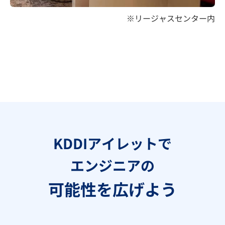
※リージャスセンター内
KDDIアイレットで
エンジニアの
可能性を広げよう