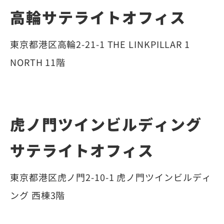
高輪サテライトオフィス
東京都港区高輪2-21-1 THE LINKPILLAR 1
NORTH 11階
虎ノ門ツインビルディング
サテライトオフィス
東京都港区虎ノ門2-10-1 虎ノ門ツインビルディ
ング 西棟3階