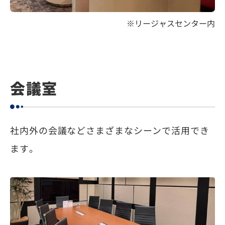
※リージャスセンター内
会議室
社内外の会議などさまざまなシーンで活用でき
ます。