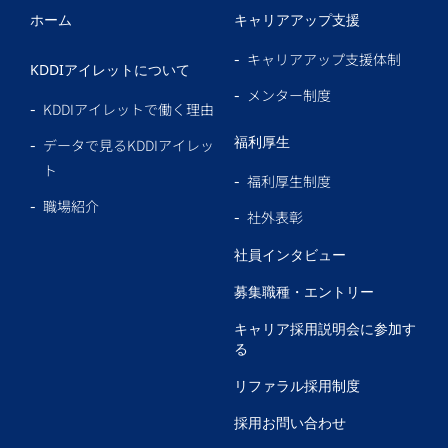
ホーム
キャリアアップ支援
キャリアアップ支援体制
KDDIアイレットについて
メンター制度
KDDIアイレットで働く理由
福利厚生
データで見るKDDIアイレッ
ト
福利厚生制度
職場紹介
社外表彰
社員インタビュー
募集職種・エントリー
キャリア採用説明会に参加す
る
リファラル採用制度
採用お問い合わせ