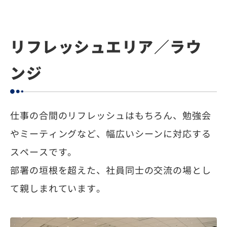
リフレッシュエリア／ラウ
ンジ
仕事の合間のリフレッシュはもちろん、勉強会
やミーティングなど、幅広いシーンに対応する
スペースです。
部署の垣根を超えた、社員同士の交流の場とし
て親しまれています。