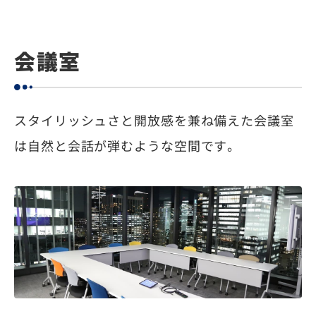
会議室
スタイリッシュさと開放感を兼ね備えた会議室
は自然と会話が弾むような空間です。