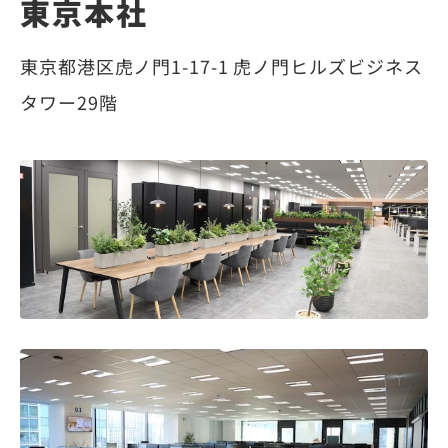
東京本社
東京都港区虎ノ門1-17-1 虎ノ門ヒルズビジネス
タワー29階