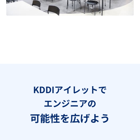
KDDIアイレットで
エンジニアの
可能性を広げよう