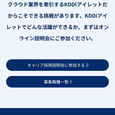
クラウド業界を牽引するKDDIアイレットだ
からこそできる挑戦があります。
KDDIアイ
レットでどんな活躍ができるか、まずはオン
ライン説明会にご参加ください。
キャリア採用説明会に参加する
募集職種一覧