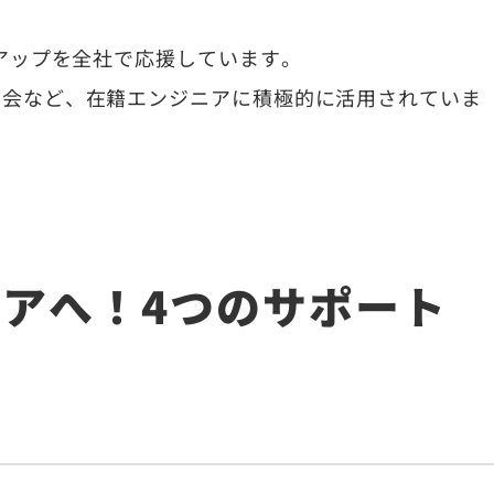
ルアップを全社で応援しています。
の会など、在籍エンジニアに積極的に活用されていま
アへ！4つのサポート