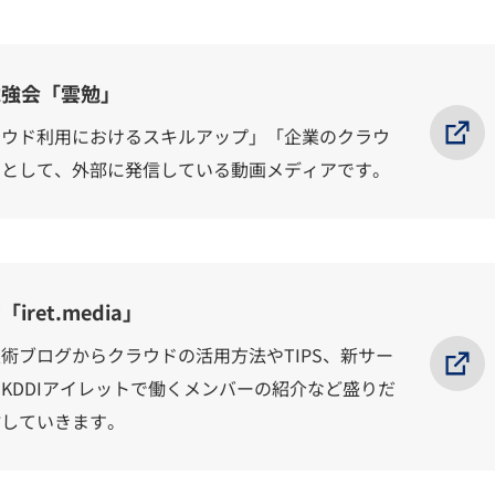
勉強会「雲勉」
ラウド利用におけるスキルアップ」「企業のクラウ
的として、外部に発信している動画メディアです。
ret.media」
術ブログからクラウドの活用方法やTIPS、新サー
KDDIアイレットで働くメンバーの紹介など盛りだ
信していきます。