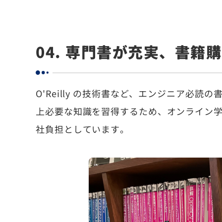
04. 専門書が充実、書籍
O'Reilly の技術書など、エンジニア必
上必要な知識を習得するため、オンライン
社負担としています。