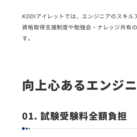
KDDIアイレットでは、エンジニアのスキ
資格取得支援制度や勉強会・ナレッジ共有
す。
向上心あるエンジニ
01. 試験受験料全額負担