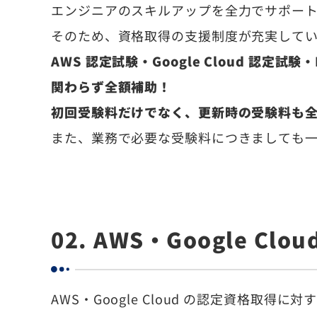
エンジニアのスキルアップを全力でサポー
そのため、資格取得の支援制度が充実してい
AWS 認定試験・Google Cloud 認定試験
関わらず全額補助！
初回受験料だけでなく、更新時の受験料も
また、業務で必要な受験料につきましても
02. AWS・Google Cl
AWS・Google Cloud の認定資格取