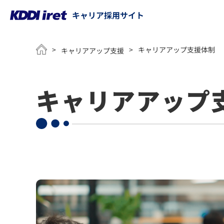
キャリア採用サイト
メインコンテンツにスキップ
>
>
キャリアアップ支援体制
キャリアアップ支援
キャリアアップ