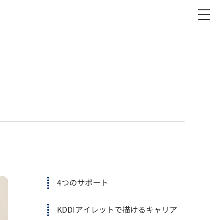
4つのサポート
KDDIアイレットで描けるキャリア