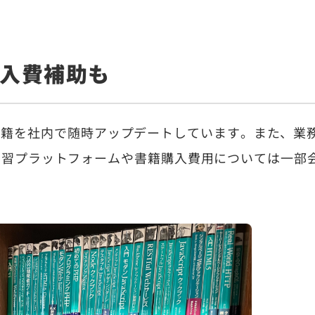
購入費補助も
読の書籍を社内で随時アップデートしています。また、業
学習プラットフォームや書籍購入費用については一部