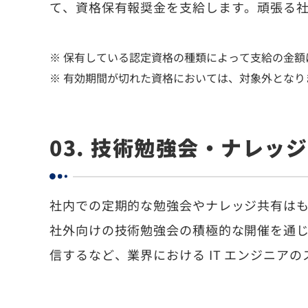
て、資格保有報奨金を支給します。頑張る
※ 保有している認定資格の種類によって支給の金額
※ 有効期間が切れた資格においては、対象外となり
03. 技術勉強会・ナレッ
社内での定期的な勉強会やナレッジ共有は
社外向けの技術勉強会の積極的な開催を通
信するなど、業界における IT エンジニア