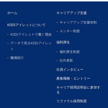
ホーム
キャリアアップ支援
キャリアアップ支援体制
KDDIアイレットについて
メンター制度
KDDIアイレットで働く理由
福利厚生
データで見るKDDIアイレッ
ト
福利厚生制度
職場紹介
社外表彰
社員インタビュー
募集職種・エントリー
キャリア採用説明会に参加す
る
リファラル採用制度