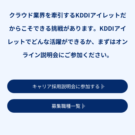
クラウド業界を牽引するKDDIアイレットだ
からこそできる挑戦があります。
KDDIアイ
レットでどんな活躍ができるか、まずはオン
ライン説明会にご参加ください。
キャリア採用説明会に参加する
募集職種一覧