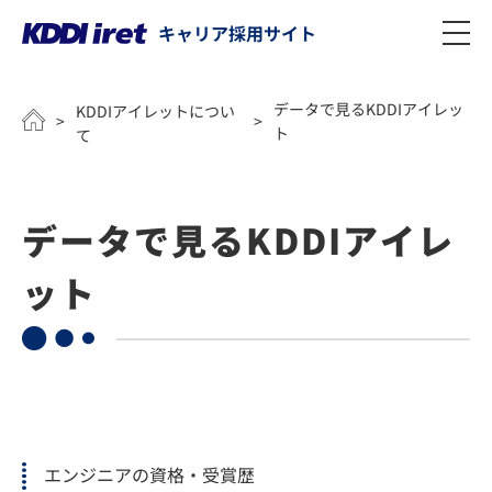
キャリア採用サイト
メインコンテンツにスキップ
データで見るKDDIアイレッ
KDDIアイレットについ
>
>
ト
て
データで見るKDDIアイレ
ット
エンジニアの資格・受賞歴