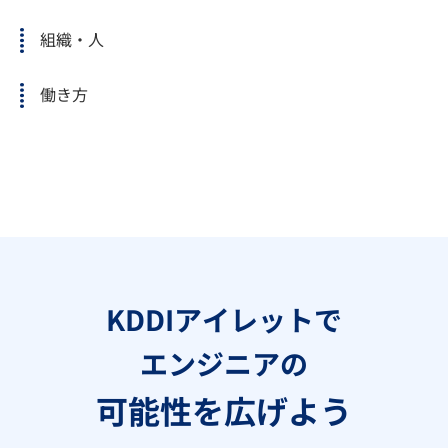
組織・人
働き方
KDDIアイレットで
エンジニアの
可能性を広げよう