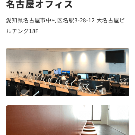
名古屋オフィス
愛知県名古屋市中村区名駅3-28-12 大名古屋ビ
ルヂング18F