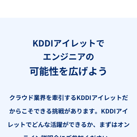
KDDIアイレットで
エンジニアの
可能性を広げよう
クラウド業界を牽引するKDDIアイレットだ
からこそできる挑戦があります。
KDDIアイ
レットでどんな活躍ができるか、まずはオン