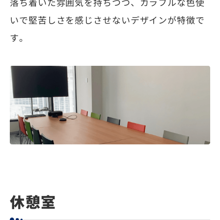
落ち着いた雰囲気を持ちつつ、カラフルな色使
いで堅苦しさを感じさせないデザインが特徴で
す。
休憩室