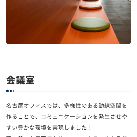
会議室
名古屋オフィスでは、多様性のある動線空間を
作ることで、コミュニケーションを発生させや
すい豊かな環境を実現しました！