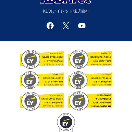
KDDIアイレット株式会社