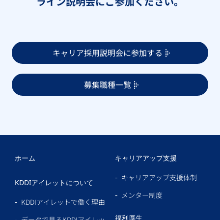
ライン説明会にご参加ください。
キャリア採用説明会に参加する
募集職種一覧
ホーム
キャリアアップ支援
キャリアアップ支援体制
KDDIアイレットについて
メンター制度
KDDIアイレットで働く理由
福利厚生
データで見るKDDIアイレッ