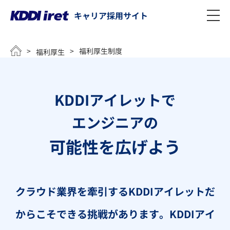
キャリア採用サイト
メインコンテンツにスキップ
>
>
福利厚生制度
福利厚生
KDDIアイレットで
エンジニアの
可能性を広げよう
クラウド業界を牽引するKDDIアイレットだ
からこそできる挑戦があります。
KDDIアイ