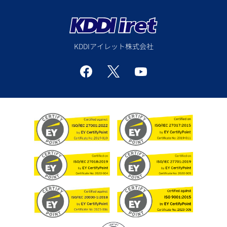
KDDIアイレット株式会社