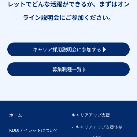
レットでどんな活躍ができるか、まずはオン
ライン説明会にご参加ください。
キャリア採用説明会に参加する
募集職種一覧
ホーム
キャリアアップ支援
キャリアアップ支援体制
KDDIアイレットについて