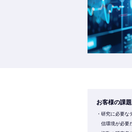
お客様の課題
研究に必要な
信環境が必要