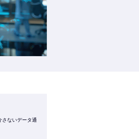
介さないデータ通