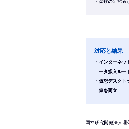
複数の研究者
対応と結果
インターネッ
ータ搬入ルー
仮想デスクト
策を両立
国立研究開発法人理