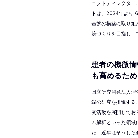
ェクトディレクター
トは、2024年より 
基盤の構築に取り組
境づくりを目指し、
患者の機微情
も高めるため
国立研究開発法人理
端の研究を推進する
究活動を展開してお
ム解析といった領域
た。近年はそうした