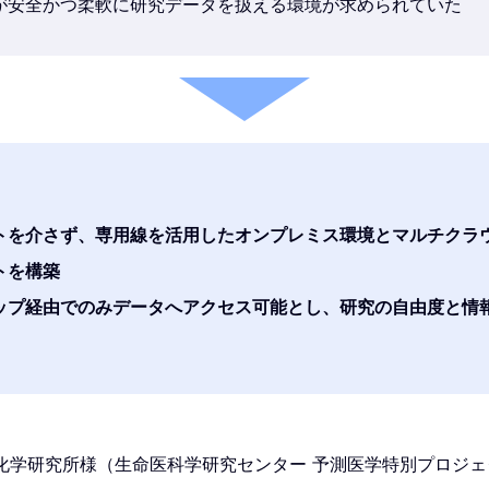
が安全かつ柔軟に研究データを扱える環境が求められていた
トを介さず、専用線を活用したオンプレミス環境とマルチクラ
トを構築
ップ経由でのみデータへアクセス可能とし、研究の自由度と情
化学研究所様（生命医科学研究センター 予測医学特別プロジェ