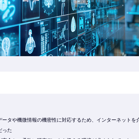
データや機微情報の機密性に対応するため、インターネットを
だった