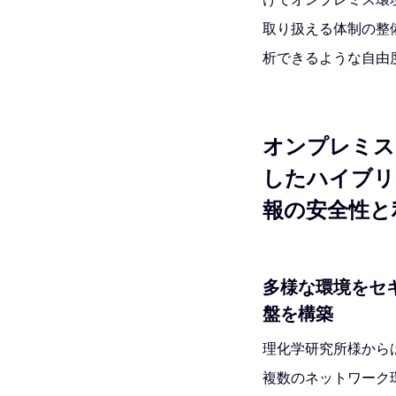
取り扱える体制の整
析できるような自由
オンプレミス、
したハイブリ
報の安全性と
多様な環境をセ
盤を構築
理化学研究所様からは、
複数のネットワーク