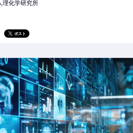
人理化学研究所
ポスト