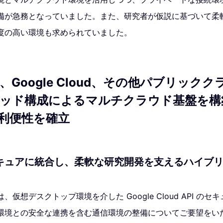
備が急務となっていました。また、研究者が仮説に基づいて柔
度の高い環境も求められていました。
Google Cloud、その他パブリック
ッド構成によるマルチクラウド基盤を構
利便性を確立
キュアに統合し、柔軟な研究開発を支えるハイブ
仮想デスクトップ環境を介した Google Cloud API の
環境との安全な連携を含む通信環境の整備についてご要望をい