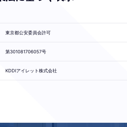
東京都公安委員会許可
第301081706057号
KDDIアイレット株式会社