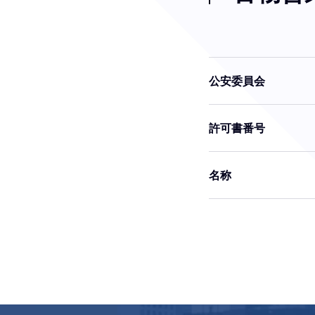
公安委員会
許可書番号
名称