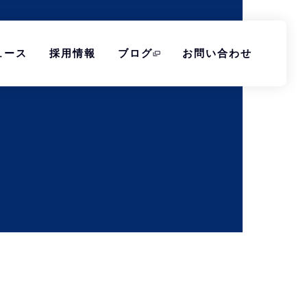
ュース
採用情報
ブログ
お問い合わせ