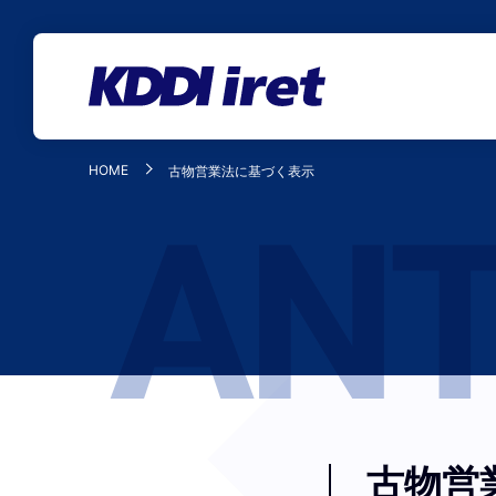
メインコンテンツにスキップ
HOME
古物営業法に基づく表示
古物営