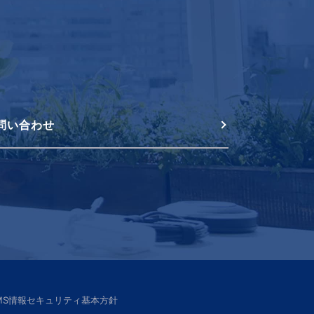
問い合わせ
SMS情報セキュリティ基本方針