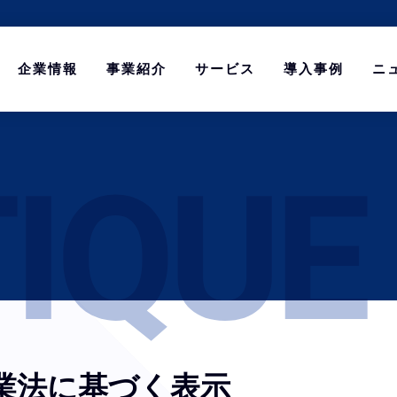
企業情報
事業紹介
サービス
導入事例
ニ
業法に基づく表示