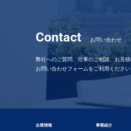
Contact
お問い合わせ
弊社へのご質問、仕事のご相談、お見積
お問い合わせフォームをご利用ください
企業情報
事業紹介