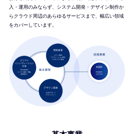
入・運用のみならず、システム開発・デザイン制作か
らクラウド周辺のあらゆるサービスまで、幅広い領域
をカバーしています。