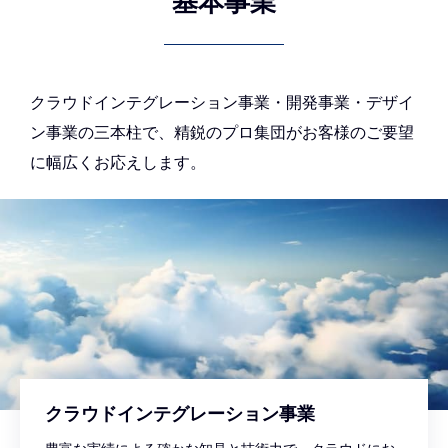
基本事業
クラウドインテグレーション事業・開発事業・デザイ
ン事業の三本柱で、精鋭のプロ集団がお客様のご要望
に幅広くお応えします。
クラウドインテグレーション事業