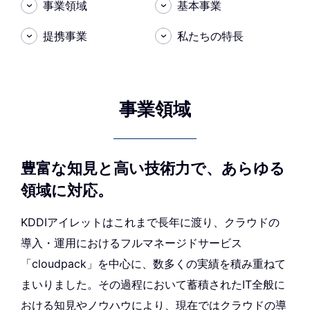
事業領域
基本事業
提携事業
私たちの特長
事業領域
豊富な知見と高い技術力で、あらゆる
領域に対応。
KDDIアイレットはこれまで長年に渡り、クラウドの
導入・運用におけるフルマネージドサービス
「cloudpack」を中心に、数多くの実績を積み重ねて
まいりました。その過程において蓄積されたIT全般に
おける知見やノウハウにより、現在ではクラウドの導