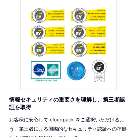
情報セキュリティの重要さを理解し、第三者認
証を取得
お客様に安心して cloudpack をご選択いただけるよ
う、第三者による国際的なセキュリティ認証への準拠