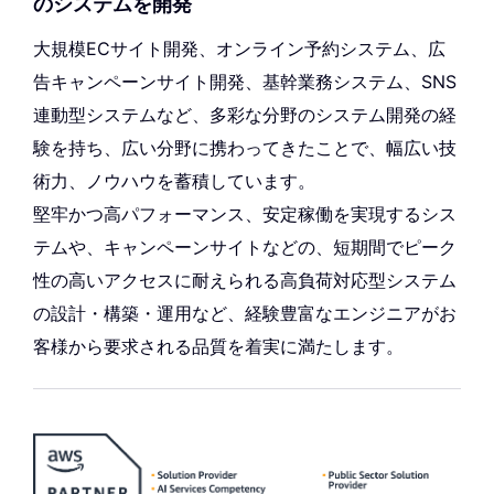
のシステムを開発
大規模ECサイト開発、オンライン予約システム、広
告キャンペーンサイト開発、基幹業務システム、SNS
連動型システムなど、多彩な分野のシステム開発の経
験を持ち、広い分野に携わってきたことで、幅広い技
術力、ノウハウを蓄積しています。
堅牢かつ高パフォーマンス、安定稼働を実現するシス
テムや、キャンペーンサイトなどの、短期間でピーク
性の高いアクセスに耐えられる高負荷対応型システム
の設計・構築・運用など、経験豊富なエンジニアがお
客様から要求される品質を着実に満たします。