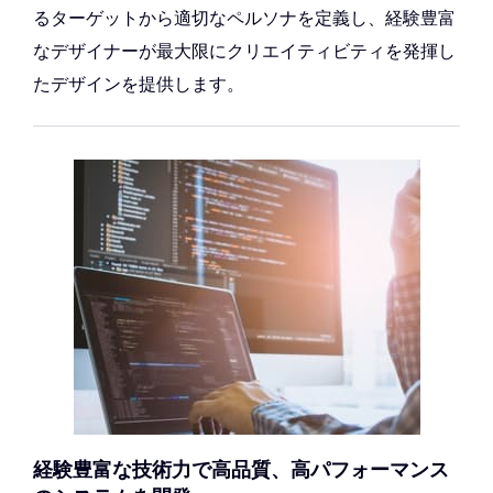
るターゲットから適切なペルソナを定義し、経験豊富
なデザイナーが最大限にクリエイティビティを発揮し
たデザインを提供します。
経験豊富な技術力で高品質、
高パフォーマンス