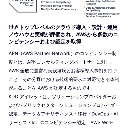
世界トップレベルのクラウド導入・設計・運用
ノウハウと実績が評価され、AWSから多数のコ
ンピテンシーおよび認定を取得
APN（AWS Partner Network）のコンピテンシー制
度とは、APNコンサルティングパートナーに対し、
AWS 全般に豊富な実践経験とお客様導入事例を持つ
こと、その分野における技術的要求に対応できる体制
があることを AWS が認定するものです。
KDDIアイレットは、ソリューションプロバイダーお
よびパブリックセクターソリューションプロバイダー
認定、データ＆アナリティクス・移行・DevOps・AI
サービス・IoT のコンピテンシー認定、AWS Well-