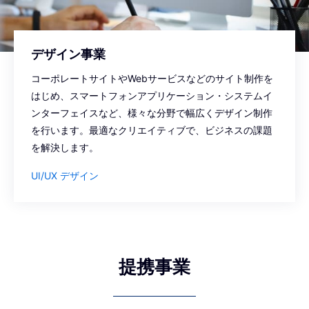
デザイン事業
コーポレートサイトやWebサービスなどのサイト制作を
はじめ、スマートフォンアプリケーション・システムイ
ンターフェイスなど、様々な分野で幅広くデザイン制作
を行います。最適なクリエイティブで、ビジネスの課題
を解決します。
UI/UX デザイン
提携事業