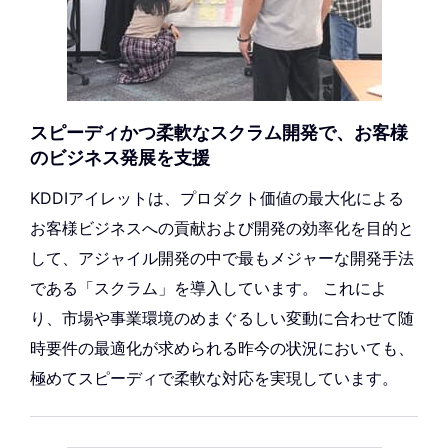
スピーディかつ柔軟なスクラム開発で、お客様
のビジネス発展を支援
KDDIアイレットは、プロダクト価値の最大化による
お客様ビジネスへの貢献および開発の効率化を目的と
して、アジャイル開発の中で最もメジャーな開発手法
である「スクラム」を導入しています。 これによ
り、市場や事業環境のめまぐるしい変動に合わせて随
時要件の最適化が求められる昨今の状況においても、
極めてスピーディで柔軟な対応を実現しています。