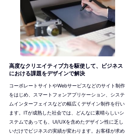
高度なクリエイティブ力を駆使して、ビジネス
における課題をデザインで解決
コーポレートサイトやWebサービスなどのサイト制作
をはじめ、スマートフォンアプリケーション、システ
ムインターフェイスなどの幅広くデザイン制作を行い
ます。ITが成熟した社会では、どんなに素晴らしいシ
ステムであっても、UI/UXを含めたデザイン性に乏し
いだけでビジネスの実績が変わります。お客様が求め