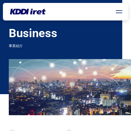
Business
メインコンテンツにスキップ
事業紹介