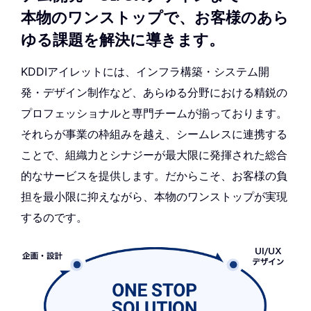
本物のワンストップで、お客様のあら
ゆる課題を解決に導きます。
KDDIアイレットには、インフラ構築・システム開
発・デザイン制作など、あらゆる分野における精鋭の
プロフェッショナルと専門チームが揃っております。
それらが事業の枠組みを越え、シームレスに連携する
ことで、組織力とシナジーが最大限に発揮された総合
的なサービスを提供します。だからこそ、お客様の負
担を最小限に抑えながら、本物のワンストップが実現
するのです。