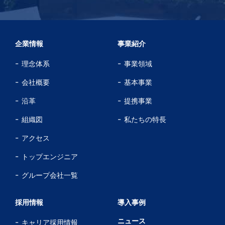
企業情報
事業紹介
理念体系
事業領域
会社概要
基本事業
沿革
提携事業
組織図
私たちの特長
アクセス
トップエンジニア
グループ会社一覧
採用情報
導入事例
ニュース
キャリア採用情報