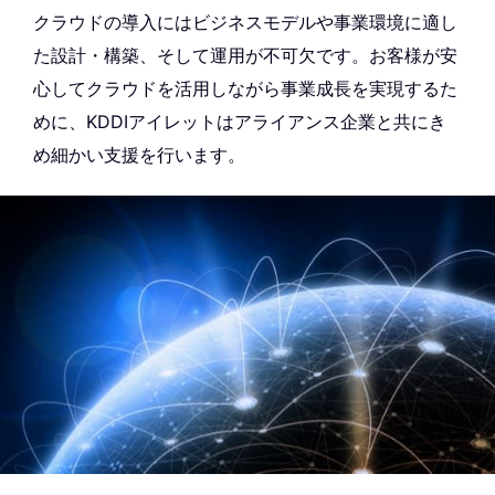
クラウドの導入にはビジネスモデルや事業環境に適し
た設計・構築、そして運用が不可欠です。お客様が安
心してクラウドを活用しながら事業成長を実現するた
めに、KDDIアイレットはアライアンス企業と共にき
め細かい支援を行います。