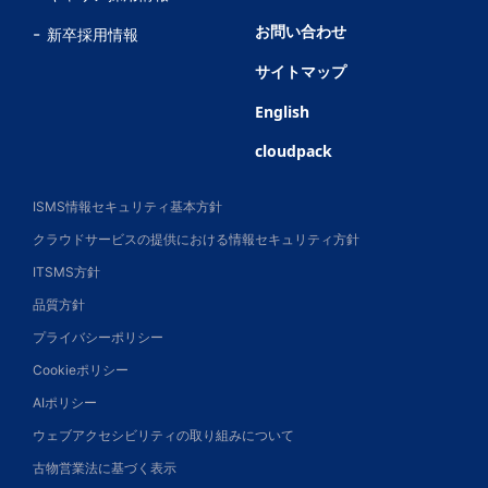
お問い合わせ
新卒採用情報
サイトマップ
English
cloudpack
ISMS情報セキュリティ基本方針
クラウドサービスの提供における情報セキュリティ方針
ITSMS方針
品質方針
プライバシーポリシー
Cookieポリシー
AIポリシー
ウェブアクセシビリティの取り組みについて
古物営業法に基づく表示