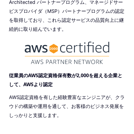
Architected パートナープログラム、マネージドサー
ビスプロバイダ（MSP）パートナープログラムの認定
を取得しており、これら認定サービスの品質向上に継
続的に取り組んでいます。
従業員のAWS認定資格保有数が2,000を超える企業と
して、AWSより認定
AWS認定資格を有した経験豊富なエンジニアが、クラ
ウドの構築や運用を通して、お客様のビジネス発展を
しっかりと支援します。