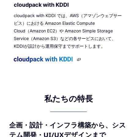
cloudpack with KDDI
cloudpack with KDDI では、AWS（アマゾンウェブサー
ビス）における Amazon Elastic Compute
Cloud（Amazon EC2）や Amazon Simple Storage
Service（Amazon S3）などの各サービスにおいて、
KDDIが設計から運用保守までサポートします。
私たちの特長
企画・設計・インフラ構築から、シス
テム開発・UI/UXデザインまで