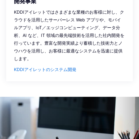
開発事業
KDDIアイレットではさまざまな業種のお客様に対し、ク
ラウドを活用したサーバーレス Web アプリや、モバイ
ルアプリ、IoT／エッジコンピューティング、データ分
析、AI など、IT 領域の最先端技術を活用した社内開発を
行っています。豊富な開発実績より蓄積した技術力とノ
ウハウを活用し、お客様に最適なシステムを迅速に提供
します。
KDDIアイレットのシステム開発