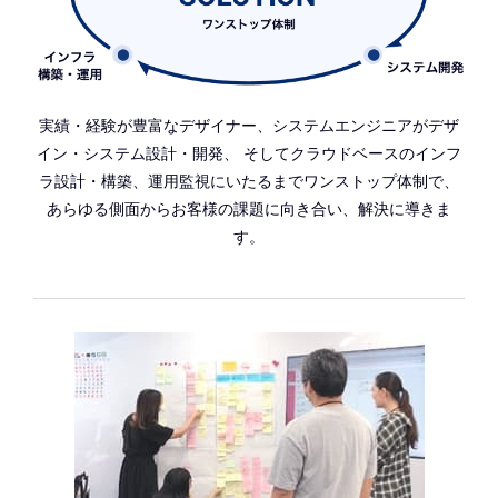
実績・経験が豊富なデザイナー、システムエンジニアがデザ
イン・システム設計・開発、 そしてクラウドベースのインフ
ラ設計・構築、運用監視にいたるまでワンストップ体制で、
あらゆる側面からお客様の課題に向き合い、解決に導きま
す。