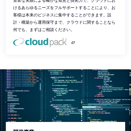
豊富な実績による確かな知見と技術力で、クラウドにお
けるあらゆるニーズをフルサポートすることにより、お
客様は本来のビジネスに集中することができます。設
計・構築から運用保守まで、クラウドに関することなら
何でも、まずはご相談ください。