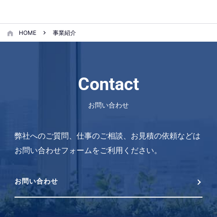
HOME
事業紹介
Contact
お問い合わせ
弊社へのご質問、仕事のご相談、お見積の依頼などは
お問い合わせフォームをご利用ください。
お問い合わせ