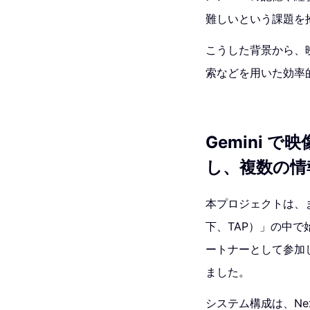
難しいという課題を
こうした背景から、
索などを用いた効率
Gemini
し、複数の情
本プロジェクトは、まず
下、TAP）」の中で
ートナーとして参加
ました。
システム構成は、Next.