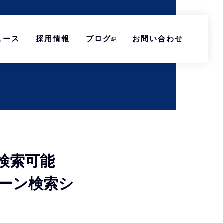
ュース
採用情報
ブログ
お問い合わせ
検索可能
よるシーン検索シ