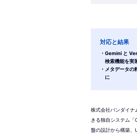
対応と結果
Gemini と
検索機能を実
メタデータの
に
株式会社バンダイナ
きる独自システム「Clip
盤の設計から構築、U