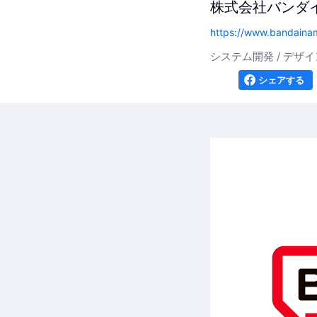
株式会社バンダ
https://www.bandainam
システム開発 / デザイ
シェアする