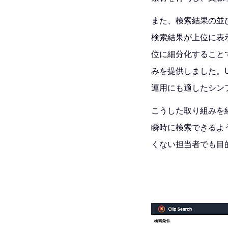
また、検索結果の並び順
検索結果が上位に表
位に細分化すること
みを提供しました。
運用にも適したシン
こうした取り組みを
瞬時に検索できるよう
くない担当者でも目