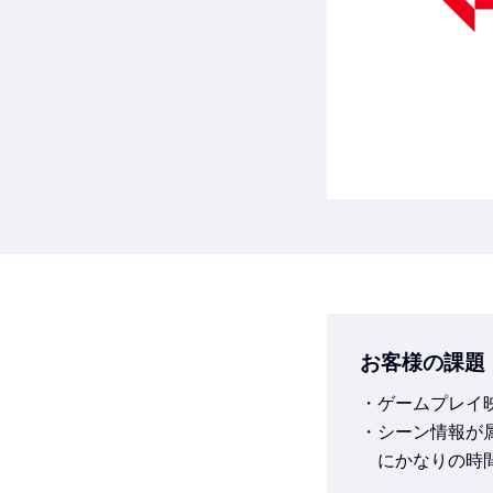
お客様の課題
ゲームプレイ
シーン情報が
にかなりの時