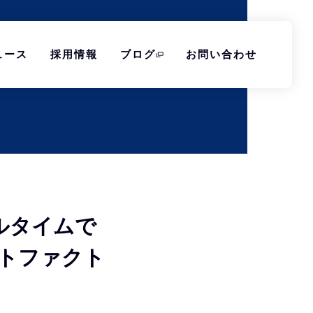
ュース
採用情報
ブログ
お問い合わせ
ルタイムで
ートファクト