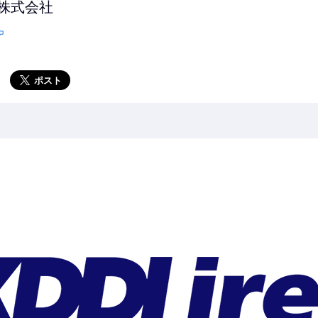
ト株式会社
ポスト