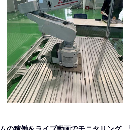
ムの稼働をライブ動画でモニタリング。