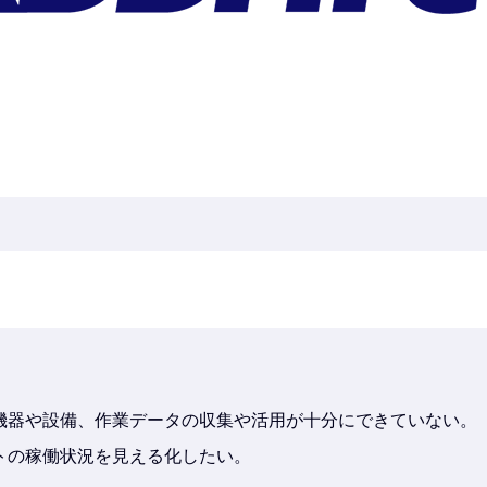
機器や設備、作業データの収集や活用が十分にできていない。
トの稼働状況を見える化したい。