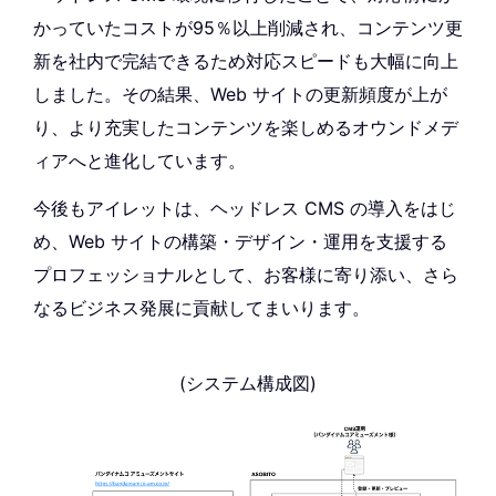
かっていたコストが95％以上削減され、コンテンツ更
新を社内で完結できるため対応スピードも大幅に向上
しました。その結果、Web サイトの更新頻度が上が
り、より充実したコンテンツを楽しめるオウンドメデ
ィアへと進化しています。
今後もアイレットは、ヘッドレス CMS の導入をはじ
め、Web サイトの構築・デザイン・運用を支援する
プロフェッショナルとして、お客様に寄り添い、さら
なるビジネス発展に貢献してまいります。
(システム構成図)