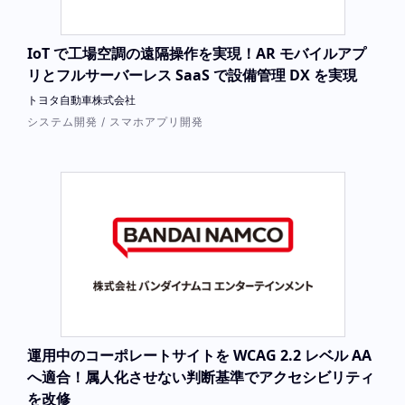
IoT で工場空調の遠隔操作を実現！AR モバイルアプ
リとフルサーバーレス SaaS で設備管理 DX を実現
トヨタ自動車株式会社
システム開発 / スマホアプリ開発
運用中のコーポレートサイトを WCAG 2.2 レベル AA
へ適合！属人化させない判断基準でアクセシビリティ
を改修