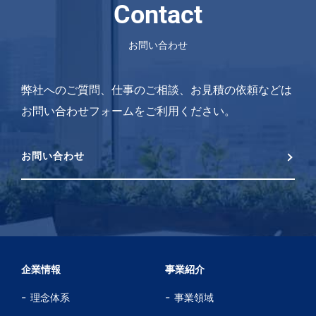
Contact
お問い合わせ
弊社へのご質問、仕事のご相談、お見積の依頼などは
お問い合わせフォームをご利用ください。
お問い合わせ
企業情報
事業紹介
理念体系
事業領域