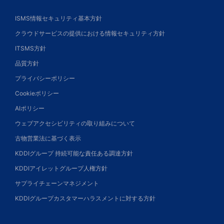
ISMS情報セキュリティ基本方針
クラウドサービスの提供における情報セキュリティ方針
ITSMS方針
品質方針
プライバシーポリシー
Cookieポリシー
AIポリシー
ウェブアクセシビリティの取り組みについて
古物営業法に基づく表示
KDDIグループ 持続可能な責任ある調達方針
KDDIアイレットグループ人権方針
サプライチェーンマネジメント
KDDIグループカスタマーハラスメントに対する方針