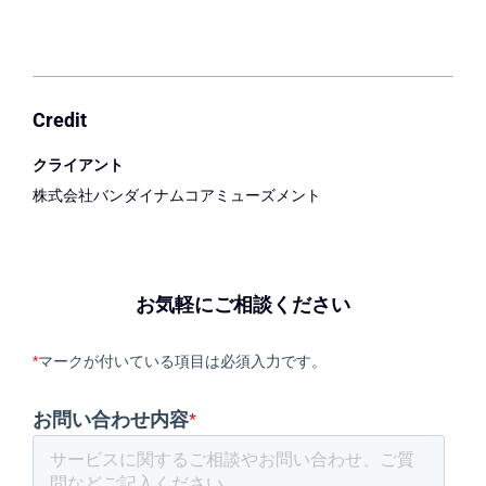
Credit
クライアント
株式会社バンダイナムコアミューズメント
お気軽にご相談ください