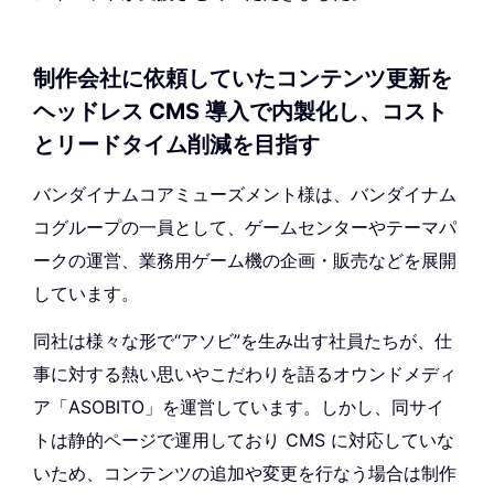
制作会社に依頼していたコンテンツ更新を
ヘッドレス CMS 導入で内製化し、コスト
とリードタイム削減を目指す
バンダイナムコアミューズメント様は、バンダイナム
コグループの一員として、ゲームセンターやテーマパ
ークの運営、業務用ゲーム機の企画・販売などを展開
しています。
同社は様々な形で“アソビ”を生み出す社員たちが、仕
事に対する熱い思いやこだわりを語るオウンドメディ
ア「ASOBITO」を運営しています。しかし、同サイ
トは静的ページで運用しており CMS に対応していな
いため、コンテンツの追加や変更を行なう場合は制作