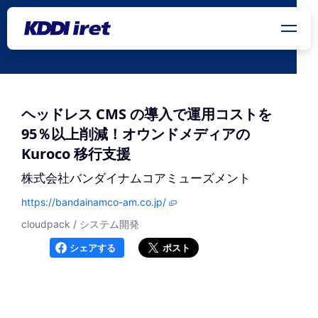
メインコンテンツにスキップ
ヘッドレス CMS の導入で運用コストを
95％以上削減！オウンドメディアの
Kuroco 移行支援
株式会社バンダイナムコアミューズメント
https://bandainamco-am.co.jp/
cloudpack / システム開発
シェアする
ポスト