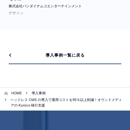
株式会社バンダイナムコエンターテインメント
デザイン
導入事例一覧に戻る
HOME
導入事例
ヘッドレス CMS の導入で運用コストを95％以上削減！オウンドメディ
アの Kuroco 移行支援