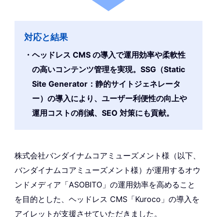
対応と結果
ヘッドレス CMS の導入で運用効率や柔軟性
の高いコンテンツ管理を実現。SSG（Static
Site Generator：静的サイトジェネレータ
ー）の導入により、ユーザー利便性の向上や
運用コストの削減、SEO 対策にも貢献。
株式会社バンダイナムコアミューズメント様（以下、
バンダイナムコアミューズメント様）が運用するオウ
ンドメディア「ASOBITO」の運用効率を高めること
を目的とした、ヘッドレス CMS「Kuroco」の導入を
アイレットが支援させていただきました。