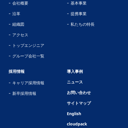
会社概要
基本事業
沿革
提携事業
組織図
私たちの特長
アクセス
トップエンジニア
グループ会社一覧
採用情報
導入事例
ニュース
キャリア採用情報
お問い合わせ
新卒採用情報
サイトマップ
English
cloudpack