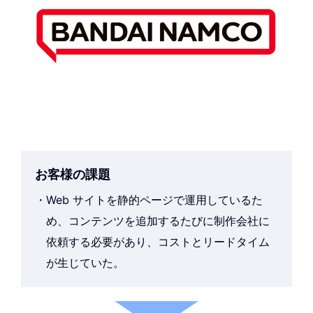
お客様の課題
Web サイトを静的ページで運用しているた
め、コンテンツを追加するたびに制作会社に
依頼する必要があり、コストとリードタイム
が生じていた。