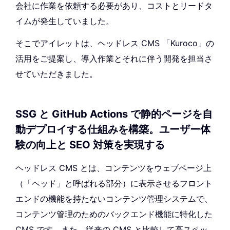
会社に作業を依頼する必要があり、コストとリードタ
イムが発生していました。
そこでアイレットは、ヘッドレス CMS 「Kuroco」の
活用をご提案し、導入作業とそれに伴う開発を担当さ
せていただきました。
SSG と GitHub Actions で静的ページを自
動デプロイする仕組みを構築。ユーザー体
験の向上と SEO 対策を実現する
ヘッドレス CMS とは、コンテンツをウェブページ上
（「ヘッド」と呼ばれる部分）に表示させるフロント
エンドの機能を持たないコンテンツ管理システムで、
コンテンツ管理のためのバックエンド機能に特化した
CMS です。また、従来の CMS と比較して高スペッ