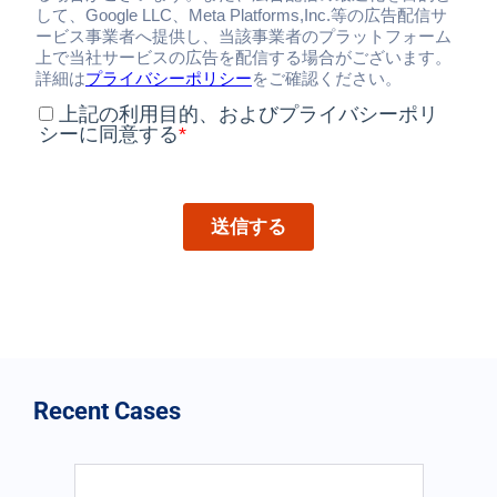
Recent Cases