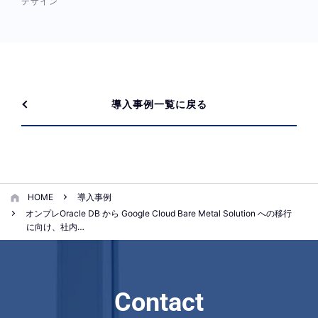
デザイン
導入事例一覧に戻る
HOME
導入事例
オンプレOracle DB から Google Cloud Bare Metal Solution への移行
に向け、社内…
Contact