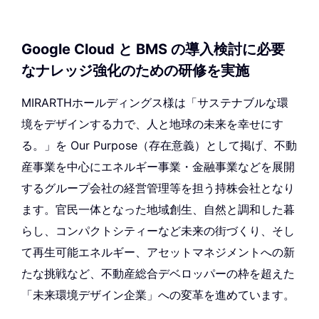
Google Cloud と BMS の導入検討に必要
なナレッジ強化のための研修を実施
MIRARTHホールディングス様は「サステナブルな環
境をデザインする力で、人と地球の未来を幸せにす
る。」を Our Purpose（存在意義）として掲げ、不動
産事業を中心にエネルギー事業・金融事業などを展開
するグループ会社の経営管理等を担う持株会社となり
ます。官民一体となった地域創生、自然と調和した暮
らし、コンパクトシティーなど未来の街づくり、そし
て再生可能エネルギー、アセットマネジメントへの新
たな挑戦など、不動産総合デベロッパーの枠を超えた
「未来環境デザイン企業」への変革を進めています。