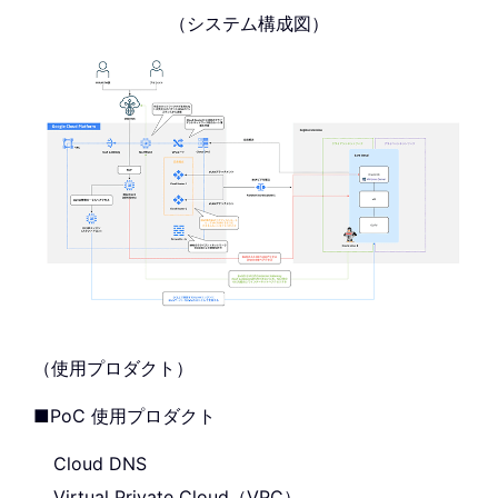
（システム構成図）
（使用プロダクト）
■PoC 使用プロダクト
Cloud DNS
Virtual Private Cloud（VPC）