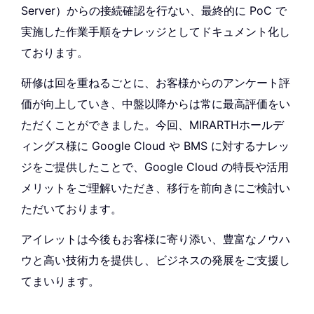
Server）からの接続確認を行ない、最終的に PoC で
実施した作業手順をナレッジとしてドキュメント化し
ております。
研修は回を重ねるごとに、お客様からのアンケート評
価が向上していき、中盤以降からは常に最高評価をい
ただくことができました。今回、MIRARTHホールデ
ィングス様に Google Cloud や BMS に対するナレッ
ジをご提供したことで、Google Cloud の特長や活用
メリットをご理解いただき、移行を前向きにご検討い
ただいております。
アイレットは今後もお客様に寄り添い、豊富なノウハ
ウと高い技術力を提供し、ビジネスの発展をご支援し
てまいります。