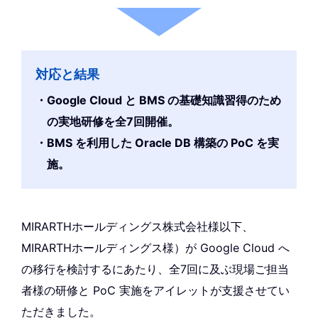
対応と結果
Google Cloud と BMS の基礎知識習得のため
の実地研修を全7回開催。
BMS を利用した Oracle DB 構築の PoC を実
施。
MIRARTHホールディングス株式会社様以下、
MIRARTHホールディングス様）が Google Cloud へ
の移行を検討するにあたり、全7回に及ぶ現場ご担当
者様の研修と PoC 実施をアイレットが支援させてい
ただきました。