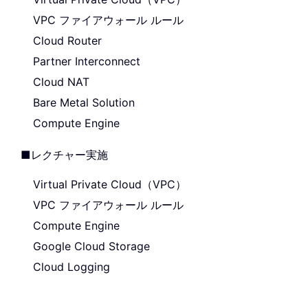
VPC ファイアウォール ルール
Cloud Router
Partner Interconnect
Cloud NAT
Bare Metal Solution
Compute Engine
■レクチャー実施
Virtual Private Cloud（VPC）
VPC ファイアウォール ルール
Compute Engine
Google Cloud Storage
Cloud Logging