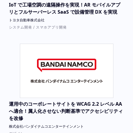
IoT で工場空調の遠隔操作を実現！AR モバイルアプ
リとフルサーバーレス SaaS で設備管理 DX を実現
トヨタ自動車株式会社
システム開発 / スマホアプリ開発
運用中のコーポレートサイトを WCAG 2.2 レベル AA
へ適合！属人化させない判断基準でアクセシビリティ
を改修
株式会社バンダイナムコエンターテインメント