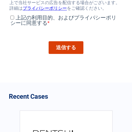
Recent Cases