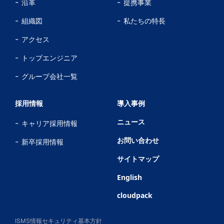
沿革
提携事業
組織図
私たちの特長
アクセス
トップエンジニア
グループ会社一覧
採用情報
導入事例
ニュース
キャリア採用情報
お問い合わせ
新卒採用情報
サイトマップ
English
cloudpack
ISMS情報セキュリティ基本方針