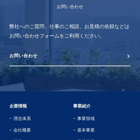
お問い合わせ
弊社へのご質問、仕事のご相談、お見積の依頼などは
お問い合わせフォームをご利用ください。
お問い合わせ
企業情報
事業紹介
理念体系
事業領域
会社概要
基本事業