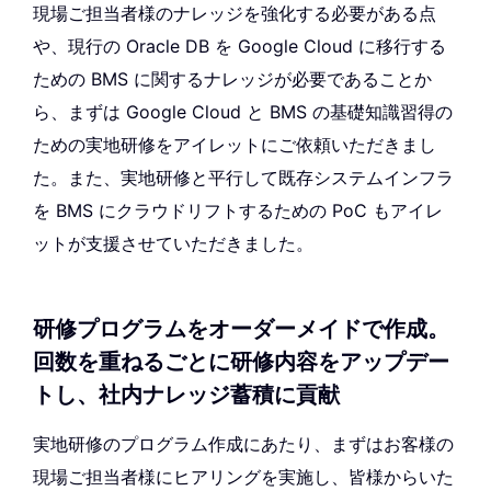
現場ご担当者様のナレッジを強化する必要がある点
や、現行の Oracle DB を Google Cloud に移行する
ための BMS に関するナレッジが必要であることか
ら、まずは Google Cloud と BMS の基礎知識習得の
ための実地研修をアイレットにご依頼いただきまし
た。また、実地研修と平行して既存システムインフラ
を BMS にクラウドリフトするための PoC もアイレ
ットが支援させていただきました。
研修プログラムをオーダーメイドで作成。
回数を重ねるごとに研修内容をアップデー
トし、社内ナレッジ蓄積に貢献
実地研修のプログラム作成にあたり、まずはお客様の
現場ご担当者様にヒアリングを実施し、皆様からいた