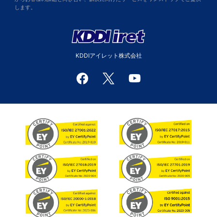
します。
KDDIアイレット株式会社