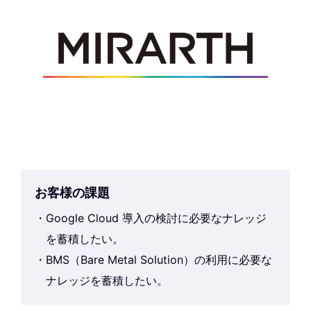
お客様の課題
Google Cloud 導入の検討に必要なナレッジ
を蓄積したい。
BMS（Bare Metal Solution）の利用に必要な
ナレッジを蓄積したい。