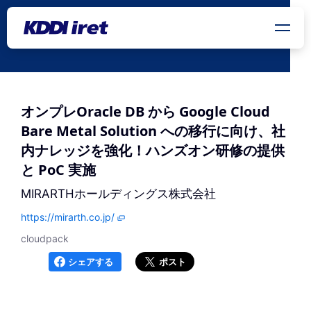
メインコンテンツにスキップ
オンプレOracle DB から Google Cloud
Bare Metal Solution への移行に向け、社
内ナレッジを強化！ハンズオン研修の提供
と PoC 実施
MIRARTHホールディングス株式会社
https://mirarth.co.jp/
cloudpack
シェアする
ポスト