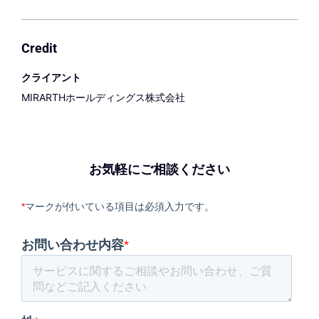
Credit
クライアント
MIRARTHホールディングス株式会社
お気軽にご相談ください