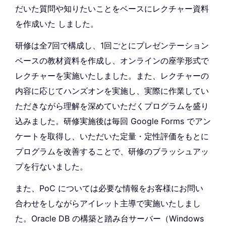
だいた質問や知りたいことをベースにレクチャー資料
を作成いた しました。
研修は全7回で構成し、1回ごとにプレゼンテーション
ベースの教材資料を作成し、オンラインの座学形式で
レクチャーを実施いたしました。また、レクチャーの
内容に応じてハンズオンを実施し、実際に作業してい
ただきながら理解を深めていただくプログラムを盛り
込みました。研修実施後は毎回 Google Forms でアン
ケートを取得し、いただいた定量・定性評価をもとに
プログラムを改善することで、研修のブラッシュアッ
プを行ないました。
また、PoC については必要な情報をお客様にお問い
合わせをしながらアイレット主導で実施いたしまし
た。Oracle DB の構築と踏み台サーバー（Windows