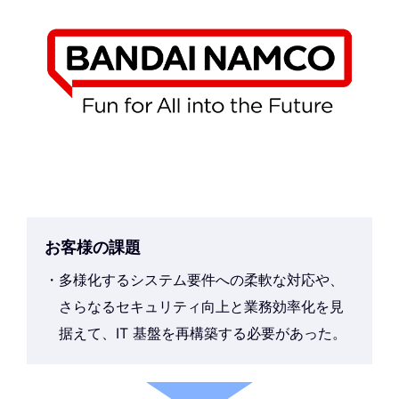
お客様の課題
多様化するシステム要件への柔軟な対応や、
さらなるセキュリティ向上と業務効率化を見
据えて、IT 基盤を再構築する必要があった。