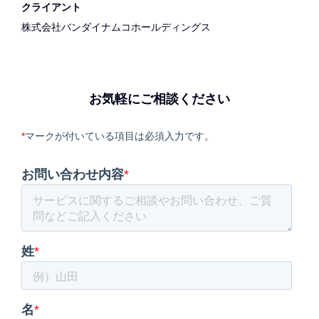
クライアント
株式会社バンダイナムコホールディングス
お気軽にご相談ください