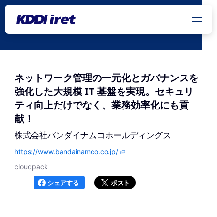
メインコンテンツにスキップ
ネットワーク管理の一元化とガバナンスを
強化した大規模 IT 基盤を実現。セキュリ
ティ向上だけでなく、業務効率化にも貢
献！
株式会社バンダイナムコホールディングス
https://www.bandainamco.co.jp/
cloudpack
シェアする
ポスト