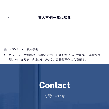
導入事例一覧に戻る
HOME
導入事例
ネットワーク管理の一元化とガバナンスを強化した大規模 IT 基盤を実
現。セキュリティ向上だけでなく、業務効率化にも貢献！…
Contact
お問い合わせ