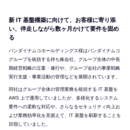
新 IT 基盤構築に向けて、お客様に寄り添
い、伴走しながら数ヶ月かけて要件を固め
る
バンダイナムコホールディングス様はバンダイナムコ
グループを統括する持ち株会社。グループ全体の中長
期経営戦略の立案・遂行や、グループ会社の事業戦略
実行支援・事業活動の管理などを展開されています。
同社はグループ全体の管理業務を統括する IT 基盤を
AWS 上で運用していましたが、多様化するシステム
要件への柔軟な対応や、さらなるセキュリティ向上お
よび業務効率化を見据えて、IT 基盤を刷新することを
目指していました。