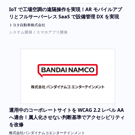
IoT で工場空調の遠隔操作を実現！AR モバイルアプ
リとフルサーバーレス SaaS で設備管理 DX を実現
トヨタ自動車株式会社
システム開発 / スマホアプリ開発
運用中のコーポレートサイトを WCAG 2.2 レベル AA
へ適合！属人化させない判断基準でアクセシビリティ
を改修
株式会社バンダイナムコエンターテインメント