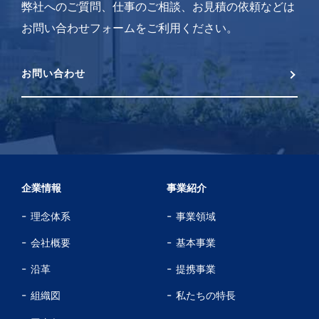
弊社へのご質問、仕事のご相談、お見積の依頼などは
お問い合わせフォームをご利用ください。
お問い合わせ
企業情報
事業紹介
理念体系
事業領域
会社概要
基本事業
沿革
提携事業
組織図
私たちの特長