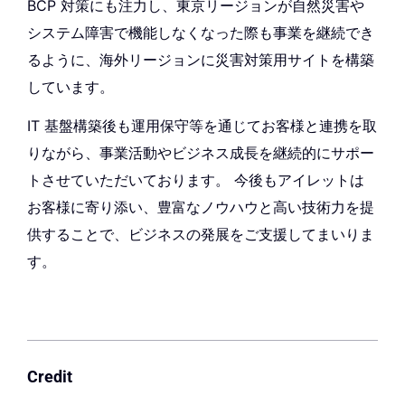
BCP 対策にも注力し、東京リージョンが自然災害や
システム障害で機能しなくなった際も事業を継続でき
るように、海外リージョンに災害対策用サイトを構築
しています。
IT 基盤構築後も運用保守等を通じてお客様と連携を取
りながら、事業活動やビジネス成長を継続的にサポー
トさせていただいております。 今後もアイレットは
お客様に寄り添い、豊富なノウハウと高い技術力を提
供することで、ビジネスの発展をご支援してまいりま
す。
Credit