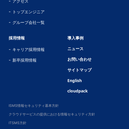
アクセス
トップエンジニア
グループ会社一覧
採用情報
導入事例
ニュース
キャリア採用情報
お問い合わせ
新卒採用情報
サイトマップ
English
cloudpack
ISMS情報セキュリティ基本方針
クラウドサービスの提供における情報セキュリティ方針
ITSMS方針