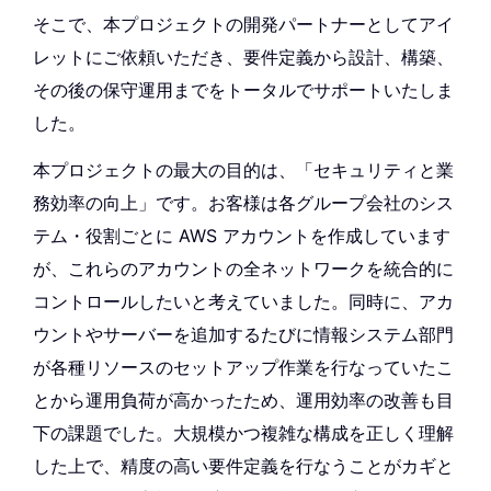
そこで、本プロジェクトの開発パートナーとしてアイ
レットにご依頼いただき、要件定義から設計、構築、
その後の保守運用までをトータルでサポートいたしま
した。
本プロジェクトの最大の目的は、「セキュリティと業
務効率の向上」です。お客様は各グループ会社のシス
テム・役割ごとに AWS アカウントを作成しています
が、これらのアカウントの全ネットワークを統合的に
コントロールしたいと考えていました。同時に、アカ
ウントやサーバーを追加するたびに情報システム部門
が各種リソースのセットアップ作業を行なっていたこ
とから運用負荷が高かったため、運用効率の改善も目
下の課題でした。大規模かつ複雑な構成を正しく理解
した上で、精度の高い要件定義を行なうことがカギと