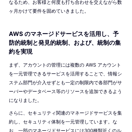
なるため、お客様と何度も打ち合わせを交えながら数
ヶ月かけて要件を固めていきました。
AWS のマネージドサービスを活用し、予
防的統制と発見的統制、および、統制の集
約を実現
まず、アカウントの管理には複数の AWS アカウント
を一元管理できるサービスを活用することで、情報シ
ステム部門が介入せずとも一定の制限内で各部門がサ
ーバーやデータベース等のリソースを追加できるよう
になりました。
さらに、セキュリティ関連のマネージドサービスを集
約し、セキュリティ体制を一元管理しています。な
お、一部のマネージドサービスには300種類近くのル