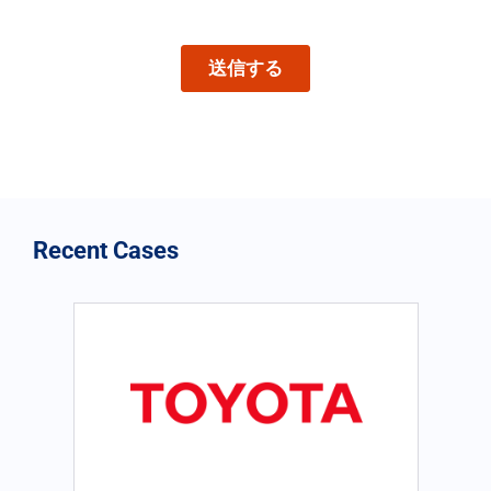
Recent Cases