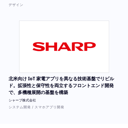
デザイン
北米向け IoT 家電アプリを異なる技術基盤でリビル
ド。拡張性と保守性を両立するフロントエンド開発
で、多機種展開の基盤を構築
シャープ株式会社
システム開発 / スマホアプリ開発