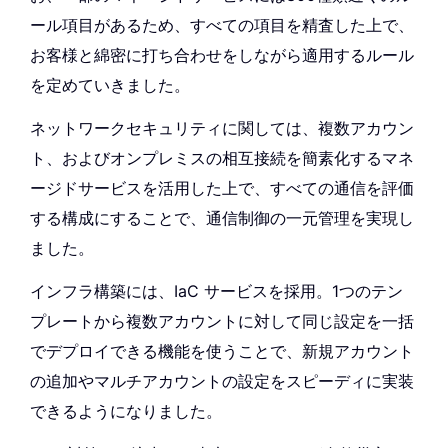
ール項目があるため、すべての項目を精査した上で、
お客様と綿密に打ち合わせをしながら適用するルール
を定めていきました。
ネットワークセキュリティに関しては、複数アカウン
ト、およびオンプレミスの相互接続を簡素化するマネ
ージドサービスを活用した上で、すべての通信を評価
する構成にすることで、通信制御の一元管理を実現し
ました。
インフラ構築には、IaC サービスを採用。1つのテン
プレートから複数アカウントに対して同じ設定を一括
でデプロイできる機能を使うことで、新規アカウント
の追加やマルチアカウントの設定をスピーディに実装
できるようになりました。