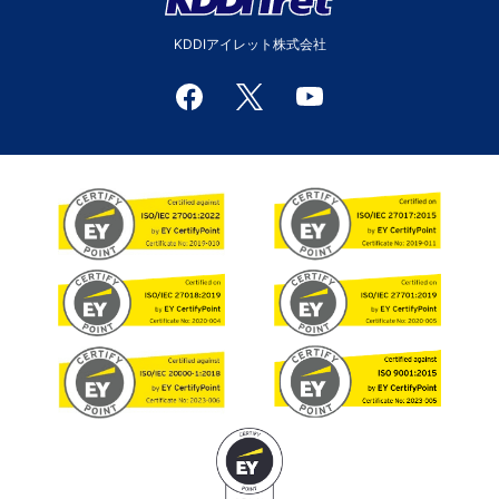
KDDIアイレット株式会社