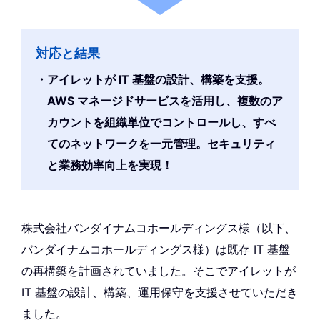
対応と結果
アイレットが IT 基盤の設計、構築を支援。
AWS マネージドサービスを活用し、複数のア
カウントを組織単位でコントロールし、すべ
てのネットワークを一元管理。セキュリティ
と業務効率向上を実現！
株式会社バンダイナムコホールディングス様（以下、
バンダイナムコホールディングス様）は既存 IT 基盤
の再構築を計画されていました。そこでアイレットが
IT 基盤の設計、構築、運用保守を支援させていただき
ました。