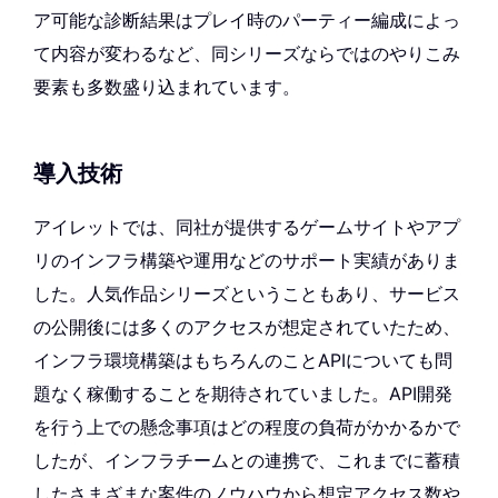
ア可能な診断結果はプレイ時のパーティー編成によっ
て内容が変わるなど、同シリーズならではのやりこみ
要素も多数盛り込まれています。
導入技術
アイレットでは、同社が提供するゲームサイトやアプ
リのインフラ構築や運用などのサポート実績がありま
した。人気作品シリーズということもあり、サービス
の公開後には多くのアクセスが想定されていたため、
インフラ環境構築はもちろんのことAPIについても問
題なく稼働することを期待されていました。API開発
を行う上での懸念事項はどの程度の負荷がかかるかで
したが、インフラチームとの連携で、これまでに蓄積
したさまざまな案件のノウハウから想定アクセス数や