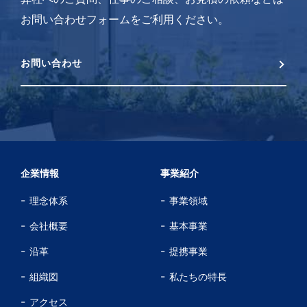
お問い合わせフォームをご利用ください。
お問い合わせ
企業情報
事業紹介
理念体系
事業領域
会社概要
基本事業
沿革
提携事業
組織図
私たちの特長
アクセス