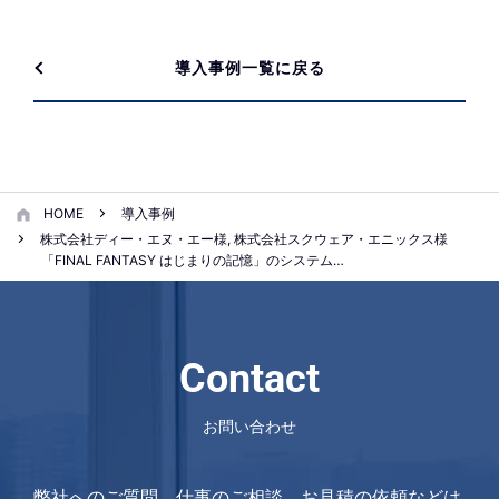
導入事例一覧に戻る
HOME
導入事例
株式会社ディー・エヌ・エー様, 株式会社スクウェア・エニックス様
「FINAL FANTASY はじまりの記憶」のシステム…
Contact
お問い合わせ
弊社へのご質問、仕事のご相談、お見積の依頼などは