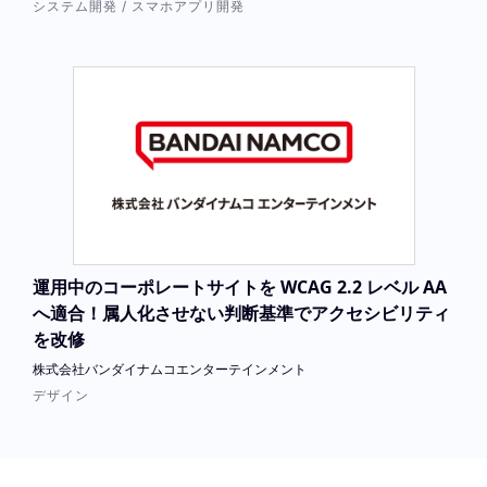
システム開発 / スマホアプリ開発
運用中のコーポレートサイトを WCAG 2.2 レベル AA
へ適合！属人化させない判断基準でアクセシビリティ
を改修
株式会社バンダイナムコエンターテインメント
デザイン