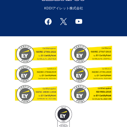
KDDIアイレット株式会社