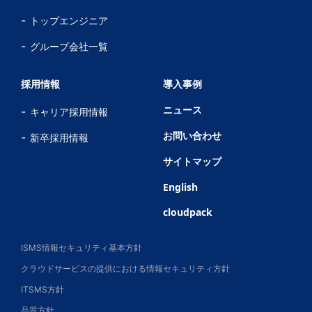
トップエンジニア
グループ会社一覧
採用情報
導入事例
ニュース
キャリア採用情報
お問い合わせ
新卒採用情報
サイトマップ
English
cloudpack
ISMS情報セキュリティ基本方針
クラウドサービスの提供における情報セキュリティ方針
ITSMS方針
品質方針