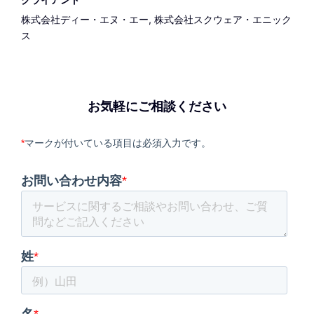
株式会社ディー・エヌ・エー, 株式会社スクウェア・エニック
ス
お気軽にご相談ください