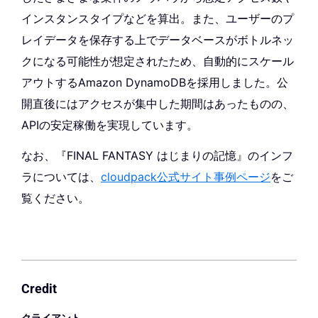
インスタンスタイプなどを算出。また、ユーザーのプ
レイデータを保存する上でデータベースがボトルネッ
クになる可能性が想定されたため、自動的にスケール
アウトするAmazon DynamoDBを採用しました。公
開直後にはアクセスが集中した期間はあったものの、
APIの安定稼働を実現しています。
なお、『FINAL FANTASY はじまりの記憶』のインフ
ラについては、
cloudpack公式サイト事例ページ
をご
覧ください。
Credit
クライアント