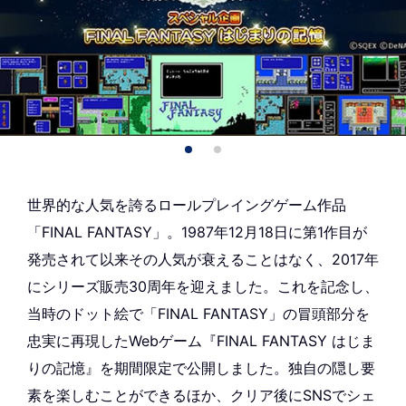
世界的な人気を誇るロールプレイングゲーム作品
「FINAL FANTASY」。1987年12月18日に第1作目が
発売されて以来その人気が衰えることはなく、2017年
にシリーズ販売30周年を迎えました。これを記念し、
当時のドット絵で「FINAL FANTASY」の冒頭部分を
忠実に再現したWebゲーム『FINAL FANTASY はじま
りの記憶』を期間限定で公開しました。独自の隠し要
素を楽しむことができるほか、クリア後にSNSでシェ