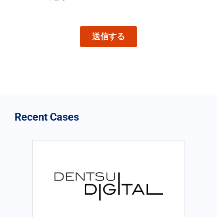
Recent Cases