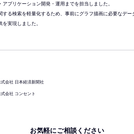
・アプリケーション開発・運用までを担当しました。
関する検索を軽量化するため、事前にグラフ描画に必要なデー
供を実現しました。
株式会社 日本経済新聞社
株式会社 コンセント
お気軽にご相談ください