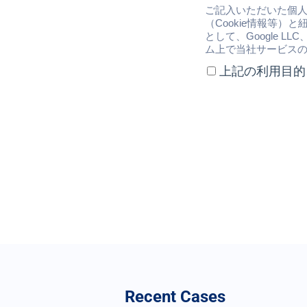
Recent Cases