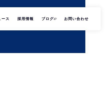
ュース
採用情報
ブログ
お問い合わせ