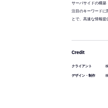
サーバサイドの構築
注目のキーワードに
とで、高速な情報提
Credit
クライアント
デザイン・制作