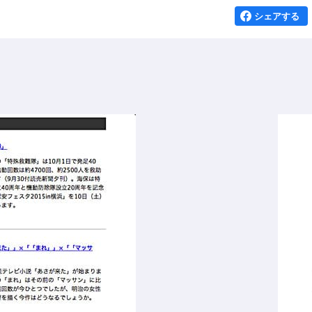
シェアする