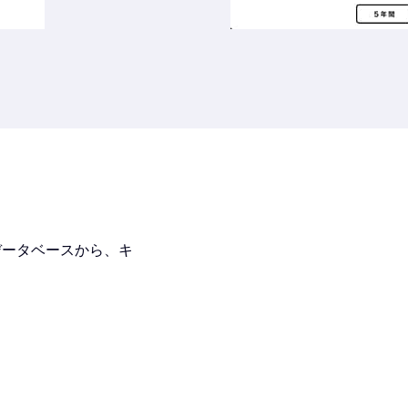
データベースから、キ