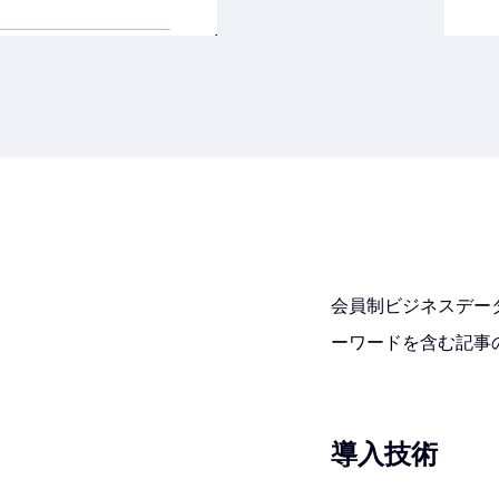
会員制ビジネスデー
ーワードを含む記事
導入技術