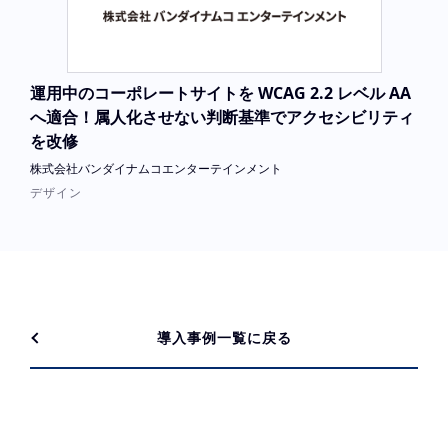
運用中のコーポレートサイトを WCAG 2.2 レベル AA
へ適合！属人化させない判断基準でアクセシビリティ
を改修
株式会社バンダイナムコエンターテインメント
デザイン
導入事例一覧に戻る