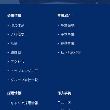
企業情報
事業紹介
理念体系
事業領域
会社概要
基本事業
沿革
提携事業
組織図
私たちの特長
アクセス
トップエンジニア
グループ会社一覧
採用情報
導入事例
ニュース
キャリア採用情報