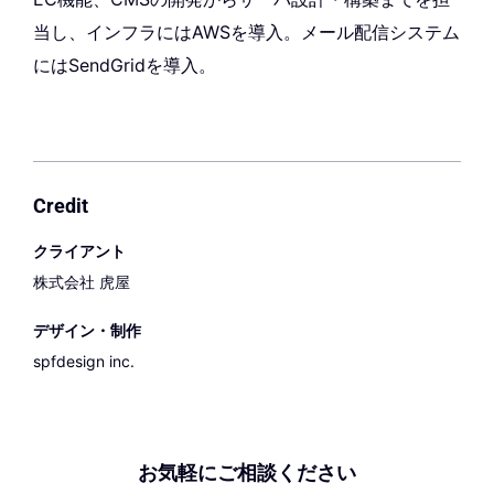
当し、インフラにはAWSを導入。メール配信システム
にはSendGridを導入。
Credit
クライアント
株式会社 虎屋
デザイン・制作
spfdesign inc.
お気軽にご相談ください