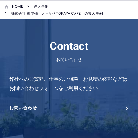
HOME
導入事例
株式会社 虎屋様「とらや / TORAYA CAFE」の導入事例
Contact
お問い合わせ
弊社へのご質問、仕事のご相談、お見積の依頼などは
お問い合わせフォームをご利用ください。
お問い合わせ