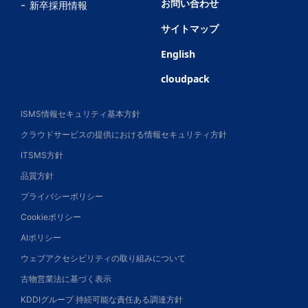
お問い合わせ
新卒採用情報
サイトマップ
English
cloudpack
ISMS情報セキュリティ基本方針
クラウドサービスの提供における情報セキュリティ方針
ITSMS方針
品質方針
プライバシーポリシー
Cookieポリシー
AIポリシー
ウェブアクセシビリティの取り組みについて
古物営業法に基づく表示
KDDIグループ 持続可能な責任ある調達方針