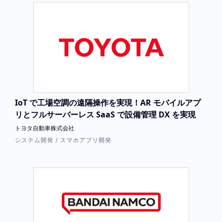
IoT で工場空調の遠隔操作を実現！AR モバイルアプ
リとフルサーバーレス SaaS で設備管理 DX を実現
トヨタ自動車株式会社
システム開発 / スマホアプリ開発