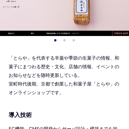
「とらや」を代表する羊羹や季節の生菓子の情報、和
菓子にまつわる歴史・文化、店舗の情報、イベントの
お知らせなどを随時更新している。
室町時代後期、京都で創業した和菓子屋「とらや」の
オンラインショップです。
導入技術
EC機能、CMSの開発からサーバ設計・構築までを担