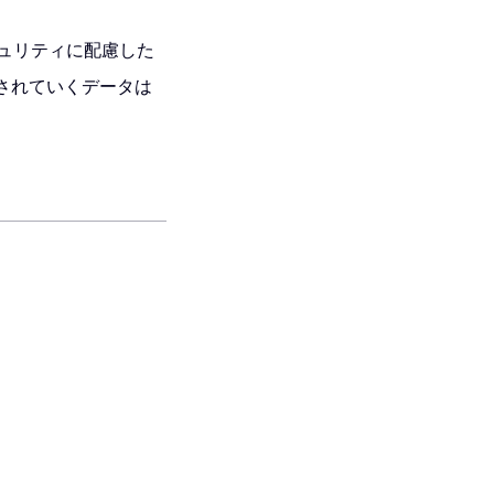
ュリティに配慮した
されていくデータは