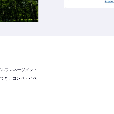
ゴルフマネージメント
約でき、コンペ・イベ