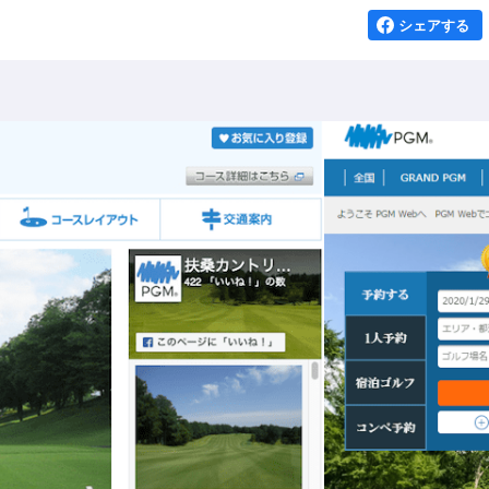
シェアする