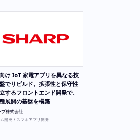
向け IoT 家電アプリを異なる技
盤でリビルド。拡張性と保守性
立するフロントエンド開発で、
種展開の基盤を構築
ープ株式会社
ム開発 / スマホアプリ開発