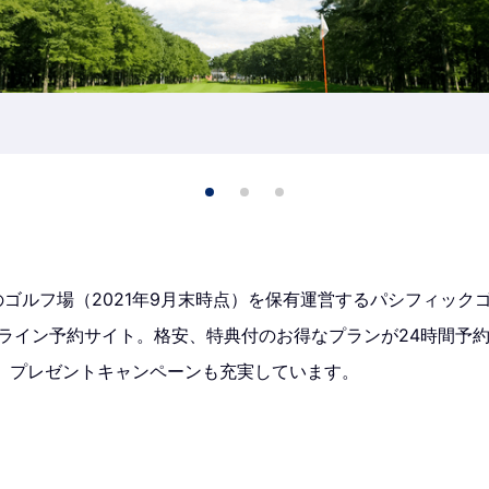
のゴルフ場（2021年9月末時点）を保有運営するパシフィック
ンライン予約サイト。格安、特典付のお得なプランが24時間予
、プレゼントキャンペーンも充実しています。