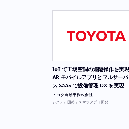
IoT で工場空調の遠隔操作を実
AR モバイルアプリとフルサーバ
ス SaaS で設備管理 DX を実現
トヨタ自動車株式会社
システム開発 / スマホアプリ開発