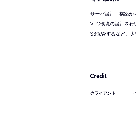
サーバ設計・構築か
VPC環境の設計を
S3保管するなど、
Credit
クライアント