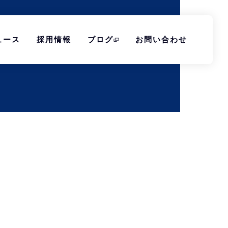
ュース
採用情報
ブログ
お問い合わせ