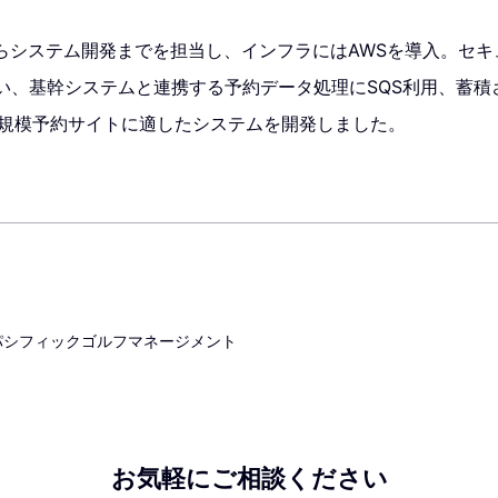
らシステム開発までを担当し、インフラにはAWSを導入。セキ
行い、基幹システムと連携する予約データ処理にSQS利用、蓄積
大規模予約サイトに適したシステムを開発しました。
パシフィックゴルフマネージメント
お気軽にご相談ください