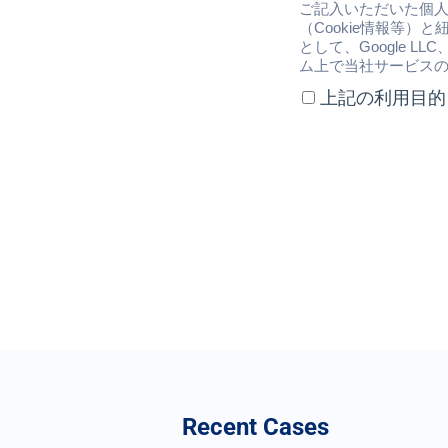
Recent Cases