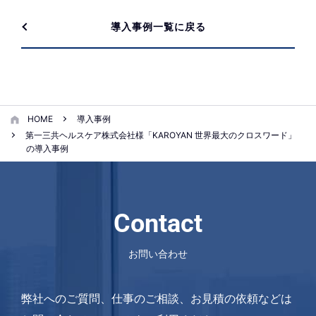
導入事例一覧に戻る
HOME
導入事例
第一三共ヘルスケア株式会社様「KAROYAN 世界最大のクロスワード」
の導入事例
Contact
お問い合わせ
弊社へのご質問、仕事のご相談、お見積の依頼などは