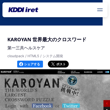
メインコンテンツにスキップ
KAROYAN 世界最大のクロスワード
第一三共ヘルスケア
cloudpack / HTML5 / システム開発
シェアする
ポスト