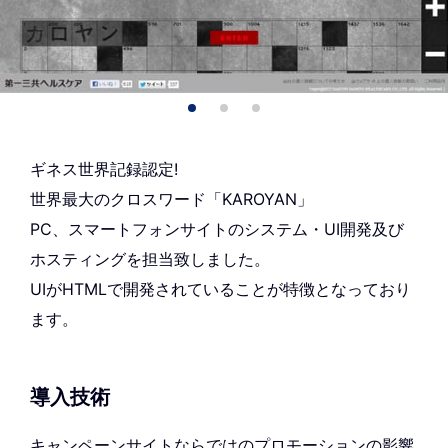
ギネス世界記録認定!
世界最大のクロスワード「KAROYAN」
PC、スマートフォンサイトのシステム・UI開発及び
ホスティングを担当致しました。
UIがHTMLで開発されていることが特徴となっており
ます。
導入技術
キャンペーンサイトならではのプロモーションの影響