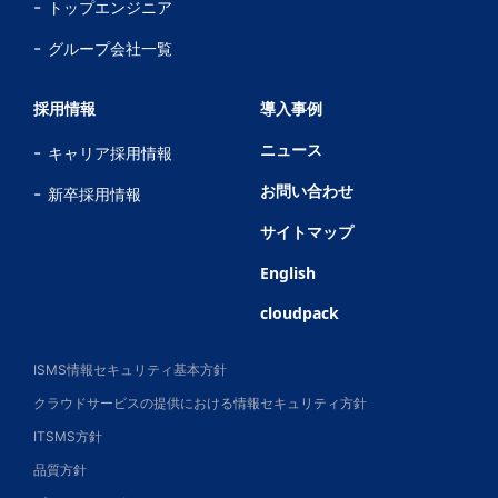
トップエンジニア
グループ会社一覧
採用情報
導入事例
ニュース
キャリア採用情報
お問い合わせ
新卒採用情報
サイトマップ
English
cloudpack
ISMS情報セキュリティ基本方針
クラウドサービスの提供における情報セキュリティ方針
ITSMS方針
品質方針