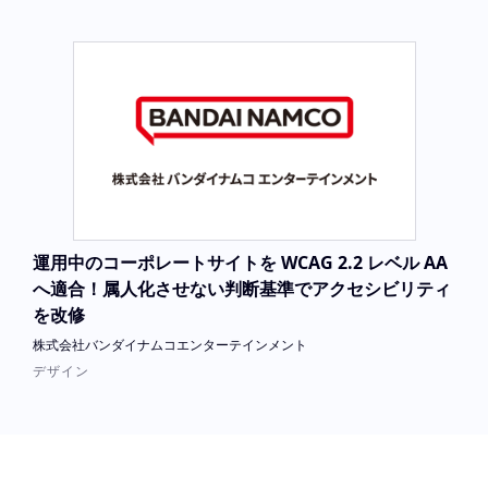
運用中のコーポレートサイトを WCAG 2.2 レベル AA
へ適合！属人化させない判断基準でアクセシビリティ
を改修
株式会社バンダイナムコエンターテインメント
デザイン