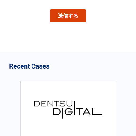
Recent Cases