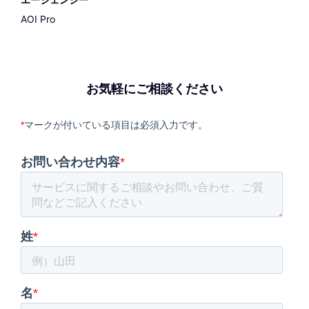
AOI Pro
お気軽にご相談ください