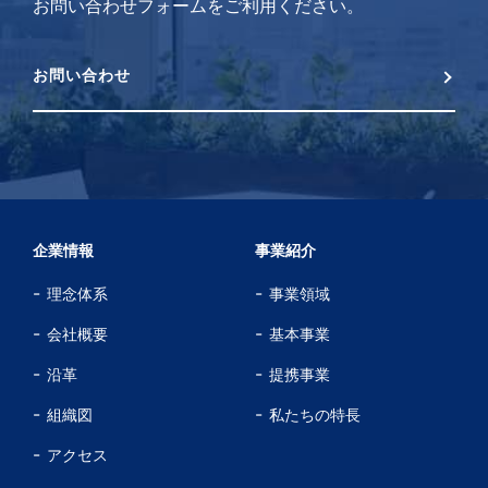
お問い合わせフォームをご利用ください。
お問い合わせ
企業情報
事業紹介
理念体系
事業領域
会社概要
基本事業
沿革
提携事業
組織図
私たちの特長
アクセス