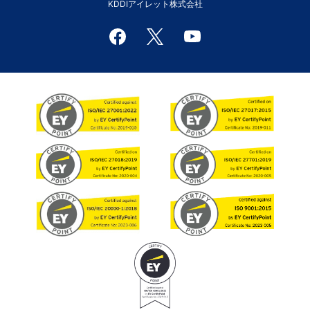
KDDIアイレット株式会社