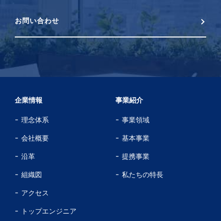
お問い合わせ
企業情報
事業紹介
理念体系
事業領域
会社概要
基本事業
沿革
提携事業
組織図
私たちの特長
アクセス
トップエンジニア