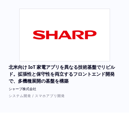
北米向け IoT 家電アプリを異なる技術基盤でリビル
ド。拡張性と保守性を両立するフロントエンド開発
で、多機種展開の基盤を構築
シャープ株式会社
システム開発 / スマホアプリ開発