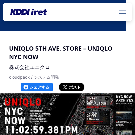
メインコンテンツにスキップ
UNIQLO 5TH AVE. STORE – UNIQLO
NYC NOW
株式会社ユニクロ
cloudpack / システム開発
シェアする
ポスト