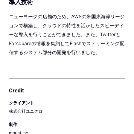
導入技術
ニューヨークの店舗のため、AWSの米国東海岸リージ
ョンで構築し、クラウドの特性を活かしたスピーディ
ーな導入を行うことができました。また、Twitterと
Forsquareの情報を集約してFlashでストリーミング配
信するシステム部分の開発を行いました。
Credit
クライアント
株式会社ユニクロ
制作
mount inc.