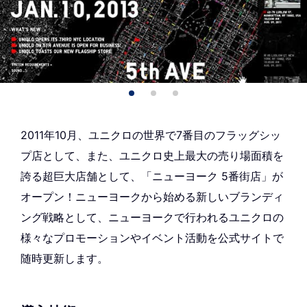
2011年10月、ユニクロの世界で7番目のフラッグシッ
プ店として、また、ユニクロ史上最大の売り場面積を
誇る超巨大店舗として、「ニューヨーク 5番街店」が
オープン！ニューヨークから始める新しいブランディ
ング戦略として、ニューヨークで行われるユニクロの
様々なプロモーションやイベント活動を公式サイトで
随時更新します。