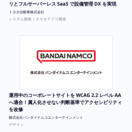
リとフルサーバーレス SaaS で設備管理 DX を実現
トヨタ自動車株式会社
システム開発 / スマホアプリ開発
運用中のコーポレートサイトを WCAG 2.2 レベル AA
へ適合！属人化させない判断基準でアクセシビリティ
を改修
株式会社バンダイナムコエンターテインメント
デザイン