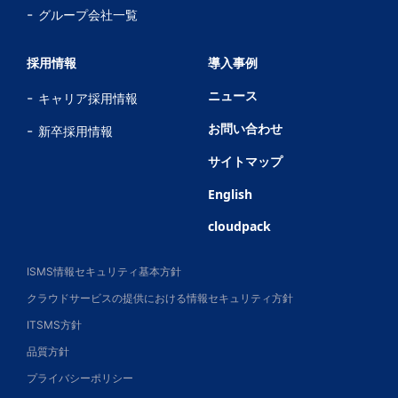
グループ会社一覧
採用情報
導入事例
ニュース
キャリア採用情報
お問い合わせ
新卒採用情報
サイトマップ
English
cloudpack
ISMS情報セキュリティ基本方針
クラウドサービスの提供における情報セキュリティ方針
ITSMS方針
品質方針
プライバシーポリシー