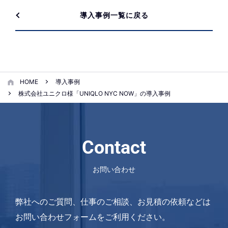
導入事例一覧に戻る
HOME
導入事例
株式会社ユニクロ様「UNIQLO NYC NOW」の導入事例
Contact
お問い合わせ
弊社へのご質問、仕事のご相談、お見積の依頼などは
お問い合わせフォームをご利用ください。