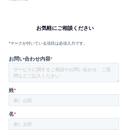
お気軽にご相談ください