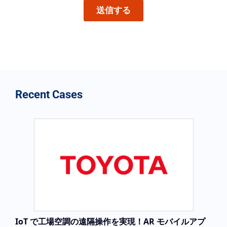
Recent Cases
IoT で工場空調の遠隔操作を実現！AR モバイルアプ