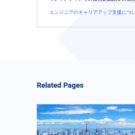
エンジニアの
キャリアアップ支援につい
Related Pages