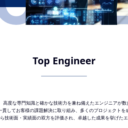
Top
Engineer
は、高度な専門知識と確かな技術力を兼ね備えたエンジニアが
一貫してお客様の課題解決に取り組み、多くのプロジェクトを
ら技術面・実績面の双方を評価され、卓越した成果を挙げたエ