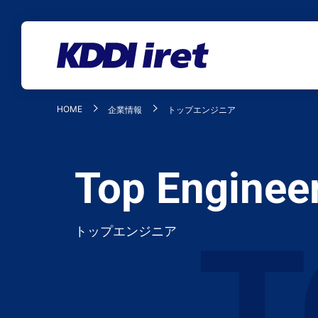
メインコンテンツにスキップ
HOME
企業情報
トップエンジニア
Top Enginee
トップエンジニア