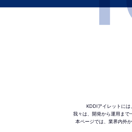
KDDIアイレットに
我々は、開発から運用まで
本ページでは、業界内外か