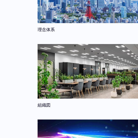
理念体系
組織図