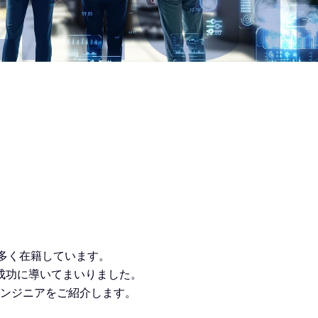
数多く在籍しています。
成功に導いてまいりました。
ンジニアをご紹介します。