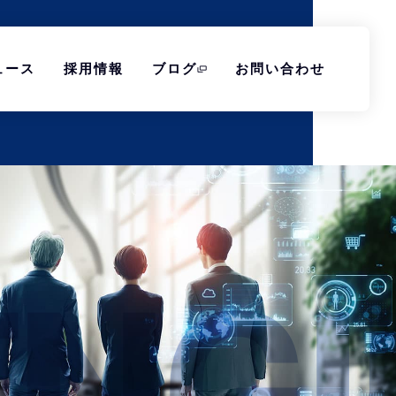
ュース
採用情報
ブログ
お問い合わせ