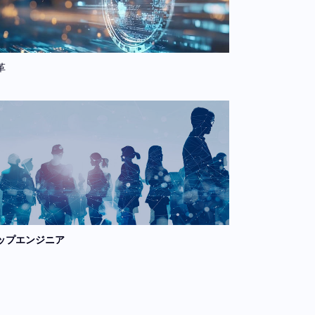
革
ップエンジニア