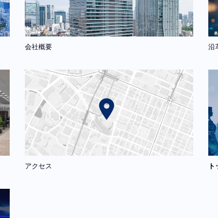
会社概要
沿
アクセス
ト