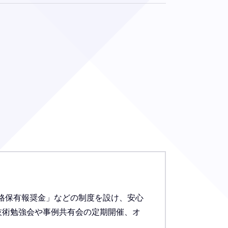
資格保有報奨金」などの制度を設け、安心
技術勉強会や事例共有会の定期開催、オ