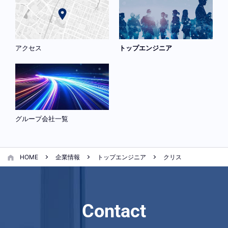
アクセス
トップエンジニア
グループ会社一覧
HOME
企業情報
トップエンジニア
クリス
Contact