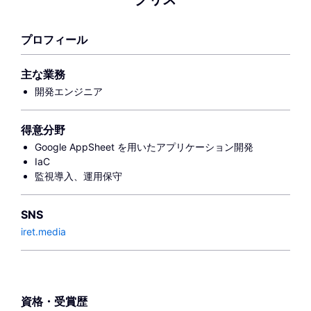
プロフィール
主な業務
開発エンジニア
得意分野
Google AppSheet を用いたアプリケーション開発
IaC
監視導入、運用保守
SNS
iret.media
資格・受賞歴