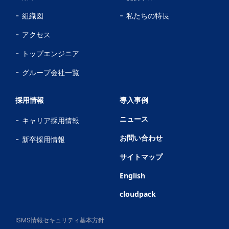
組織図
私たちの特長
アクセス
トップエンジニア
グループ会社一覧
採用情報
導入事例
ニュース
キャリア採用情報
お問い合わせ
新卒採用情報
サイトマップ
English
cloudpack
ISMS情報セキュリティ基本方針