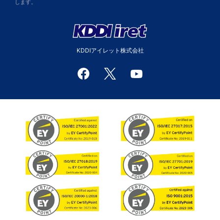
します。
KDDIアイレット株式会社