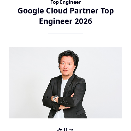
Top Engineer
Google Cloud Partner Top
Engineer 2026
クリス