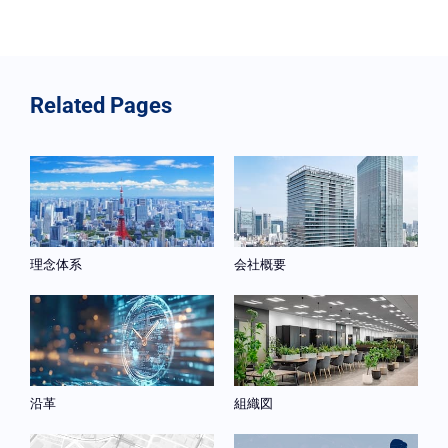
Related Pages
理念体系
会社概要
沿革
組織図