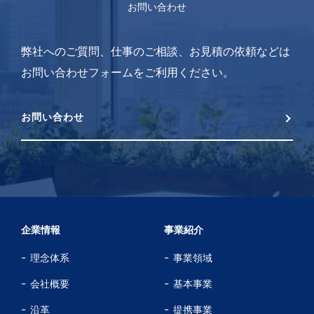
お問い合わせ
弊社へのご質問、仕事のご相談、お見積の依頼などは
お問い合わせフォームをご利用ください。
お問い合わせ
企業情報
事業紹介
理念体系
事業領域
会社概要
基本事業
沿革
提携事業