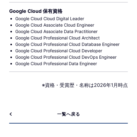
Google Cloud 保有資格
Google Cloud Cloud Digital Leader
Google Cloud Associate Cloud Engineer
Google Cloud Associate Data Practitioner
Google Cloud Professional Cloud Architect
Google Cloud Professional Cloud Database Engineer
Google Cloud Professional Cloud Developer
Google Cloud Professional Cloud DevOps Engineer
Google Cloud Professional Data Engineer
※資格・受賞歴・名称は2026年1月時点
一覧へ戻る