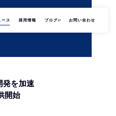
ュース
採用情報
ブログ
お問い合わせ
 開発を加速
供開始