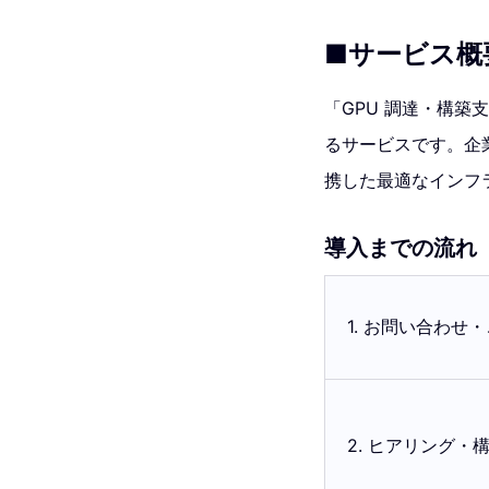
■サービス概
「GPU 調達・構築
るサービスです。企業の
携した最適なインフ
導入までの流れ
1. お問い合わせ
2. ヒアリング・