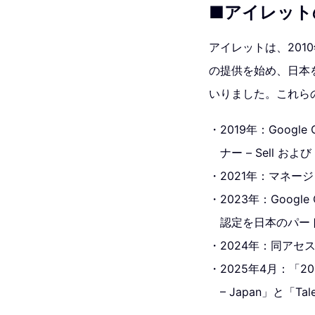
■アイレットの 
アイレットは、201
の提供を始め、日本
いりました。これらの
2019年：Google
ナー – Sell お
2021年：マネー
2023年：Goog
認定を日本のパー
2024年：同アセ
2025年4月：「2025 G
– Japan」と「Tal