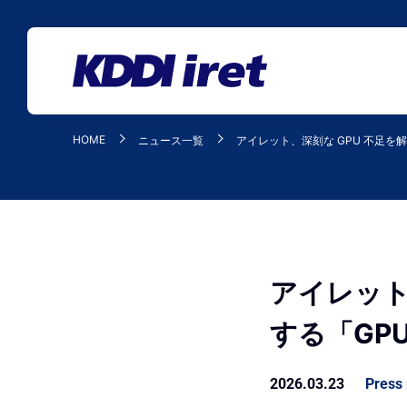
メインコンテンツにスキップ
HOME
ニュース一覧
アイレット、深刻な GPU 不足を
アイレット
する「GP
2026.03.23
Press 