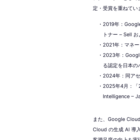
定・受賞を重ねてい
2019年：Googl
トナー – Sel
2021年：マネ
2023年：Goo
る認定を日本の
2024年：同ア
2025年4月：「202
Intelligence
また、Google C
Cloud の生成 AI
客満足度の向上を実