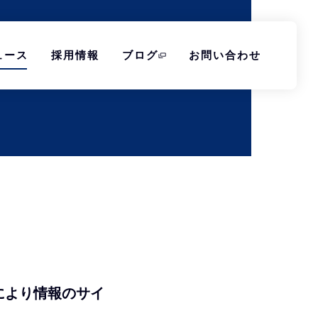
ュース
採用情報
ブログ
お問い合わせ
により情報のサイ