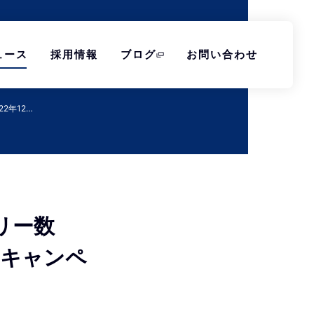
ュース
採用情報
ブログ
お問い合わせ
2年12…
リー数
」キャンペ