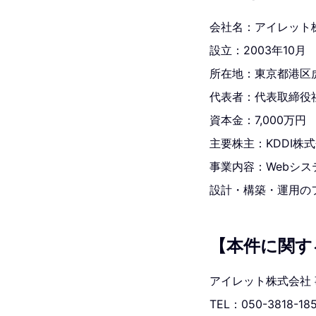
会社名：アイレット
設立：2003年10月
所在地：東京都港区虎
代表者：代表取締役
資本金：7,000万円
主要株主：KDDI株
事業内容：Webシス
設計・構築・運用のフ
【本件に関す
アイレット株式会社
TEL：050-3818-