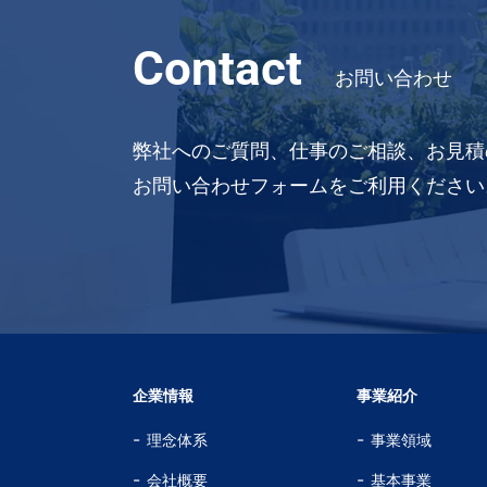
Contact
お問い合わせ
弊社へのご質問、仕事のご相談、お見積
お問い合わせフォームをご利用ください
企業情報
事業紹介
理念体系
事業領域
会社概要
基本事業