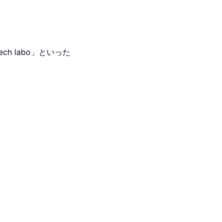
h labo」といった