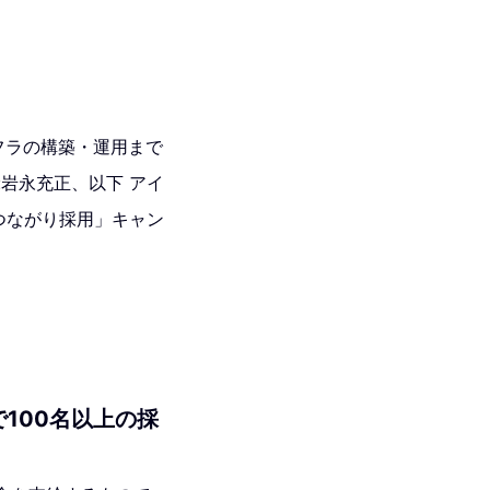
フラの構築・運用まで
岩永充正、以下 アイ
のつながり採用」キャン
100名以上の採