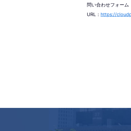
問い合わせフォーム
URL：
https://cloud