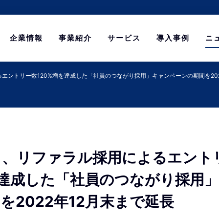
企業情報
事業紹介
サービス
導入事例
ニ
エントリー数120%増を達成した「社員のつながり採用」キャンペーンの期間を202
ト、リファラル採用によるエント
を達成した「社員のつながり採用
を2022年12月末まで延長