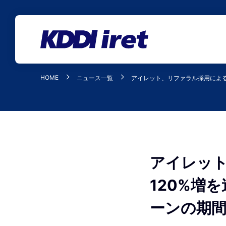
メインコンテンツにスキップ
HOME
ニュース一覧
アイレット、リファラル採用による
アイレッ
120%増
ーンの期間