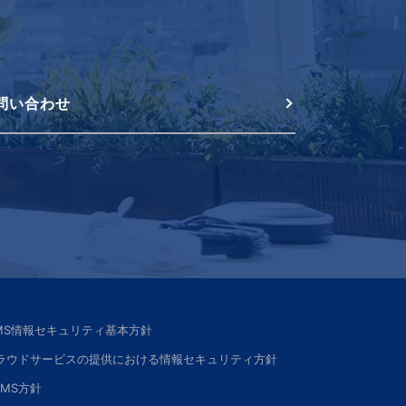
問い合わせ
SMS情報セキュリティ基本方針
ラウドサービスの提供における情報セキュリティ方針
SMS方針