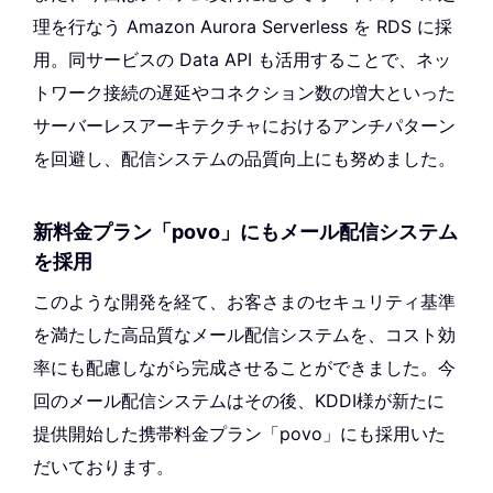
理を行なう Amazon Aurora Serverless を RDS に採
用。同サービスの Data API も活用することで、ネッ
トワーク接続の遅延やコネクション数の増大といった
サーバーレスアーキテクチャにおけるアンチパターン
を回避し、配信システムの品質向上にも努めました。
新料金プラン「povo」にもメール配信システム
を採用
このような開発を経て、お客さまのセキュリティ基準
を満たした高品質なメール配信システムを、コスト効
率にも配慮しながら完成させることができました。今
回のメール配信システムはその後、KDDI様が新たに
提供開始した携帯料金プラン「povo」にも採用いた
だいております。