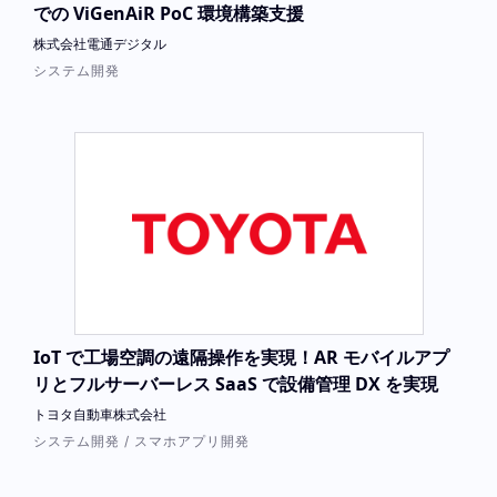
での ViGenAiR PoC 環境構築支援
株式会社電通デジタル
システム開発
IoT で工場空調の遠隔操作を実現！AR モバイルアプ
リとフルサーバーレス SaaS で設備管理 DX を実現
トヨタ自動車株式会社
システム開発 / スマホアプリ開発