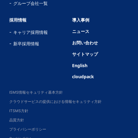
グループ会社一覧
採用情報
導入事例
ニュース
キャリア採用情報
お問い合わせ
新卒採用情報
サイトマップ
English
cloudpack
ISMS情報セキュリティ基本方針
クラウドサービスの提供における情報セキュリティ方針
ITSMS方針
品質方針
プライバシーポリシー