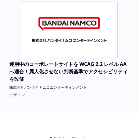
運用中のコーポレートサイトを WCAG 2.2 レベル AA
へ適合！属人化させない判断基準でアクセシビリティ
を改修
株式会社バンダイナムコエンターテインメント
デザイン