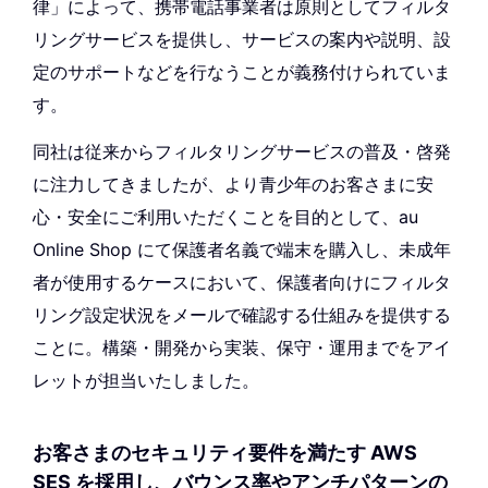
律」によって、携帯電話事業者は原則としてフィルタ
リングサービスを提供し、サービスの案内や説明、設
定のサポートなどを行なうことが義務付けられていま
す。
同社は従来からフィルタリングサービスの普及・啓発
に注力してきましたが、より青少年のお客さまに安
心・安全にご利用いただくことを目的として、au
Online Shop にて保護者名義で端末を購入し、未成年
者が使用するケースにおいて、保護者向けにフィルタ
リング設定状況をメールで確認する仕組みを提供する
ことに。構築・開発から実装、保守・運用までをアイ
レットが担当いたしました。
お客さまのセキュリティ要件を満たす AWS
SES を採用し、バウンス率やアンチパターンの