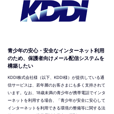
青少年の安心・安全なインターネット利用
のため、保護者向けメール配信システムを
構築したい
KDDI株式会社様（以下、KDDI様）が提供している通
信サービスは、若年層のお客さまにも多く支持されて
います。なお、18歳未満の青少年が携帯電話でインタ
ーネットを利用する場合、「青少年が安全に安心して
インターネットを利用できる環境の整備等に関する法