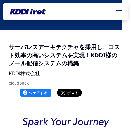
メインコンテンツにスキップ
サーバレスアーキテクチャを採用し、コス
ト効率の高いシステムを実現！KDDI様の
メール配信システムの構築
KDDI株式会社
cloudpack
シェアする
ポスト