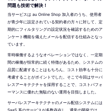
問題も技術で解決！
当サービスは au Online Shop 加入者のうち、使用者
が青少年に設定されている契約者の方々に対して、定
期的にフィルタリングの設定状況を確認するためのア
ンケート機能を備えたメールを配信する仕組みとなっ
ています。
常時稼働するようなオペレーションではなく、一定期
間の稼働が恒常的に続く特徴があるため、システムの
品質に配慮することはもちろん、コスト効率も十分に
考慮することがポイントでした。そこで今回はサーバ
レスアーキテクチャを採用することで、コストパフォ
ーマンスに優れた無駄のない運用を目指しました。
サーバレスアーキテクチャのメール配信システムには
SaaS 系のサービスが多数存在し、通常の開発では