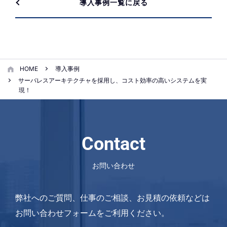
導入事例一覧に戻る
HOME
導入事例
サーバレスアーキテクチャを採用し、コスト効率の高いシステムを実
現！
Contact
お問い合わせ
弊社へのご質問、仕事のご相談、お見積の依頼などは
お問い合わせフォームをご利用ください。