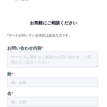
お気軽にご相談ください