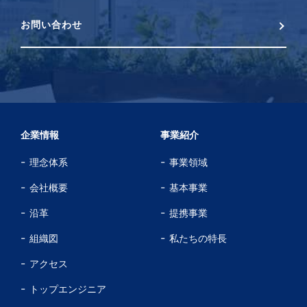
お問い合わせ
企業情報
事業紹介
理念体系
事業領域
会社概要
基本事業
沿革
提携事業
組織図
私たちの特長
アクセス
トップエンジニア