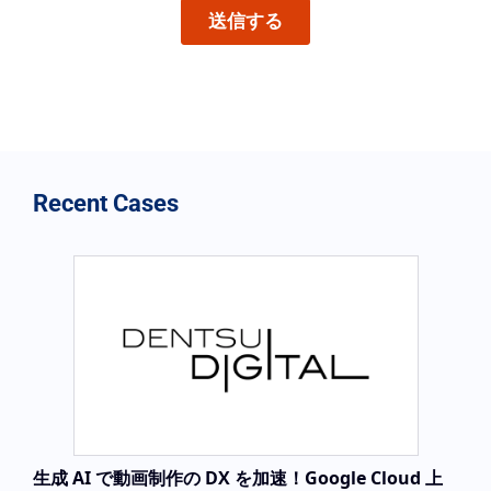
Recent Cases
生成 AI で動画制作の DX を加速！Google Cloud 上