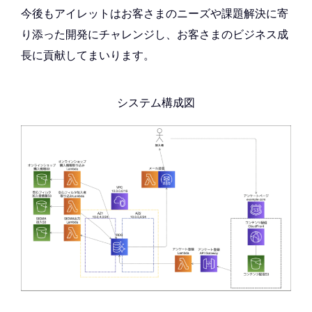
今後もアイレットはお客さまのニーズや課題解決に寄
り添った開発にチャレンジし、お客さまのビジネス成
長に貢献してまいります。
システム構成図