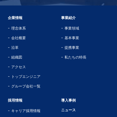
企業情報
事業紹介
理念体系
事業領域
会社概要
基本事業
沿革
提携事業
組織図
私たちの特長
アクセス
トップエンジニア
グループ会社一覧
採用情報
導入事例
ニュース
キャリア採用情報