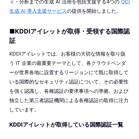
ィ・分析までの生成 AI 活用を包括支援する4つの
OCI
生成 AI 導入支援サービス
の提供を開始しました。
■KDDIアイレットが取得・受領する国際認
証
KDDIアイレットでは、お客様の大切な情報を取り扱
う IT 企業の最重要テーマとして、各クラウドベンダ
ーが世界各地に設置するリージョンにて既に取得して
いる国際的なセキュリティ認証について、その必要性
を強く認識し、各種認証の要求事項への準拠、および
独立した第三者認証機関による各種認証の取得に注力
しています。
KDDIアイレットが取得している国際認証一覧