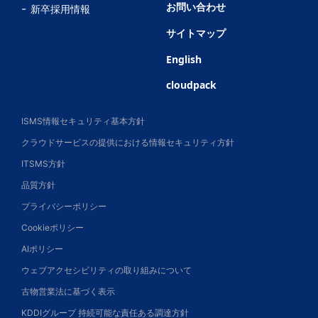
お問い合わせ
新卒採用情報
サイトマップ
English
cloudpack
ISMS情報セキュリティ基本方針
クラウドサービスの提供における情報セキュリティ方針
ITSMS方針
品質方針
プライバシーポリシー
Cookieポリシー
AIポリシー
ウェブアクセシビリティの取り組みについて
古物営業法に基づく表示
KDDIグループ 持続可能な責任ある調達方針