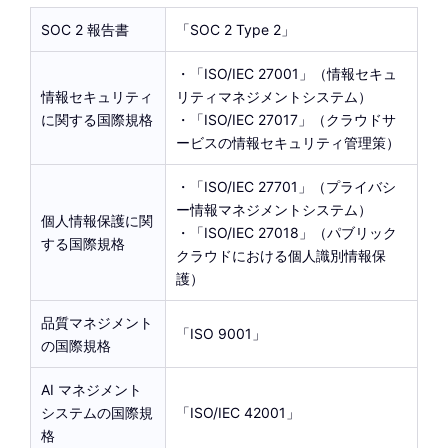
SOC 2 報告書
「SOC 2 Type 2」
・「ISO/IEC 27001」（情報セキュ
情報セキュリティ
リティマネジメントシステム）
に関する国際規格
・「ISO/IEC 27017」（クラウドサ
ービスの情報セキュリティ管理策）
・「ISO/IEC 27701」（プライバシ
ー情報マネジメントシステム）
個人情報保護に関
・「ISO/IEC 27018」（パブリック
する国際規格
クラウドにおける個人識別情報保
護）
品質マネジメント
「ISO 9001」
の国際規格
AI マネジメント
システムの国際規
「ISO/IEC 42001」
格