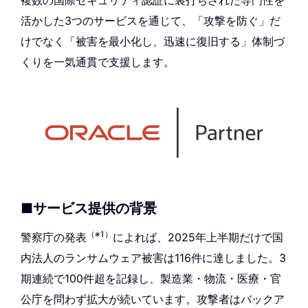
複数の国際セキュリティ認証に裏打ちされた専門性を
活かした3つのサービスを通じて、「攻撃を防ぐ」だ
けでなく「被害を最小化し、迅速に復旧する」体制づ
くりを一気通貫で支援します。
■サービス提供の背景
（※1）
警察庁の発表
によれば、2025年上半期だけで国
内法人のランサムウェア被害は116件に達しました。3
期連続で100件超を記録し、製造業・物流・医療・官
公庁を問わず拡大が続いています。攻撃者はバックア