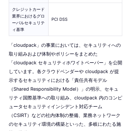
クレジットカード
業界におけるグロ
PCI DSS
ーバルセキュリテ
ィ基準
「cloudpack」の事業においては、セキュリティへの
取り組みおよび体制やポリシーをまとめた
「cloudpack セキュリティホワイトペーパー」を公開
しています。各クラウドベンダーや cloudpack が提
示するセキュリティにおける「責任共有モデル
（Shared Responsibility Model）」の明示、セキュ
リティ国際基準への取り組み、cloudpack 内のコンピ
ュータセキュリティインシデント対応チーム
（CSIRT）などの社内体制の整備、業務ネットワーク
のセキュリティ環境の構築といった、多岐にわたる施