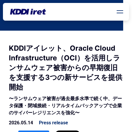
メインコンテンツにスキップ
KDDIアイレット、Oracle Cloud
Infrastructure（OCI）を活用しラ
ンサムウェア被害からの早期復旧
を支援する3つの新サービスを提供
開始
〜ランサムウェア被害が過去最多水準で続く中、デー
タ保護・閉域接続・リアルタイムバックアップで企業
のサイバーレジリエンスを強化〜
2026.05.14
Press release