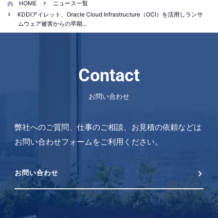
HOME
ニュース一覧
KDDIアイレット、Oracle Cloud Infrastructure（OCI）を活用しランサ
ムウェア被害からの早期…
Contact
お問い合わせ
弊社へのご質問、仕事のご相談、お見積の依頼などは
お問い合わせフォームをご利用ください。
お問い合わせ