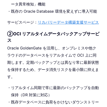
ータ異常検知」機能
既存の Oracle Database 環境を変えずに導入可能
サービスページ：
リカバリーデータ構築支援サービス
②OCI リアルタイムデータバックアップサービ
ス
Oracle GoldenGate を活用し、オンプレミスや他ク
ラウドのデータベースをリアルタイムで OCI 上に同
期します。定期バックアップとは異なり常に最新状態
を保持するため、データ消失リスクを最小限に抑えま
す。
リアルタイム同期で常に最新のバックアップを自動
保持（DR 対策に対応）
既存データベースに負荷をかけないダウンストリー