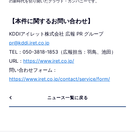
の新時代を切り開いたクラウド・カンパニーです。
【本件に関するお問い合わせ】
KDDIアイレット株式会社 広報 PR グループ
pr@kddi.iret.co.jp
TEL：050-3818-1853（広報担当：羽鳥、池田）
URL：
https://www.iret.co.jp/
問い合わせフォーム：
https://www.iret.co.jp/contact/service/form/
ニュース一覧に戻る