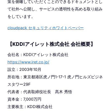
策を俯瞰していただくことのできるドキュメントとし
て社外へ公開し、サービスの透明性を高める取り組み
をしています。
cloudpack セキュリティホワイトペーパー
【KDDIアイレット株式会社 会社概要】
会社名：KDDIアイレット株式会社
https://www.iret.co.jp/
設立：2003年10月
所在地：東京都港区虎ノ門1-17-1 虎ノ門ヒルズビジネ
スタワー29F
代表者：代表取締役社長 髙木 秀悟
資本金：7,000万円
主要株主：KDDI株式会社