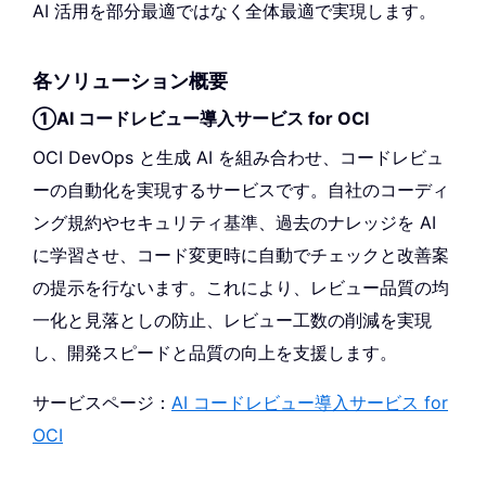
AI 活用を部分最適ではなく全体最適で実現します。
各ソリューション概要
①AI コードレビュー導入サービス for OCI
OCI DevOps と生成 AI を組み合わせ、コードレビュ
ーの自動化を実現するサービスです。自社のコーディ
ング規約やセキュリティ基準、過去のナレッジを AI
に学習させ、コード変更時に自動でチェックと改善案
の提示を行ないます。これにより、レビュー品質の均
一化と見落としの防止、レビュー工数の削減を実現
し、開発スピードと品質の向上を支援します。
サービスページ：
AI コードレビュー導入サービス for
OCI