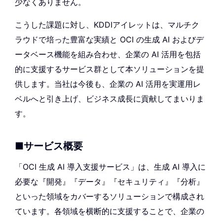
少なくありません。
こうした課題に対し、KDDIアイレットは、マルチク
ラウドで培った豊富な実績と OCI の生成 AI およびデ
ータベース機能を組み合わせ、企業の AI 活用を包括
的に支援するサービス群として本ソリューションを提
供します。当社は今後も、企業の AI 活用を実運用レ
ベルへと引き上げ、ビジネス成長に貢献してまいりま
す。
■サービス概要
「OCI 生成 AI 導入支援サービス」は、生成 AI 導入に
必要な『開発』『データ』『セキュリティ』『分析』
といった領域をカバーするソリューションで構成され
ています。各領域を横断的に支援することで、企業の