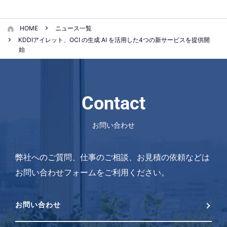
HOME
ニュース一覧
KDDIアイレット、OCI の生成 AI を活用した4つの新サービスを提供開
始
Contact
お問い合わせ
弊社へのご質問、仕事のご相談、お見積の依頼などは
お問い合わせフォームをご利用ください。
お問い合わせ