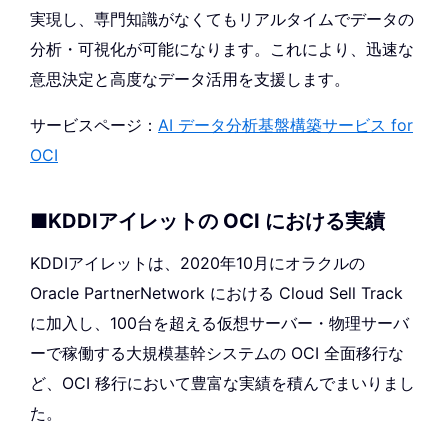
実現し、専門知識がなくてもリアルタイムでデータの
分析・可視化が可能になります。これにより、迅速な
意思決定と高度なデータ活用を支援します。
サービスページ：
AI データ分析基盤構築サービス for
OCI
■KDDIアイレットの OCI における実績
KDDIアイレットは、2020年10月にオラクルの
Oracle PartnerNetwork における Cloud Sell Track
に加入し、100台を超える仮想サーバー・物理サーバ
ーで稼働する大規模基幹システムの OCI 全面移行な
ど、OCI 移行において豊富な実績を積んでまいりまし
た。