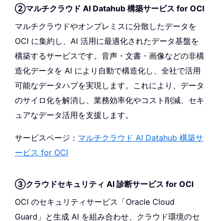
②マルチクラウド AI Datahub 構築サービス for OCI
マルチクラウドやオンプレミスに分散したデータを
OCI に集約し、AI 活用に最適化されたデータ基盤を
構築するサービスです。音声・文書・画像などの非構
造化データを AI により自動で構造化し、全社で活用
可能なデータハブを実現します。これにより、データ
のサイロ化を解消し、業務効率化やコスト削減、セキ
ュアなデータ活用を支援します。
サービスページ：
マルチクラウド AI Datahub 構築サ
ービス for OCI
③クラウドセキュリティ AI 診断サービス for OCI
OCI のセキュリティサービス「Oracle Cloud
Guard」と生成 AI を組み合わせ、クラウド環境のセ