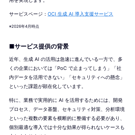
用を実現します。
サービスページ：
OCI 生成 AI 導入支援サービス
※2026年4月時点
■サービス提供の背景
近年、生成 AI の活用は急速に進んでいる一方で、多
くの企業においては「PoC で止まってしまう」「社
内データを活用できない」「セキュリティへの懸念」
といった課題が顕在化しています。
特に、業務で実用的に AI を活用するためには、開発
プロセス、データ基盤、セキュリティ対策、分析環境
といった複数の要素を横断的に整備する必要があり、
個別最適な導入では十分な効果が得られないケースも