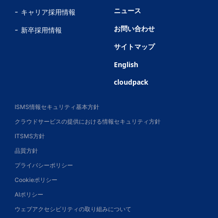
ニュース
キャリア採用情報
お問い合わせ
新卒採用情報
サイトマップ
English
cloudpack
ISMS情報セキュリティ基本方針
クラウドサービスの提供における情報セキュリティ方針
ITSMS方針
品質方針
プライバシーポリシー
Cookieポリシー
AIポリシー
ウェブアクセシビリティの取り組みについて