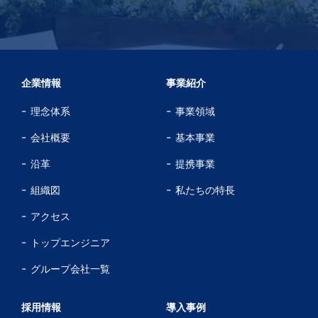
企業情報
事業紹介
理念体系
事業領域
会社概要
基本事業
沿革
提携事業
組織図
私たちの特長
アクセス
トップエンジニア
グループ会社一覧
採用情報
導入事例