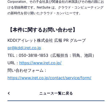
Corporation、その子会社及び関連会社の米国及びその他の国にお
ける登録商標です。NetSuite は、クラウド・コンピューティング
の新時代を切り開いたクラウド・カンパニーです。
【本件に関するお問い合わせ】
KDDIアイレット株式会社 広報 PR グループ
pr@kddi.iret.co.jp
TEL：050-3818-1853（広報担当：羽鳥、池田）
URL：
https://www.iret.co.jp/
問い合わせフォーム：
https://www.iret.co.jp/contact/service/form/
ニュース一覧に戻る