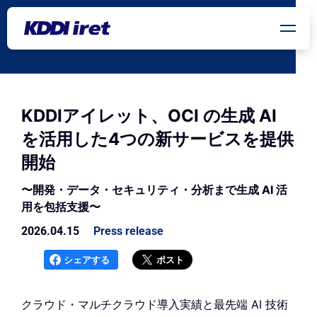
メインコンテンツにスキップ
KDDIアイレット、OCI の生成 AI
を活用した4つの新サービスを提供
開始
〜開発・データ・セキュリティ・分析まで生成 AI 活
用を包括支援〜
2026.04.15
Press release
シェアする
ポスト
クラウド・マルチクラウド導入実績と最先端 AI 技術