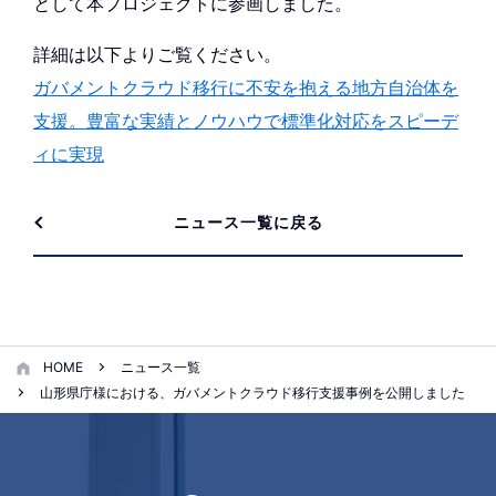
として本プロジェクトに参画しました。
詳細は以下よりご覧ください。
ガバメントクラウド移行に不安を抱える地方自治体を
支援。豊富な実績とノウハウで標準化対応をスピーデ
ィに実現
ニュース一覧に戻る
HOME
ニュース一覧
山形県庁様における、ガバメントクラウド移行支援事例を公開しました