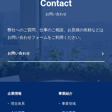
Contact
お問い合わせ
弊社へのご質問、仕事のご相談、お見積の依頼などは
お問い合わせフォームをご利用ください。
お問い合わせ
企業情報
事業紹介
理念体系
事業領域