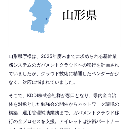
山形県庁様は、2025年度末までに求められる基幹業
務システムのガバメントクラウドへの移行を計画され
ていましたが、クラウド技術に精通したベンダーが少
なく、対応に悩まれていました。
そこで、KDDI株式会社様が窓口となり、県内全自治
体を対象とした勉強会の開催からネットワーク環境の
構築、運用管理補助業務まで、ガバメントクラウド移
行の全プロセスを支援。アイレットは技術パートナー