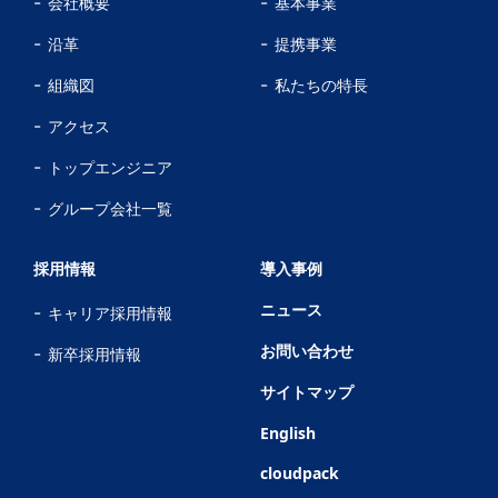
会社概要
基本事業
沿革
提携事業
組織図
私たちの特長
アクセス
トップエンジニア
グループ会社一覧
採用情報
導入事例
ニュース
キャリア採用情報
お問い合わせ
新卒採用情報
サイトマップ
English
cloudpack