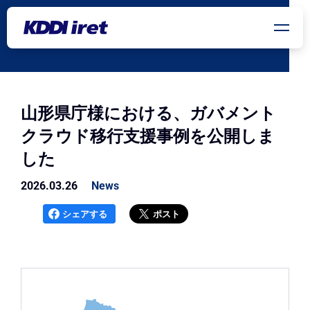
メインコンテンツにスキップ
山形県庁様における、ガバメント
クラウド移行支援事例を公開しま
した
2026.03.26
News
シェアする
ポスト