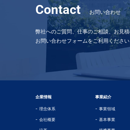
Contact
お問い合わせ
弊社へのご質問、仕事のご相談、お見積
お問い合わせフォームをご利用ください
企業情報
事業紹介
理念体系
事業領域
会社概要
基本事業