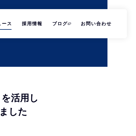
ュース
採用情報
ブログ
お問い合わせ
 を活用し
しました