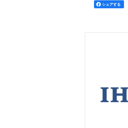
シェアする