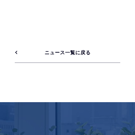
ニュース一覧に戻る