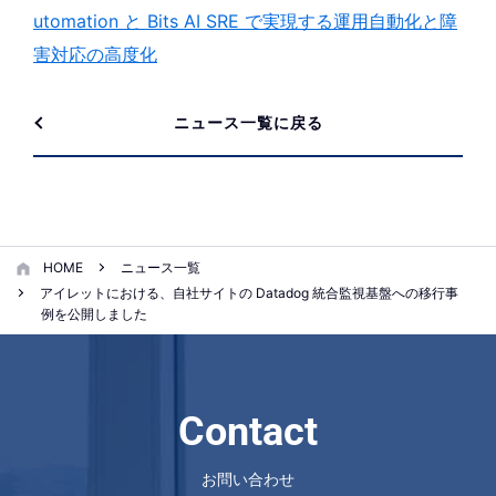
utomation と Bits AI SRE で実現する運用自動化と障
害対応の高度化
ニュース一覧に戻る
HOME
ニュース一覧
アイレットにおける、自社サイトの Datadog 統合監視基盤への移行事
例を公開しました
Contact
お問い合わせ