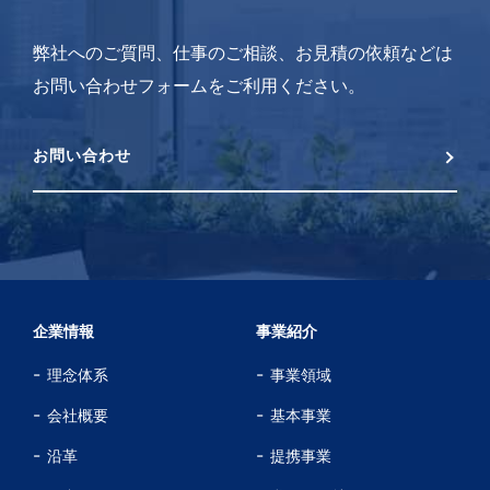
弊社へのご質問、仕事のご相談、お見積の依頼などは
お問い合わせフォームをご利用ください。
お問い合わせ
企業情報
事業紹介
理念体系
事業領域
会社概要
基本事業
沿革
提携事業