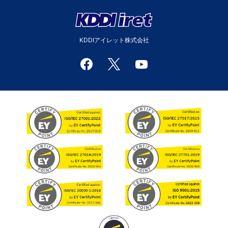
KDDIアイレット株式会社