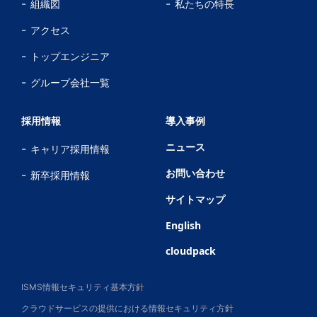
組織図
私たちの特長
アクセス
トップエンジニア
グループ会社一覧
採用情報
導入事例
ニュース
キャリア採用情報
お問い合わせ
新卒採用情報
サイトマップ
English
cloudpack
ISMS情報セキュリティ基本方針
クラウドサービスの提供における情報セキュリティ方針