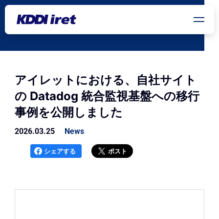
メインコンテンツにスキップ
アイレットにおける、自社サイト
の Datadog 統合監視基盤への移行
事例を公開しました
2026.03.25
News
シェアする
ポスト