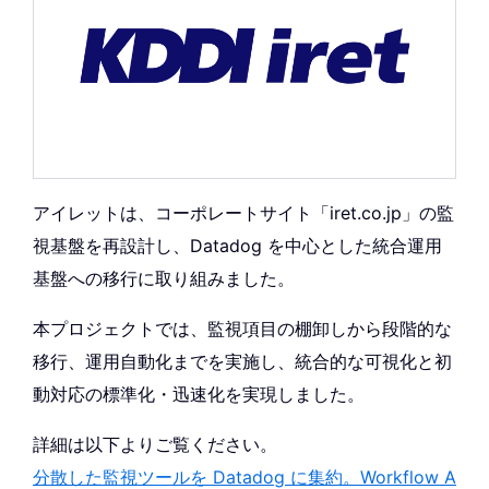
アイレットは、コーポレートサイト「iret.co.jp」の監
視基盤を再設計し、Datadog を中心とした統合運用
基盤への移行に取り組みました。
本プロジェクトでは、監視項目の棚卸しから段階的な
移行、運用自動化までを実施し、統合的な可視化と初
動対応の標準化・迅速化を実現しました。
詳細は以下よりご覧ください。
分散した監視ツールを Datadog に集約。Workflow A