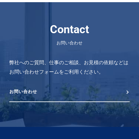
Contact
お問い合わせ
弊社へのご質問、仕事のご相談、お見積の依頼などは
お問い合わせフォームをご利用ください。
お問い合わせ