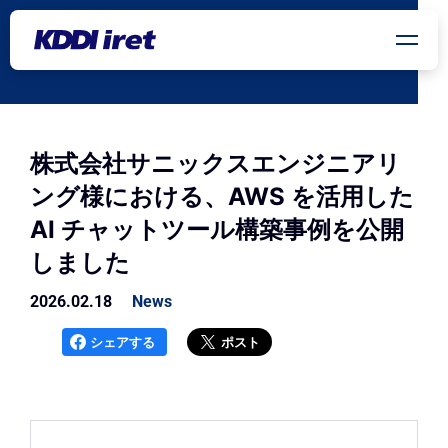
メインコンテンツにスキップ
株式会社サニックスエンジニアリ
ング様における、AWS を活用した
AI チャットツール構築事例を公開
しました
2026.02.18
News
シェアする
ポスト