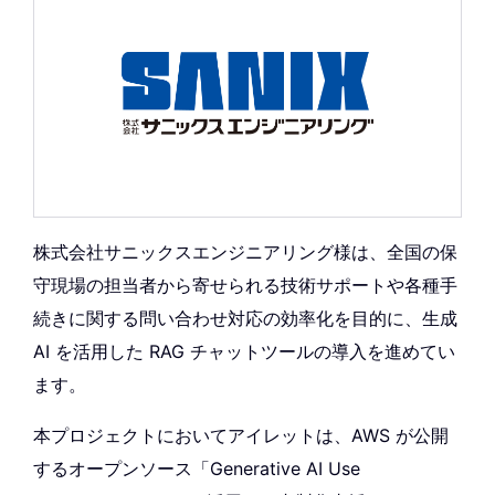
株式会社サニックスエンジニアリング様は、全国の保
守現場の担当者から寄せられる技術サポートや各種手
続きに関する問い合わせ対応の効率化を目的に、生成
AI を活用した RAG チャットツールの導入を進めてい
ます。
本プロジェクトにおいてアイレットは、AWS が公開
するオープンソース「Generative AI Use