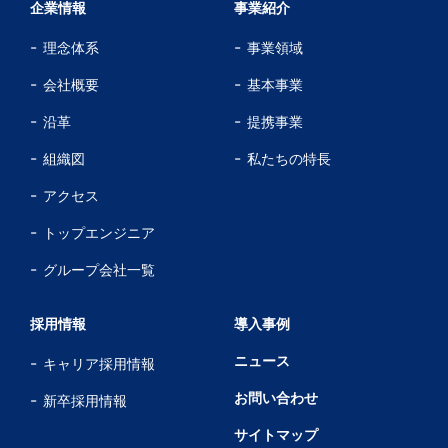
企業情報
事業紹介
理念体系
事業領域
会社概要
基本事業
沿革
提携事業
組織図
私たちの特長
アクセス
トップエンジニア
グループ会社一覧
採用情報
導入事例
ニュース
キャリア採用情報
お問い合わせ
新卒採用情報
サイトマップ