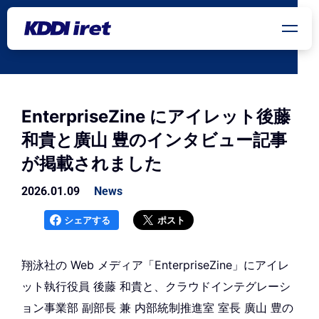
メインコンテンツにスキップ
EnterpriseZine にアイレット後藤
和貴と廣山 豊のインタビュー記事
が掲載されました
2026.01.09
News
シェアする
ポスト
翔泳社の Web メディア「EnterpriseZine」にアイレ
ット執行役員 後藤 和貴と、クラウドインテグレーシ
ョン事業部 副部長 兼 内部統制推進室 室長 廣山 豊の