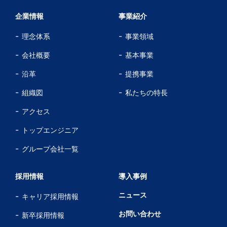
企業情報
事業紹介
理念体系
事業領域
会社概要
基本事業
沿革
提携事業
組織図
私たちの特長
アクセス
トップエンジニア
グループ会社一覧
採用情報
導入事例
ニュース
キャリア採用情報
お問い合わせ
新卒採用情報