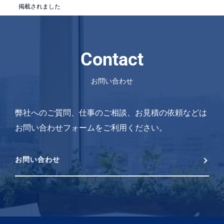
掲載されました
Contact
お問い合わせ
弊社へのご質問、仕事のご相談、お見積の依頼などは
お問い合わせフォームをご利用ください。
お問い合わせ