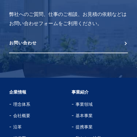
弊社へのご質問、仕事のご相談、お見積の依頼などは
お問い合わせフォームをご利用ください。
お問い合わせ
企業情報
事業紹介
理念体系
事業領域
会社概要
基本事業
沿革
提携事業