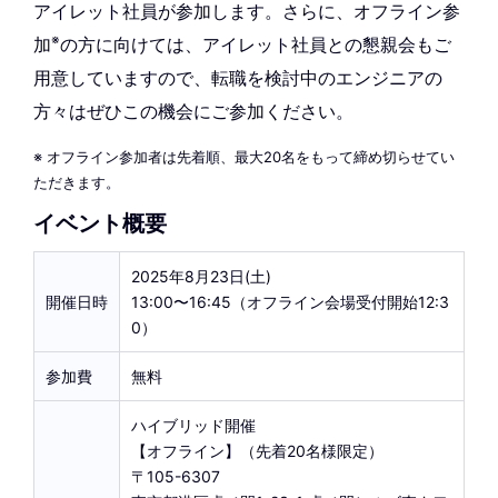
アイレット社員が参加します。さらに、オフライン参
※
加
の方に向けては、アイレット社員との懇親会もご
用意していますので、転職を検討中のエンジニアの
方々はぜひこの機会にご参加ください。
※ オフライン参加者は先着順、最大20名をもって締め切らせてい
ただきます。
イベント概要
2025年8月23日(土)
開催日時
13:00〜16:45（オフライン会場受付開始12:3
0）
参加費
無料
ハイブリッド開催
【オフライン】（先着20名様限定）
〒105-6307