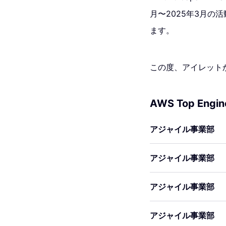
月〜2025年3月の
ます。
この度、アイレット
AWS Top Engi
アジャイル事業部
アジャイル事業部
アジャイル事業部
アジャイル事業部