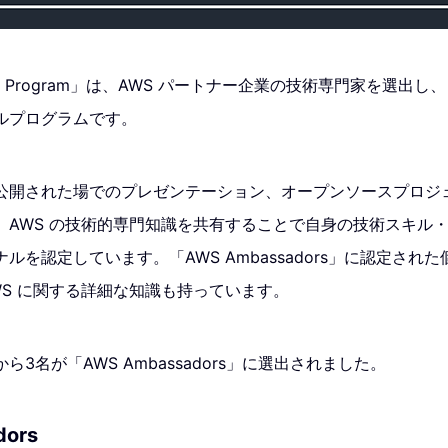
ador Program」は、AWS パートナー企業の技術専門家を選出
ルプログラムです。
公開された場でのプレゼンテーション、オープンソースプロジ
、AWS の技術的専門知識を共有することで自身の技術スキル
ルを認定しています。「AWS Ambassadors」に認定された
WS に関する詳細な知識も持っています。
3名が「AWS Ambassadors」に選出されました。
dors