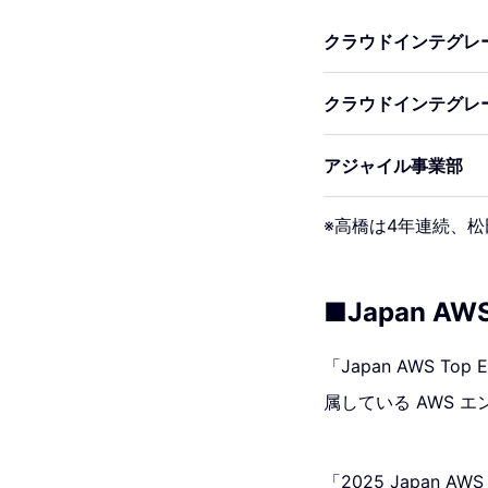
クラウドインテグレ
クラウドインテグレ
アジャイル事業部
※高橋は4年連続、
■Japan AWS
「Japan AWS T
属している AWS 
「2025 Japan 