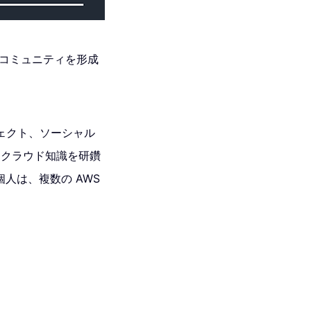
し、コミュニティを形成
ェクト、ソーシャル
・クラウド知識を研鑽
個人は、複数の AWS