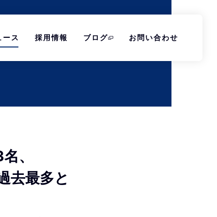
ュース
採用情報
ブログ
お問い合わせ
3名、
」には過去最多と