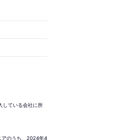
に加入している会社に所
ジニアのうち、2024年4