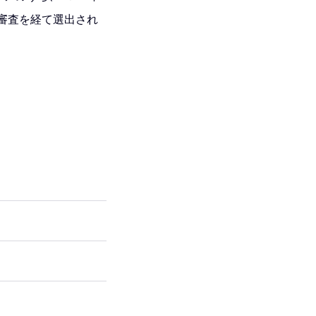
の審査を経て選出され