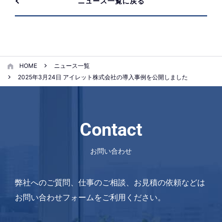
ニュース一覧に戻る
HOME
ニュース一覧
2025年3月24日 アイレット株式会社の導入事例を公開しました
Contact
お問い合わせ
弊社へのご質問、仕事のご相談、お見積の依頼などは
お問い合わせフォームをご利用ください。