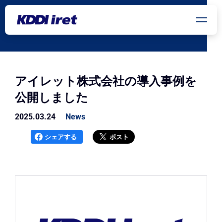
メインコンテンツにスキップ
アイレット株式会社の導入事例を
公開しました
2025.03.24
News
シェアする
ポスト