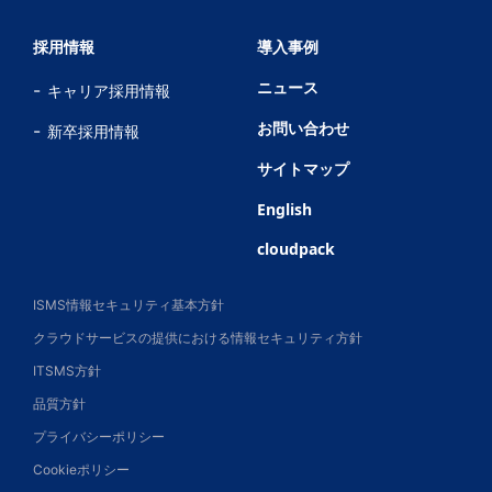
採用情報
導入事例
ニュース
キャリア採用情報
お問い合わせ
新卒採用情報
サイトマップ
English
cloudpack
ISMS情報セキュリティ基本方針
クラウドサービスの提供における情報セキュリティ方針
ITSMS方針
品質方針
プライバシーポリシー
Cookieポリシー