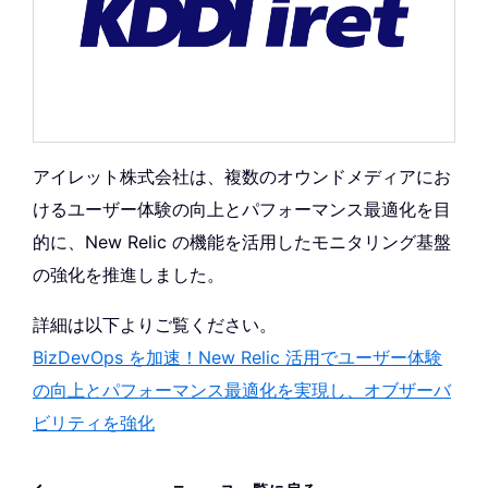
アイレット株式会社は、複数のオウンドメディアにお
けるユーザー体験の向上とパフォーマンス最適化を目
的に、New Relic の機能を活用したモニタリング基盤
の強化を推進しました。
詳細は以下よりご覧ください。
BizDevOps を加速！New Relic 活用でユーザー体験
の向上とパフォーマンス最適化を実現し、オブザーバ
ビリティを強化