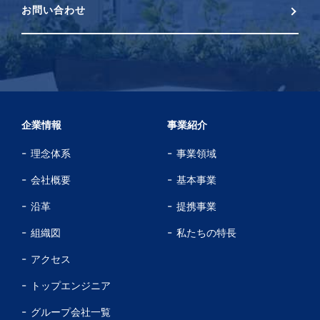
お問い合わせ
企業情報
事業紹介
理念体系
事業領域
会社概要
基本事業
沿革
提携事業
組織図
私たちの特長
アクセス
トップエンジニア
グループ会社一覧