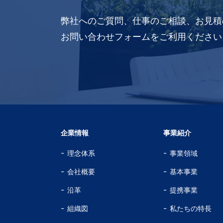
弊社へのご質問、仕事のご相談、お見積
お問い合わせフォームをご利用ください
企業情報
事業紹介
理念体系
事業領域
会社概要
基本事業
沿革
提携事業
組織図
私たちの特長