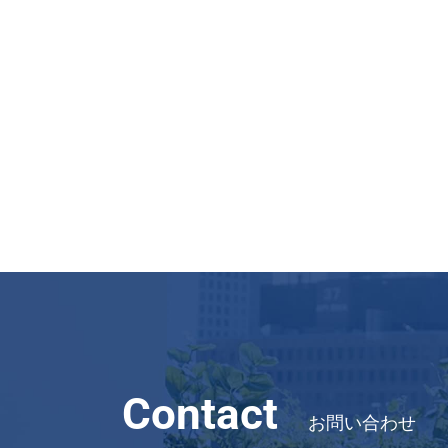
Contact
お問い合わせ