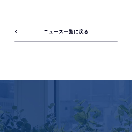
ニュース一覧に戻る