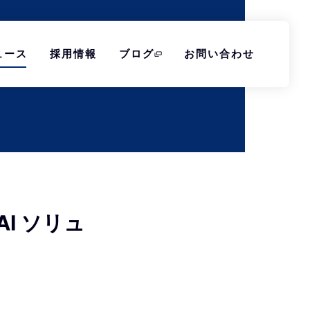
ュース
採用情報
ブログ
お問い合わせ
AI ソリュ