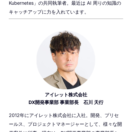
Kubernetes」の共同執筆者。最近は AI 周りの知識の
キャッチアップに力を入れています。
アイレット株式会社
DX開発事業部 事業部長 石川 天行
2012年にアイレット株式会社に入社。開発、プリセ
ールス、プロジェクトマネージャーとして、様々な開