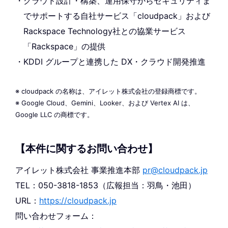
クラウド設計・構築、運用保守からセキュリティま
でサポートする自社サービス「cloudpack」および
Rackspace Technology社との協業サービス
「Rackspace」の提供
KDDI グループと連携した DX・クラウド開発推進
※ cloudpack の名称は、アイレット株式会社の登録商標です。
※ Google Cloud、Gemini、Looker、および Vertex AI は、
Google LLC の商標です。
【本件に関するお問い合わせ】
アイレット株式会社 事業推進本部
pr@cloudpack.jp
TEL：050-3818-1853（広報担当：羽鳥・池田）
URL：
https://cloudpack.jp
問い合わせフォーム：