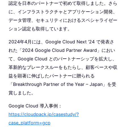
認定を日本のパートナーで初めて取得しました。さら
に、インフラストラクチャとアプリケーション開発、
データ管理、セキュリティにおけるスペシャライゼー
ション認定も取得しています。
2024年4月には、Google Cloud Next ’24 で発表さ
れた「2024 Google Cloud Partner Award」におい
て、Google Cloud とのパートナーシップを拡大し、
革新的なブレークスルーをもたらし、顧客ベースや収
益を顕著に伸ばしたパートナーに贈られる
「Breakthrough Partner of the Year – Japan」を受
賞しました。
Google Cloud 導入事例：
https://cloudpack.jp/casestudy/?
case_platform=gcp