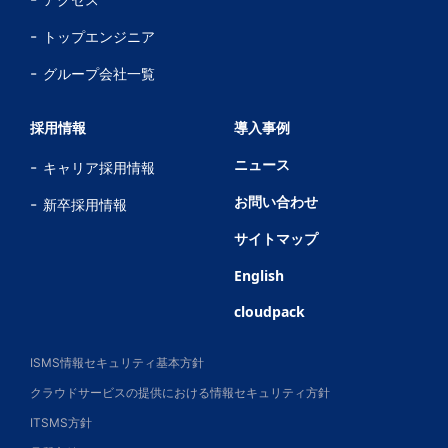
トップエンジニア
グループ会社一覧
採用情報
導入事例
ニュース
キャリア採用情報
お問い合わせ
新卒採用情報
サイトマップ
English
cloudpack
ISMS情報セキュリティ基本方針
クラウドサービスの提供における情報セキュリティ方針
ITSMS方針