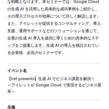
な戦略となります。本セミナーでは、Google Cloud
の生成 AI を活用した具体的な成功事例をご紹介し、
その導入プロセスや効果について詳しく解説します。
また、アイレットが提供するコンサルティング、導入
支援、運用サポートなどのソリューションを通じて、
企業の生成 AI 導入を成功に導くための具体的なステ
ップをご提案します。生成 AI の導入を検討されてい
る企業様、必見のセミナーです。
イベント名
【iret presents】生成 AI でビジネス課題を解決！
～アイレットが Google Cloud で実現するビジネス変
革～
主催