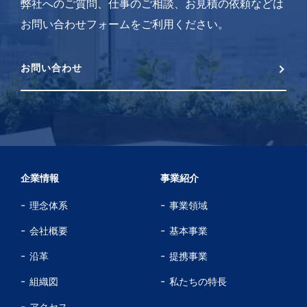
弊社へのご質問、仕事のご相談、お見積の依頼などは
お問い合わせフォームをご利用ください。
お問い合わせ
企業情報
事業紹介
理念体系
事業領域
会社概要
基本事業
沿革
提携事業
組織図
私たちの特長
アクセス