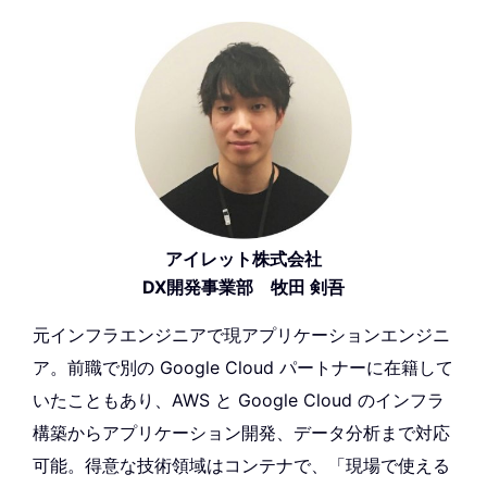
アイレット株式会社
DX開発事業部 牧田 剣吾
元インフラエンジニアで現アプリケーションエンジニ
ア。前職で別の Google Cloud パートナーに在籍して
いたこともあり、AWS と Google Cloud のインフラ
構築からアプリケーション開発、データ分析まで対応
可能。得意な技術領域はコンテナで、「現場で使える