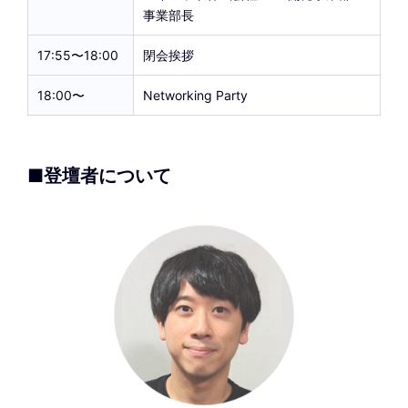
事業部長
17:55〜18:00
閉会挨拶
18:00〜
Networking Party
■登壇者について