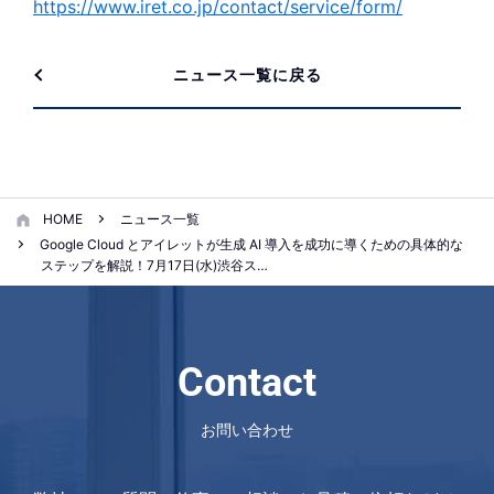
https://www.iret.co.jp/contact/service/form/
ニュース一覧に戻る
HOME
ニュース一覧
Google Cloud とアイレットが生成 AI 導入を成功に導くための具体的な
ステップを解説！7月17日(水)渋谷ス…
Contact
お問い合わせ