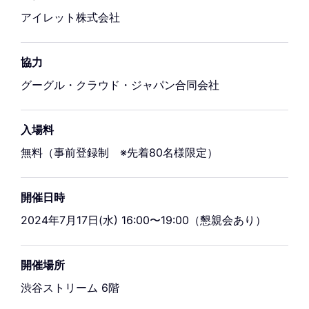
アイレット株式会社
協力
グーグル・クラウド・ジャパン合同会社
入場料
無料（事前登録制 ※先着80名様限定）
開催日時
2024年7月17日(水) 16:00〜19:00（懇親会あり）
開催場所
渋谷ストリーム 6階