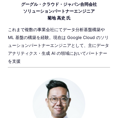
グーグル・クラウド・ジャパン合同会社
ソリューションパートナーエンジニア
菊地 高史 氏
これまで複数の事業会社にてデータ分析基盤構築や
ML 基盤の構築を経験。現在は Google Cloud のソリ
ューションパートナーエンジニアとして、主にデータ
アナリティクス・生成 AI の領域においてパートナー
を支援