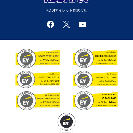
KDDIアイレット株式会社