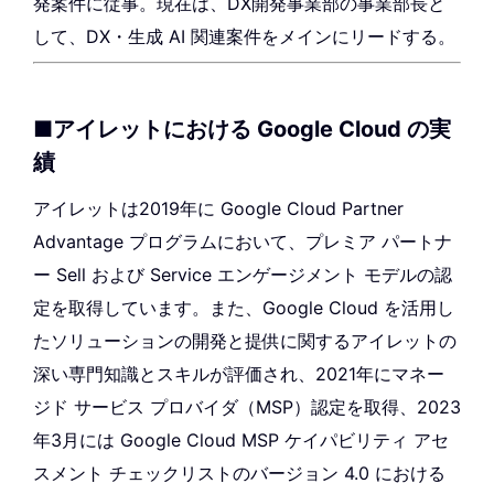
発案件に従事。現在は、DX開発事業部の事業部長と
して、DX・生成 AI 関連案件をメインにリードする。
■アイレットにおける Google Cloud の実
績
アイレットは2019年に Google Cloud Partner
Advantage プログラムにおいて、プレミア パートナ
ー Sell および Service エンゲージメント モデルの認
定を取得しています。また、Google Cloud を活用し
たソリューションの開発と提供に関するアイレットの
深い専門知識とスキルが評価され、2021年にマネー
ジド サービス プロバイダ（MSP）認定を取得、2023
年3月には Google Cloud MSP ケイパビリティ アセ
スメント チェックリストのバージョン 4.0 における