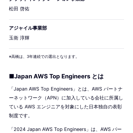
松田 啓佑
アジャイル事業部
玉衛 淳輝
※高橋は、3年連続での選出となります。
■Japan AWS Top Engineers とは
「Japan AWS Top Engineers」とは、AWS パートナ
ーネットワーク（APN）に加入している会社に所属し
ている AWS エンジニアを対象にした日本独自の表彰
制度です。
「2024 Japan AWS Top Engineers」は、AWS パー