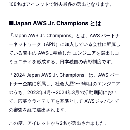
108名はアイレットで過去最多の選出となります。
■Japan AWS Jr. Champions とは
「Japan AWS Jr. Champions」とは、AWS パートナ
ーネットワーク（APN）に加入している会社に所属し
ている若手の AWSに精通した エンジニアを選出しコ
ミュニティを形成する、日本独自の表彰制度です。
「2024 Japan AWS Jr. Champions」は、AWS パー
トナー企業に所属し、社会人歴1〜3年目のエンジニア
のうち、2023年4月〜2024年3月の活動期間におい
て、応募クライテリアを基準として AWSジャパン で
の審査を経て選出されます。
この度、アイレットから2名が選出されました。