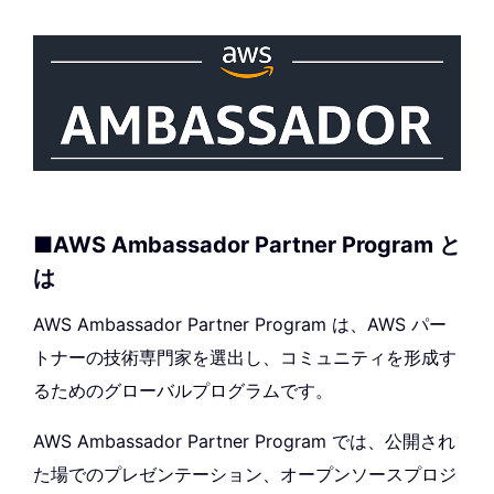
■AWS Ambassador Partner Program と
は
AWS Ambassador Partner Program は、AWS パー
トナーの技術専門家を選出し、コミュニティを形成す
るためのグローバルプログラムです。
AWS Ambassador Partner Program では、公開され
た場でのプレゼンテーション、オープンソースプロジ