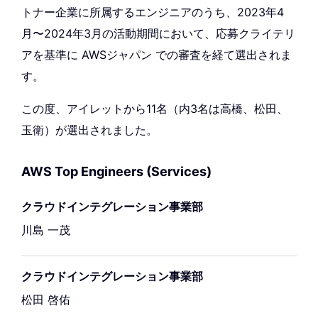
トナー企業に所属するエンジニアのうち、2023年4
月〜2024年3月の活動期間において、応募クライテリ
アを基準に AWSジャパン での審査を経て選出されま
す。
この度、アイレットから11名（内3名は高橋、松田、
玉衛）が選出されました。
AWS Top Engineers (Services)
クラウドインテグレーション事業部
川島 一茂
クラウドインテグレーション事業部
松田 啓佑