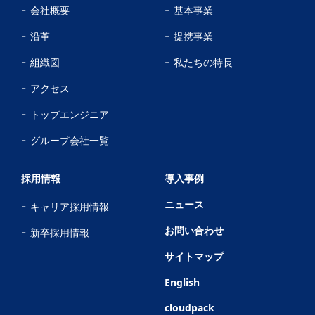
会社概要
基本事業
沿革
提携事業
組織図
私たちの特長
アクセス
トップエンジニア
グループ会社一覧
採用情報
導入事例
ニュース
キャリア採用情報
お問い合わせ
新卒採用情報
サイトマップ
English
cloudpack