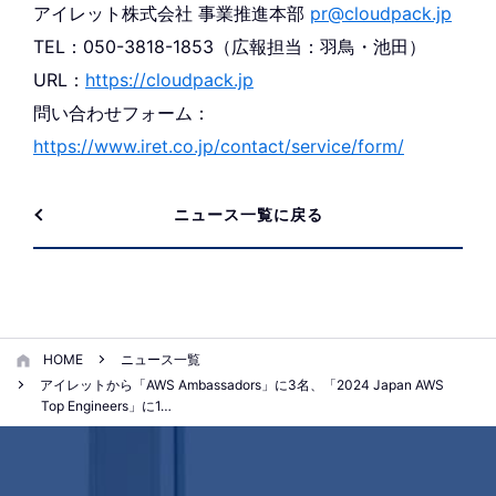
アイレット株式会社 事業推進本部
pr@cloudpack.jp
TEL：050-3818-1853（広報担当：羽鳥・池田）
URL：
https://cloudpack.jp
問い合わせフォーム：
https://www.iret.co.jp/contact/service/form/
ニュース一覧に戻る
HOME
ニュース一覧
アイレットから「AWS Ambassadors」に3名、「2024 Japan AWS
Top Engineers」に1…