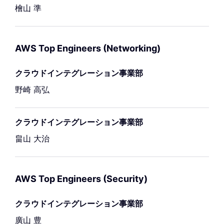
檜山 準
AWS Top Engineers (Networking)
クラウドインテグレーション事業部
野崎 高弘
クラウドインテグレーション事業部
畠山 大治
AWS Top Engineers (Security)
クラウドインテグレーション事業部
廣山 豊