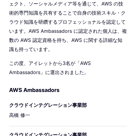
ェクト、ソーシャルメディア等を通じて、AWS の技
術的専門知識を共有することで自身の技術スキル・ク
ラウド知識を研鑽するプロフェッショナルを認定して
います。AWS Ambassadors に認定された個人は、複
数の AWS 認定資格を持ち、AWS に関する詳細な知
識も持っています。
この度、アイレットから3名が「AWS
Ambassadors」に選出されました。
AWS Ambassadors
クラウドインテグレーション事業部
高橋 修一
クラウドインテグレーション事業部