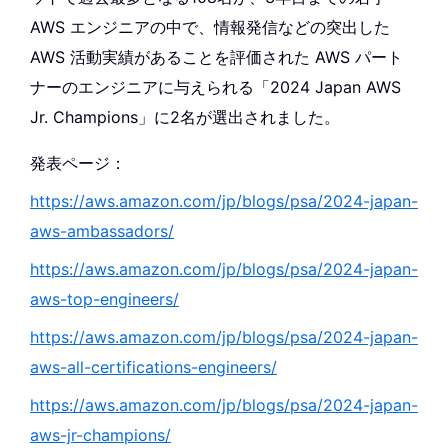
AWS エンジニアの中で、情報発信などの突出した
AWS 活動実績があることを評価された AWS パート
ナーのエンジニアに与えられる「2024 Japan AWS
Jr. Champions」に2名が選出されました。
発表ページ：
https://aws.amazon.com/jp/blogs/psa/2024-japan-
aws-ambassadors/
https://aws.amazon.com/jp/blogs/psa/2024-japan-
aws-top-engineers/
https://aws.amazon.com/jp/blogs/psa/2024-japan-
aws-all-certifications-engineers/
https://aws.amazon.com/jp/blogs/psa/2024-japan-
aws-jr-champions/