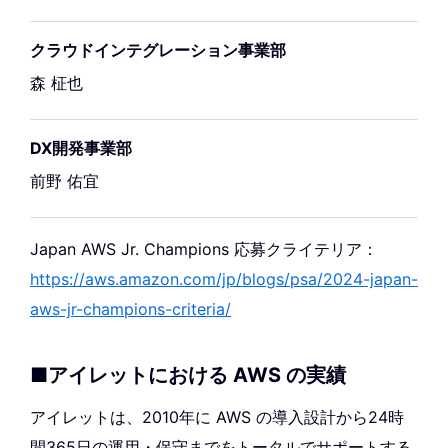
クラウドインテグレーション事業部
森 柾也
DX開発事業部
前野 佑宜
Japan AWS Jr. Champions 応募クライテリア：
https://aws.amazon.com/jp/blogs/psa/2024-japan-
aws-jr-champions-criteria/
■アイレットにおける AWS の実績
アイレットは、2010年に AWS の導入設計から24時
間365日の運用・保守までをトータルでサポートする