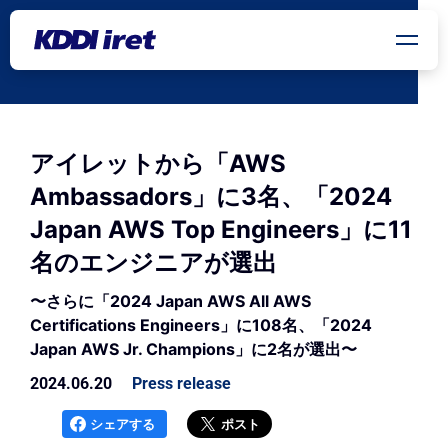
メインコンテンツにスキップ
アイレットから「AWS
Ambassadors」に3名、「2024
Japan AWS Top Engineers」に11
名のエンジニアが選出
〜さらに「2024 Japan AWS All AWS
Certifications Engineers」に108名、「2024
Japan AWS Jr. Champions」に2名が選出〜
2024.06.20
Press release
シェアする
ポスト