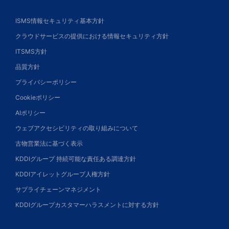
ISMS情報セキュリティ基本方針
クラウドサービスの提供における情報セキュリティ方針
ITSMS方針
品質方針
プライバシーポリシー
Cookieポリシー
AIポリシー
ウェブアクセシビリティの取り組みについて
古物営業法に基づく表示
KDDIグループ 持続可能な責任ある調達方針
KDDIアイレットグループ人権方針
サプライチェーンマネジメント
KDDIグループカスタマーハラスメントに対する方針