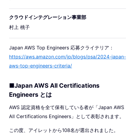
クラウドインテグレーション事業部
村上 桃子
Japan AWS Top Engineers 応募クライテリア：
https://aws.amazon.com/jp/blogs/psa/2024-japan-
aws-top-engineers-criteria/
■Japan AWS All Certifications
Engineers とは
AWS 認定資格を全て保有している者が「Japan AWS
All Certifications Engineers」として表彰されます。
この度、アイレットから108名が選出されました。