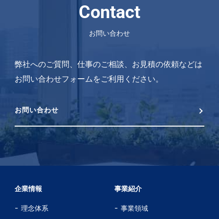
Contact
お問い合わせ
弊社へのご質問、仕事のご相談、お見積の依頼などは
お問い合わせフォームをご利用ください。
お問い合わせ
企業情報
事業紹介
理念体系
事業領域