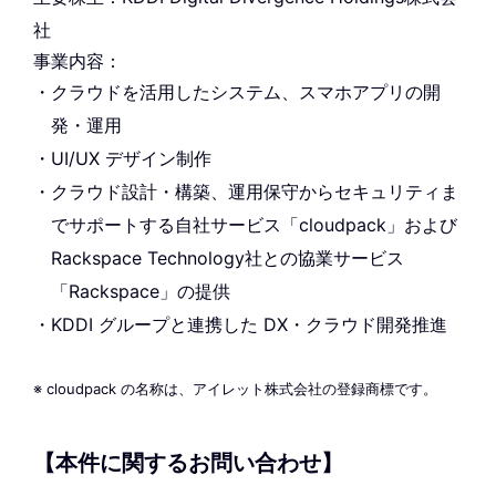
社
事業内容：
クラウドを活用したシステム、スマホアプリの開
発・運用
UI/UX デザイン制作
クラウド設計・構築、運用保守からセキュリティま
でサポートする自社サービス「cloudpack」および
Rackspace Technology社との協業サービス
「Rackspace」の提供
KDDI グループと連携した DX・クラウド開発推進
※ cloudpack の名称は、アイレット株式会社の登録商標です。
【本件に関するお問い合わせ】