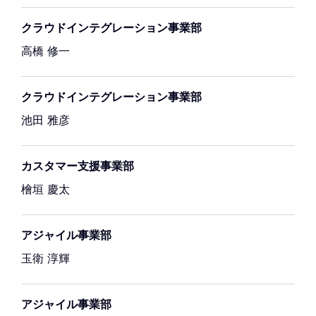
クラウドインテグレーション事業部
高橋 修一
クラウドインテグレーション事業部
池田 雅彦
カスタマー支援事業部
檜垣 慶太
アジャイル事業部
玉衛 淳輝
アジャイル事業部