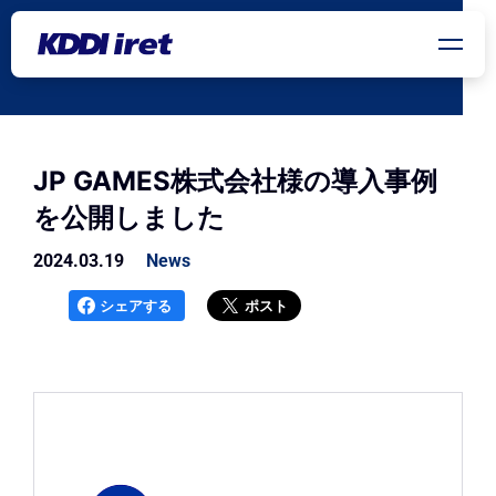
メインコンテンツにスキップ
JP GAMES株式会社様の導入事例
を公開しました
2024.03.19
News
シェアする
ポスト