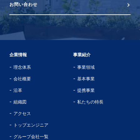
お問い合わせ
企業情報
事業紹介
理念体系
事業領域
会社概要
基本事業
沿革
提携事業
組織図
私たちの特長
アクセス
トップエンジニア
グループ会社一覧