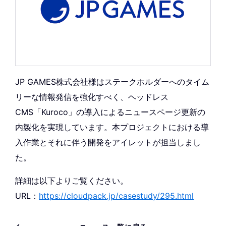
JP GAMES株式会社様はステークホルダーへのタイム
リーな情報発信を強化すべく、ヘッドレス
CMS「Kuroco」の導入によるニュースページ更新の
内製化を実現しています。本プロジェクトにおける導
入作業とそれに伴う開発をアイレットが担当しまし
た。
詳細は以下よりご覧ください。
URL：
https://cloudpack.jp/casestudy/295.html