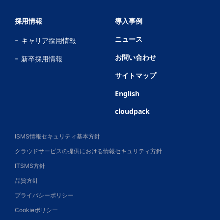
採用情報
導入事例
ニュース
キャリア採用情報
お問い合わせ
新卒採用情報
サイトマップ
English
cloudpack
ISMS情報セキュリティ基本方針
クラウドサービスの提供における情報セキュリティ方針
ITSMS方針
品質方針
プライバシーポリシー
Cookieポリシー