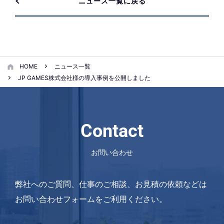
ニュース一覧に戻る
HOME
ニュース一覧
JP GAMES株式会社様の導入事例を公開しました
Contact
お問い合わせ
弊社へのご質問、仕事のご相談、お見積の依頼などは
お問い合わせフォームをご利用ください。