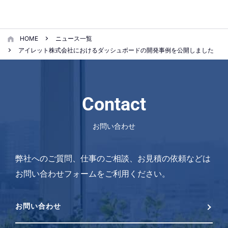
HOME
ニュース一覧
アイレット株式会社におけるダッシュボードの開発事例を公開しました
Contact
お問い合わせ
弊社へのご質問、仕事のご相談、お見積の依頼などは
お問い合わせフォームをご利用ください。
お問い合わせ