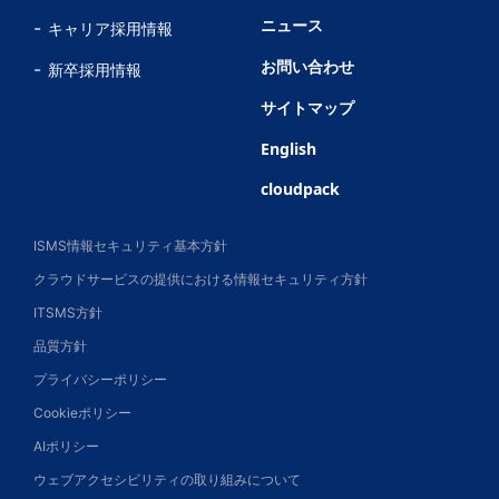
ニュース
キャリア採用情報
お問い合わせ
新卒採用情報
サイトマップ
English
cloudpack
ISMS情報セキュリティ基本方針
クラウドサービスの提供における情報セキュリティ方針
ITSMS方針
品質方針
プライバシーポリシー
Cookieポリシー
AIポリシー
ウェブアクセシビリティの取り組みについて