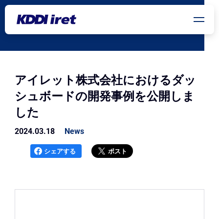
メインコンテンツにスキップ
アイレット株式会社におけるダッ
シュボードの開発事例を公開しま
した
2024.03.18
News
シェアする
ポスト