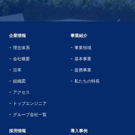
企業情報
事業紹介
理念体系
事業領域
会社概要
基本事業
沿革
提携事業
組織図
私たちの特長
アクセス
トップエンジニア
グループ会社一覧
採用情報
導入事例