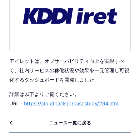
アイレットは、オブサーバビリティ向上を実現すべ
く、社内サービスの稼働状況や効果を一元管理し可視
化するダッシュボードを開発しました。
詳細は以下よりご覧ください。
URL：
https://cloudpack.jp/casestudy/294.html
ニュース一覧に戻る