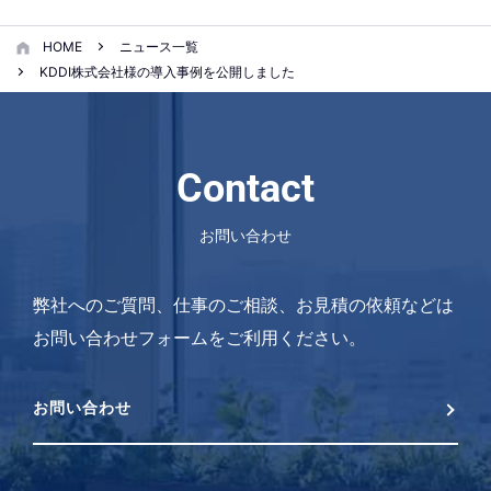
HOME
ニュース一覧
KDDI株式会社様の導入事例を公開しました
Contact
お問い合わせ
弊社へのご質問、仕事のご相談、お見積の依頼などは
お問い合わせフォームをご利用ください。
お問い合わせ