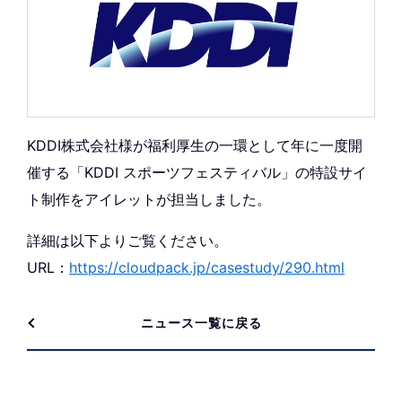
KDDI株式会社様が福利厚生の一環として年に一度開
催する「KDDI スポーツフェスティバル」の特設サイ
ト制作をアイレットが担当しました。
詳細は以下よりご覧ください。
URL：
https://cloudpack.jp/casestudy/290.html
ニュース一覧に戻る