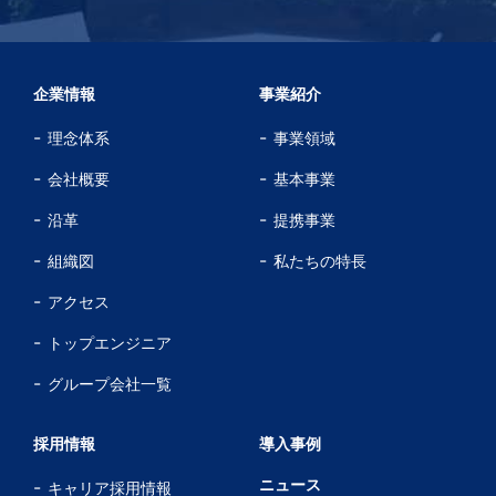
企業情報
事業紹介
理念体系
事業領域
会社概要
基本事業
沿革
提携事業
組織図
私たちの特長
アクセス
トップエンジニア
グループ会社一覧
採用情報
導入事例
ニュース
キャリア採用情報