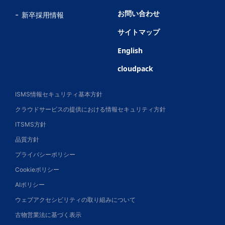
お問い合わせ
新卒採用情報
サイトマップ
English
cloudpack
ISMS情報セキュリティ基本方針
クラウドサービスの提供における情報セキュリティ方針
ITSMS方針
品質方針
プライバシーポリシー
Cookieポリシー
AIポリシー
ウェブアクセシビリティの取り組みについて
古物営業法に基づく表示