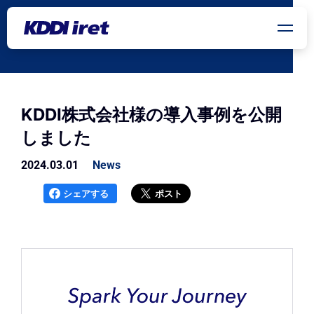
メインコンテンツにスキップ
KDDI株式会社様の導入事例を公開
しました
2024.03.01
News
シェアする
ポスト