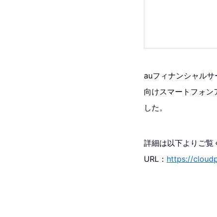
auフィナンシャルサ
向けスマートフォンア
した。
詳細は以下よりご覧
URL：
https://cloud