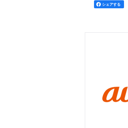
シェアする