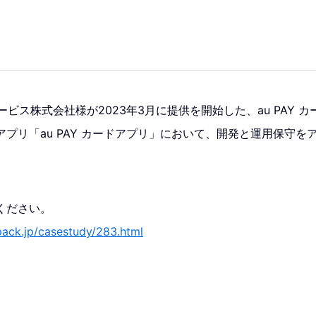
ービス株式会社様が2023年3月に提供を開始した、au PAY 
プリ「au PAY カードアプリ」において、開発と運用保守を
ください。
pack.jp/casestudy/283.html