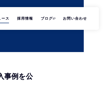
ュース
採用情報
ブログ
お問い合わせ
入事例を公