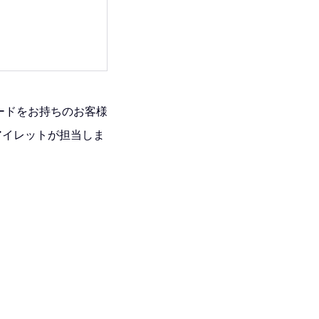
カードをお持ちのお客様
アイレットが担当しま