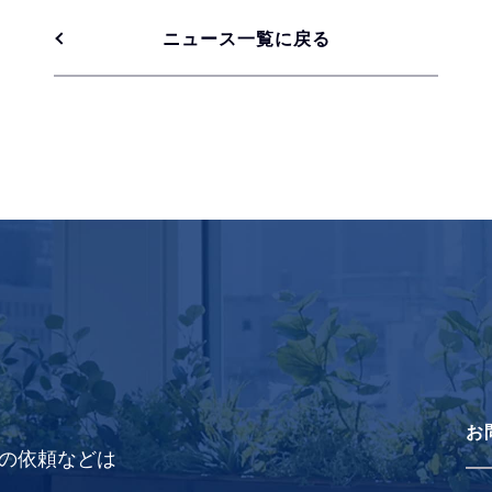
ニュース一覧に戻る
お
の依頼などは