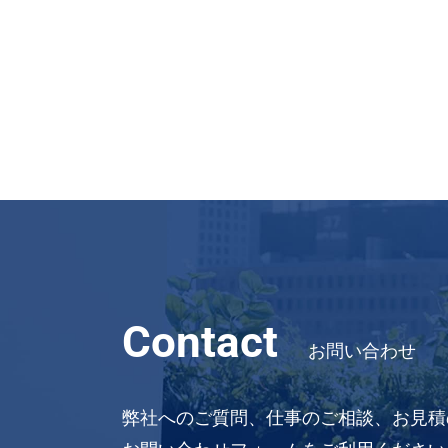
Contact
お問い合わせ
弊社へのご質問、仕事のご相談、お見積