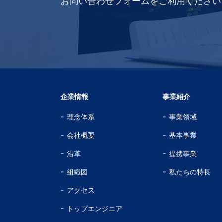
お問い合わせフォームをご利用ください
企業情報
事業紹介
理念体系
事業領域
会社概要
基本事業
沿革
提携事業
組織図
私たちの特長
アクセス
トップエンジニア