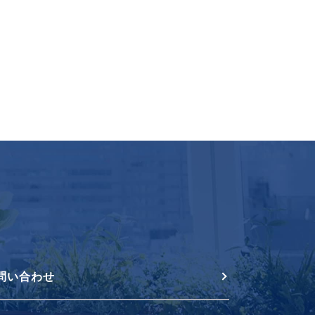
問い合わせ