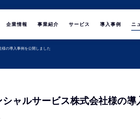
企業情報
事業紹介
サービス
導入事例
ニ
社様の導入事例を公開しました
ンシャルサービス株式会社様の導
た