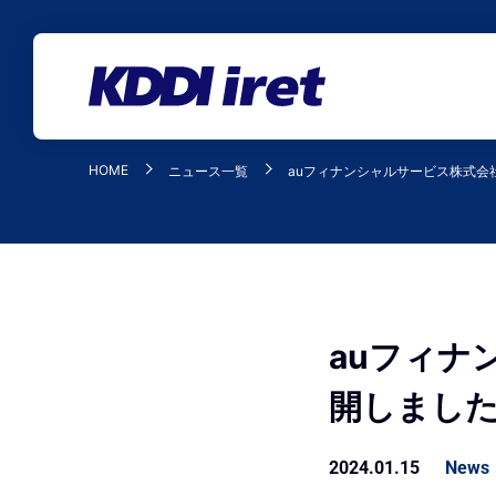
メインコンテンツにスキップ
HOME
ニュース一覧
auフィナンシャルサービス株式会
auフィナ
開しまし
2024.01.15
News