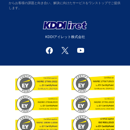
からお客様の課題と向き合い、解決に向けたサービスをワンストップでご提供
します。
KDDIアイレット株式会社