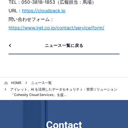
TEL：050-3818-1853（広報担当：馬場）
URL：
https://cloudpack.jp
問い合わせフォーム：
https://www.iret.co.jp/contact/service/form/
ニュース一覧に戻る
HOME
ニュース一覧
アイレット、AI を活用したデータセキュリティ・管理ソリューション
「Cohesity Cloud Services」を提…
Contact