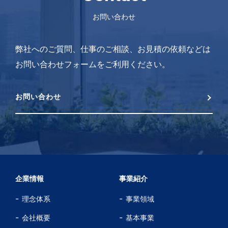
お問い合わせ
弊社へのご質問、仕事のご相談、お見積の依頼などは
お問い合わせフォームをご利用ください。
お問い合わせ
企業情報
事業紹介
理念体系
事業領域
会社概要
基本事業