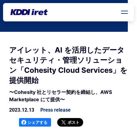
メインコンテンツにスキップ
アイレット、AI を活用したデータ
セキュリティ・管理ソリューショ
ン「Cohesity Cloud Services」を
提供開始
〜Cohesity 社とリセラー契約を締結し、AWS
Marketplace にて提供〜
2023.12.13
Press release
シェアする
ポスト