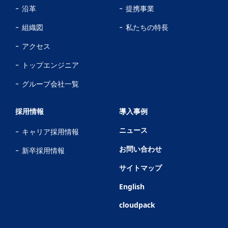
沿革
提携事業
組織図
私たちの特長
アクセス
トップエンジニア
グループ会社一覧
採用情報
導入事例
ニュース
キャリア採用情報
お問い合わせ
新卒採用情報
サイトマップ
English
cloudpack