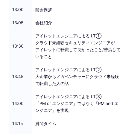
13:00
開会挨拶
13:05
会社紹介
アイレットエンジニアによる LT①
クラウド未経験セキュリティエンジニアが
13:30
アイレットに転職して良かったこと/苦労して
いること
アイレットエンジニアによる LT②
13:45
大企業からメガベンチャーにクラウド未経験
で転職した人の話
アイレットエンジニアによる LT③
14:00
「PM or エンジニア」ではなく「PM and エ
ンジニア」を実現
14:15
質問タイム