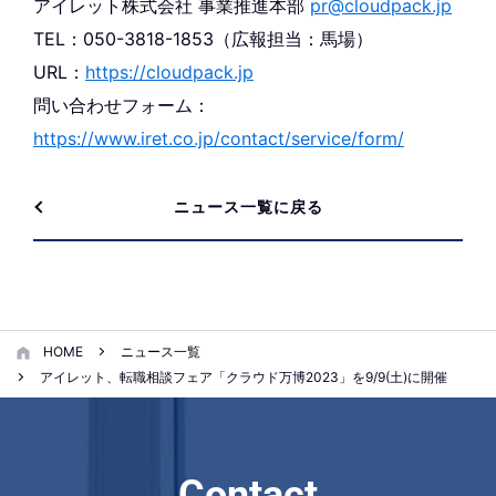
アイレット株式会社 事業推進本部
pr@cloudpack.jp
TEL：050-3818-1853（広報担当：馬場）
URL：
https://cloudpack.jp
問い合わせフォーム：
https://www.iret.co.jp/contact/service/form/
ニュース一覧に戻る
HOME
ニュース一覧
アイレット、転職相談フェア「クラウド万博2023」を9/9(土)に開催
Contact