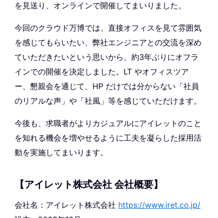
を見送り、オンラインで開催してまいりました。
今回のクラウド万博では、直接オフィスを見て雰囲気
を感じてもらいたい、弊社エンジニアとの交流を深め
ていただきたいという思いから、約3年ぶりにオフラ
インでの開催を決定しました。LT やオフィスツア
ー、懇親会を通じて、HP だけでは分からない「社員
のリアルな声」や「社風」等を感じていただけます。
今後も、求職者がよりカジュアルにアイレットのこと
を知れる機会を増やせるように工夫を凝らした採用活
動を実施してまいります。
【アイレット株式会社 会社概要】
会社名：アイレット株式会社
https://www.iret.co.jp/