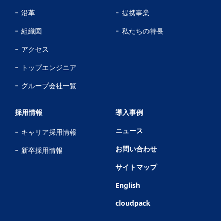
沿革
提携事業
組織図
私たちの特長
アクセス
トップエンジニア
グループ会社一覧
採用情報
導入事例
ニュース
キャリア採用情報
お問い合わせ
新卒採用情報
サイトマップ
English
cloudpack