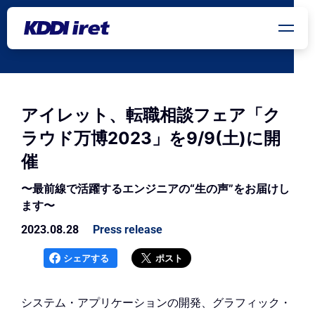
メインコンテンツにスキップ
アイレット、転職相談フェア「ク
ラウド万博2023」を9/9(土)に開
催
〜最前線で活躍するエンジニアの“生の声”をお届けし
ます〜
2023.08.28
Press release
シェアする
ポスト
システム・アプリケーションの開発、グラフィック・