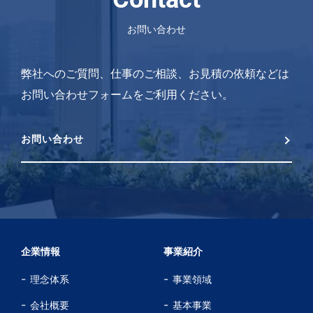
お問い合わせ
弊社へのご質問、仕事のご相談、お見積の依頼などは
お問い合わせフォームをご利用ください。
お問い合わせ
企業情報
事業紹介
理念体系
事業領域
会社概要
基本事業