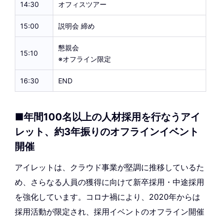
14:30
オフィスツアー
15:00
説明会 締め
懇親会
15:10
※オフライン限定
16:30
END
■年間100名以上の人材採用を行なうアイ
レット、約3年振りのオフラインイベント
開催
アイレットは、クラウド事業が堅調に推移しているた
め、さらなる人員の獲得に向けて新卒採用・中途採用
を強化しています。コロナ禍により、2020年からは
採用活動が限定され、採用イベントのオフライン開催