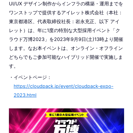
UI/UX デザイン制作からインフラの構築・運用までを
ワンストップで提供するアイレット株式会社（本社：
東京都港区、代表取締役社長：岩永充正、以下 アイ
レット）は、年に1度の特別な大型採用イベント「ク
ラウド万博2023」を2023年9月9日(土)13時より開催
します。なお本イベントは、オンライン・オフライン
どちらでもご参加可能なハイブリッド開催で実施しま
す。
イベントページ：
https://cloudpack.jp/event/cloudpack-expo-
2023.html