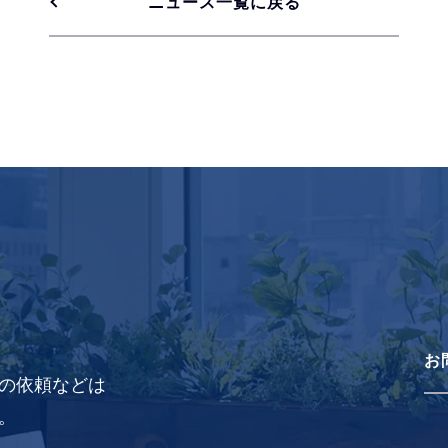
ニュース一覧に戻る
お
の依頼などは
。