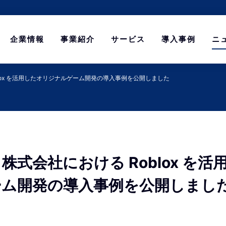
企業情報
事業紹介
サービス
導入事例
ニ
lox を活用したオリジナルゲーム開発の導入事例を公開しました
株式会社における Roblox を活
ーム開発の導入事例を公開しまし