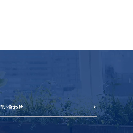
問い合わせ