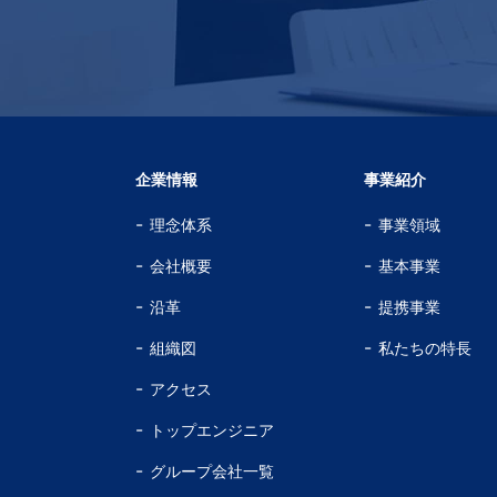
企業情報
事業紹介
理念体系
事業領域
会社概要
基本事業
沿革
提携事業
組織図
私たちの特長
アクセス
トップエンジニア
グループ会社一覧