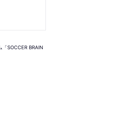
OCCER BRAIN