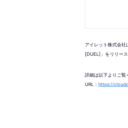
アイレット株式会社は、
[DUEL]」をリリー
詳細は以下よりご覧
URL：
https://cloud