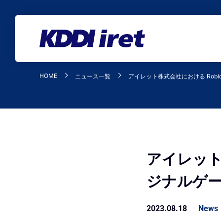
メインコンテンツにスキップ
HOME
ニュース一覧
アイレット株式会社における Rob
アイレット
ジナルゲ
2023.08.18
News