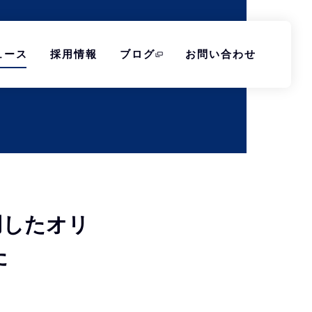
ュース
採用情報
ブログ
お問い合わせ
用したオリ
た