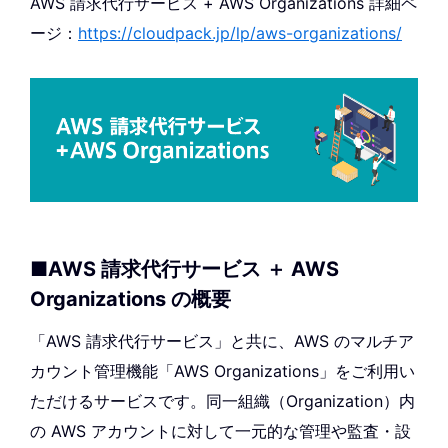
AWS 請求代行サービス + AWS Organizations 詳細ペ
ージ：
https://cloudpack.jp/lp/aws-organizations/
■AWS 請求代行サービス ＋ AWS
Organizations の概要
「AWS 請求代行サービス」と共に、AWS のマルチア
カウント管理機能「AWS Organizations」をご利用い
ただけるサービスです。同一組織（Organization）内
の AWS アカウントに対して一元的な管理や監査・設