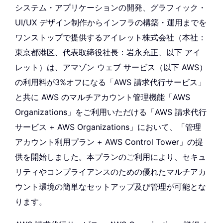
システム・アプリケーションの開発、グラフィック・
UI/UX デザイン制作からインフラの構築・運用までを
ワンストップで提供するアイレット株式会社（本社：
東京都港区、代表取締役社長：岩永充正、以下 アイ
レット）は、アマゾン ウェブ サービス（以下 AWS）
の利用料が3%オフになる「AWS 請求代行サービス」
と共に AWS のマルチアカウント管理機能「AWS
Organizations」をご利用いただける「AWS 請求代行
サービス + AWS Organizations」において、「管理
アカウント利用プラン + AWS Control Tower」の提
供を開始しました。本プランのご利用により、セキュ
リティやコンプライアンスのための優れたマルチアカ
ウント環境の簡単なセットアップ及び管理が可能とな
ります。