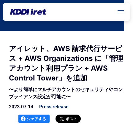
メインコンテンツにスキップ
アイレット、AWS 請求代行サービ
ス + AWS Organizations に「管理
アカウント利用プラン + AWS
Control Tower」を追加
〜より簡単にマルチアカウントのセキュリティやコン
プライアンス設定が可能に〜
2023.07.14
Press release
シェアする
ポスト