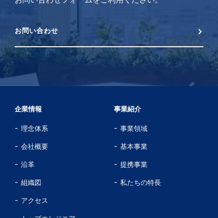
お問い合わせ
企業情報
事業紹介
理念体系
事業領域
会社概要
基本事業
沿革
提携事業
組織図
私たちの特長
アクセス