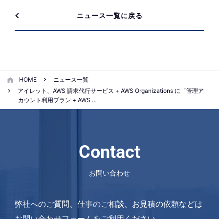
ニュース一覧に戻る
HOME
ニュース一覧
アイレット、AWS 請求代行サービス + AWS Organizations に「管理ア
カウント利用プラン + AWS …
Contact
お問い合わせ
弊社へのご質問、仕事のご相談、お見積の依頼などは
お問い合わせフォームをご利用ください。