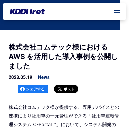
メインコンテンツにスキップ
株式会社コムテック様における
AWS を活用した導入事例を公開し
ました
2023.05.19
News
シェアする
ポスト
株式会社コムテック様が提供する、専用デバイスとの
連携により社用車の一元管理ができる「社用車運転管
理システム C-Portal ™」において、システム開発の