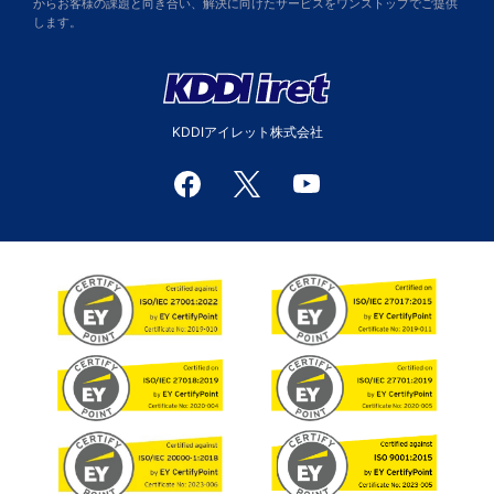
からお客様の課題と向き合い、解決に向けたサービスをワンストップでご提供
します。
KDDIアイレット株式会社