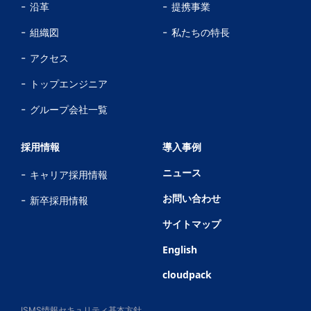
沿革
提携事業
組織図
私たちの特長
アクセス
トップエンジニア
グループ会社一覧
採用情報
導入事例
ニュース
キャリア採用情報
お問い合わせ
新卒採用情報
サイトマップ
English
cloudpack
ISMS情報セキュリティ基本方針