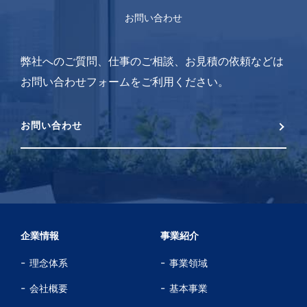
お問い合わせ
弊社へのご質問、仕事のご相談、お見積の依頼などは
お問い合わせフォームをご利用ください。
お問い合わせ
企業情報
事業紹介
理念体系
事業領域
会社概要
基本事業