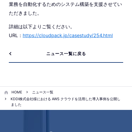
業務を自動化するためのシステム構築を支援させてい
ただきました。
詳細は以下よりご覧ください。
URL：
https://cloudpack.jp/casestudy/254.html
ニュース一覧に戻る
HOME
ニュース一覧
KDDI株式会社様における AWS クラウドを活用した導入事例を公開し
ました