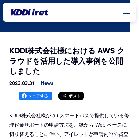
メインコンテンツにスキップ
KDDI株式会社様における AWS ク
ラウドを活用した導入事例を公開
しました
2023.03.31
News
シェアする
ポスト
KDDI株式会社様が au スマートパスで提供している修
理代金サポートの申請方法を、紙から Web ベースに
切り替えることに伴い、アイレットが申請内容の審査