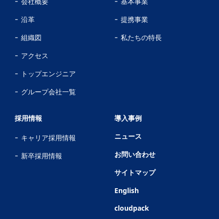
会社概要
基本事業
沿革
提携事業
組織図
私たちの特長
アクセス
トップエンジニア
グループ会社一覧
採用情報
導入事例
ニュース
キャリア採用情報
お問い合わせ
新卒採用情報
サイトマップ
English
cloudpack