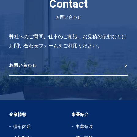
Contact
お問い合わせ
弊社へのご質問、仕事のご相談、お見積の依頼などは
お問い合わせフォームをご利用ください。
お問い合わせ
企業情報
事業紹介
理念体系
事業領域