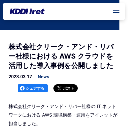
メインコンテンツにスキップ
株式会社クリーク・アンド・リバ
ー社様における AWS クラウドを
活用した導入事例を公開しました
2023.03.17
News
シェアする
ポスト
株式会社クリーク・アンド・リバー社様の IT ネット
ワークにおける AWS 環境構築・運用をアイレットが
担当しました。