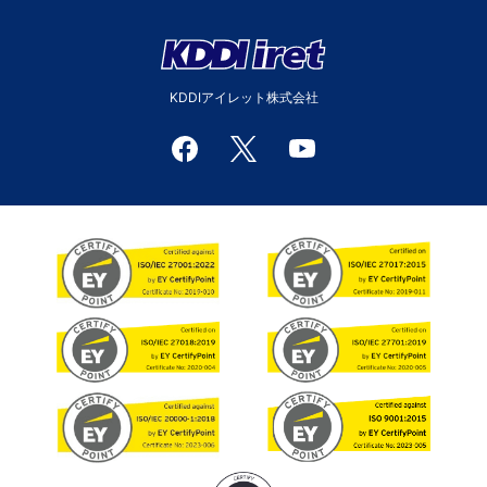
KDDIアイレット株式会社