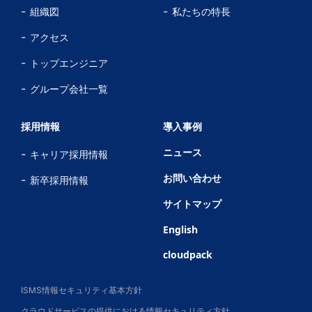
組織図
私たちの特長
アクセス
トップエンジニア
グループ会社一覧
採用情報
導入事例
ニュース
キャリア採用情報
お問い合わせ
新卒採用情報
サイトマップ
English
cloudpack
ISMS情報セキュリティ基本方針
クラウドサービスの提供における情報セキュリティ方針