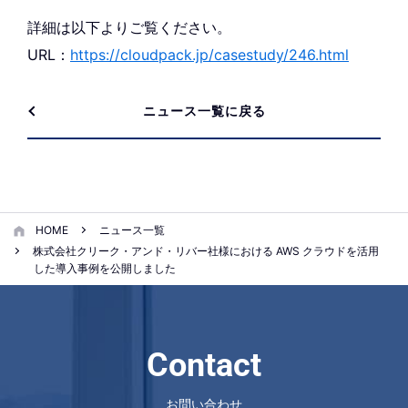
詳細は以下よりご覧ください。
URL：
https://cloudpack.jp/casestudy/246.html
ニュース一覧に戻る
HOME
ニュース一覧
株式会社クリーク・アンド・リバー社様における AWS クラウドを活用
した導入事例を公開しました
Contact
お問い合わせ