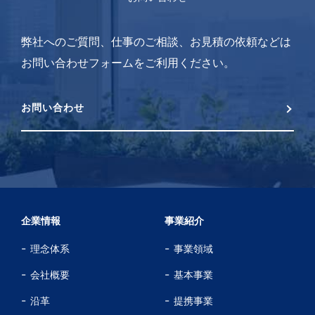
弊社へのご質問、仕事のご相談、お見積の依頼などは
お問い合わせフォームをご利用ください。
お問い合わせ
企業情報
事業紹介
理念体系
事業領域
会社概要
基本事業
沿革
提携事業